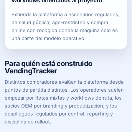
Workflows orientados al proyecto
Extienda la plataforma a escenarios regulados,
de salud pública, age-restricted y compra
online con recogida donde la máquina solo es
una parte del modelo operativo.
Para quién está construido
VendingTracker
Distintos compradores evalúan la plataforma desde
puntos de partida distintos. Los operadores suelen
empezar por flotas mixtas y workflows de ruta, los
socios OEM por branding y productización, y los
despliegues regulados por control, reporting y
disciplina de rollout.