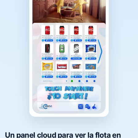
Un panel cloud para ver la flota en