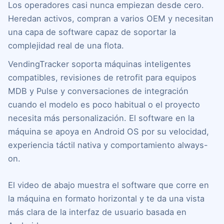
Los operadores casi nunca empiezan desde cero.
Heredan activos, compran a varios OEM y necesitan
una capa de software capaz de soportar la
complejidad real de una flota.
VendingTracker soporta máquinas inteligentes
compatibles, revisiones de retrofit para equipos
MDB y Pulse y conversaciones de integración
cuando el modelo es poco habitual o el proyecto
necesita más personalización. El software en la
máquina se apoya en Android OS por su velocidad,
experiencia táctil nativa y comportamiento always-
on.
El video de abajo muestra el software que corre en
la máquina en formato horizontal y te da una vista
más clara de la interfaz de usuario basada en