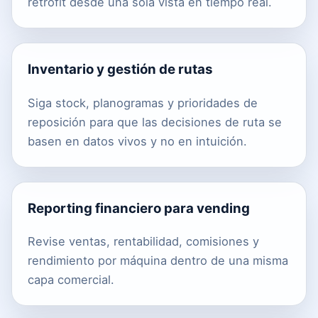
retrofit desde una sola vista en tiempo real.
Inventario y gestión de rutas
Siga stock, planogramas y prioridades de
reposición para que las decisiones de ruta se
basen en datos vivos y no en intuición.
Reporting financiero para vending
Revise ventas, rentabilidad, comisiones y
rendimiento por máquina dentro de una misma
capa comercial.