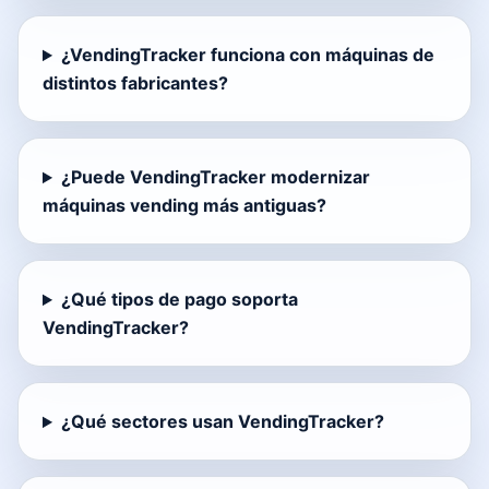
¿VendingTracker funciona con máquinas de
distintos fabricantes?
¿Puede VendingTracker modernizar
máquinas vending más antiguas?
¿Qué tipos de pago soporta
VendingTracker?
¿Qué sectores usan VendingTracker?