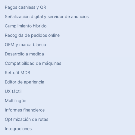
Pagos cashless y QR
Señalización digital y servidor de anuncios
Cumplimiento híbrido
Recogida de pedidos online
OEM y marca blanca
Desarrollo a medida
Compatibilidad de máquinas
Retrofit MDB
Editor de apariencia
UX táctil
Multilingüe
Informes financieros
Optimización de rutas
Integraciones