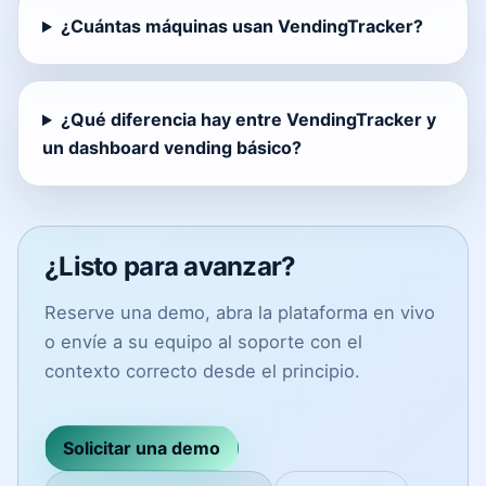
¿Cuántas máquinas usan VendingTracker?
¿Qué diferencia hay entre VendingTracker y
un dashboard vending básico?
¿Listo para avanzar?
Reserve una demo, abra la plataforma en vivo
o envíe a su equipo al soporte con el
contexto correcto desde el principio.
Solicitar una demo