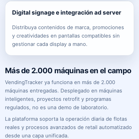
Digital signage e integración ad server
Distribuya contenidos de marca, promociones
y creatividades en pantallas compatibles sin
gestionar cada display a mano.
Más de 2.000 máquinas en el campo
VendingTracker ya funciona en más de 2.000
máquinas entregadas. Desplegado en máquinas
inteligentes, proyectos retrofit y programas
regulados, no es una demo de laboratorio.
La plataforma soporta la operación diaria de flotas
reales y procesos avanzados de retail automatizado
desde una capa unificada.