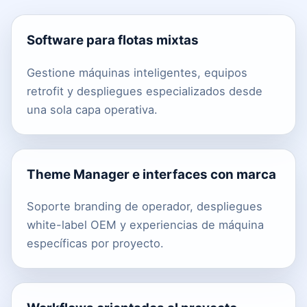
Software para flotas mixtas
Gestione máquinas inteligentes, equipos
retrofit y despliegues especializados desde
una sola capa operativa.
Theme Manager e interfaces con marca
Soporte branding de operador, despliegues
white-label OEM y experiencias de máquina
específicas por proyecto.