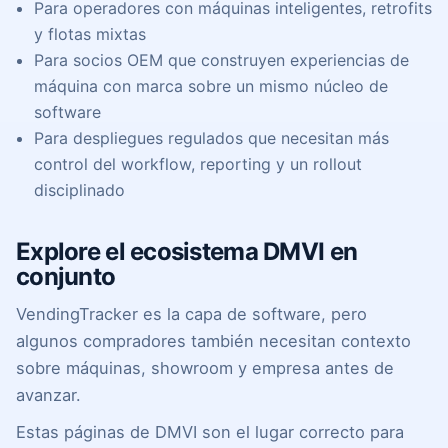
Para operadores
con máquinas inteligentes, retrofits
y flotas mixtas
Para socios OEM
que construyen experiencias de
máquina con marca sobre un mismo núcleo de
software
Para despliegues regulados
que necesitan más
control del workflow, reporting y un rollout
disciplinado
Explore el ecosistema DMVI en
conjunto
VendingTracker es la capa de software, pero
algunos compradores también necesitan contexto
sobre máquinas, showroom y empresa antes de
avanzar.
Estas páginas de DMVI son el lugar correcto para