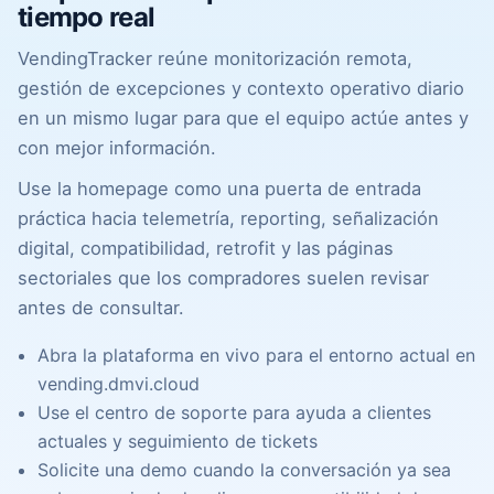
tiempo real
VendingTracker reúne monitorización remota,
gestión de excepciones y contexto operativo diario
en un mismo lugar para que el equipo actúe antes y
con mejor información.
Use la homepage como una puerta de entrada
práctica hacia telemetría, reporting, señalización
digital, compatibilidad, retrofit y las páginas
sectoriales que los compradores suelen revisar
antes de consultar.
Abra la plataforma en vivo para el entorno actual en
vending.dmvi.cloud
Use el
centro de soporte
para ayuda a clientes
actuales y seguimiento de tickets
Solicite una demo cuando la conversación ya sea