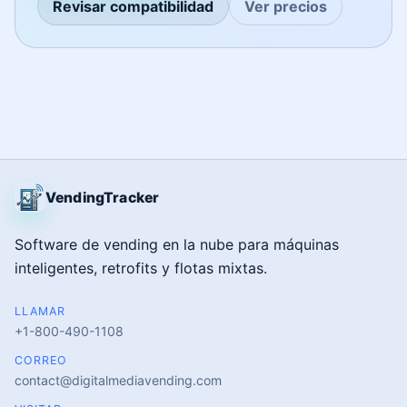
Revisar compatibilidad
Ver precios
VendingTracker
Software de vending en la nube para máquinas
inteligentes, retrofits y flotas mixtas.
LLAMAR
+1-800-490-1108
CORREO
contact@digitalmediavending.com