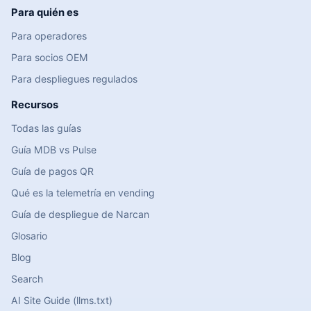
Para quién es
Para operadores
Para socios OEM
Para despliegues regulados
Recursos
Todas las guías
Guía MDB vs Pulse
Guía de pagos QR
Qué es la telemetría en vending
Guía de despliegue de Narcan
Glosario
Blog
Search
AI Site Guide (llms.txt)