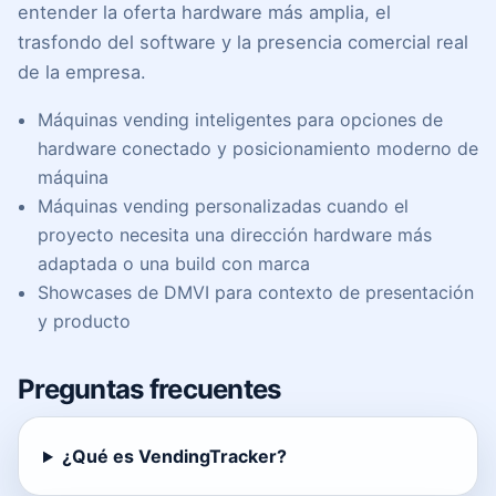
entender la oferta hardware más amplia, el
trasfondo del software y la presencia comercial real
de la empresa.
Máquinas vending inteligentes
para opciones de
hardware conectado y posicionamiento moderno de
máquina
Máquinas vending personalizadas
cuando el
proyecto necesita una dirección hardware más
adaptada o una build con marca
Showcases de DMVI
para contexto de presentación
y producto
Preguntas frecuentes
¿Qué es VendingTracker?