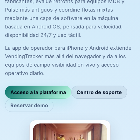
fabricantes, evalúe retrofits para equipos MDB y
Pulse más antiguos y coordine flotas mixtas
mediante una capa de software en la máquina
basada en Android OS, pensada para velocidad,
disponibilidad 24/7 y uso táctil.
La app de operador para iPhone y Android extiende
VendingTracker más allá del navegador y da a los
equipos de campo visibilidad en vivo y acceso
operativo diario.
Acceso a la plataforma
Centro de soporte
Reservar demo