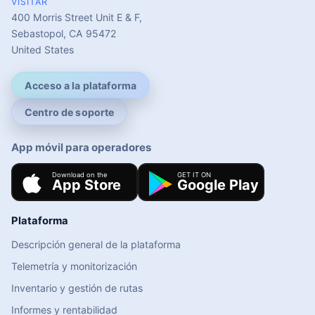
VISITAR
400 Morris Street Unit E & F,
Sebastopol, CA 95472
United States
Acceso a la plataforma
Centro de soporte
App móvil para operadores
Plataforma
Descripción general de la plataforma
Telemetría y monitorización
Inventario y gestión de rutas
Informes y rentabilidad