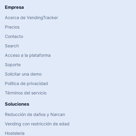
Empresa
Acerca de VendingTracker
Precios
Contacto
Search
Acceso a la plataforma
Soporte
Solicitar una demo
Política de privacidad
Términos del servicio
Soluciones
Reducción de daños y Narcan
Vending con restricción de edad
Hostelería