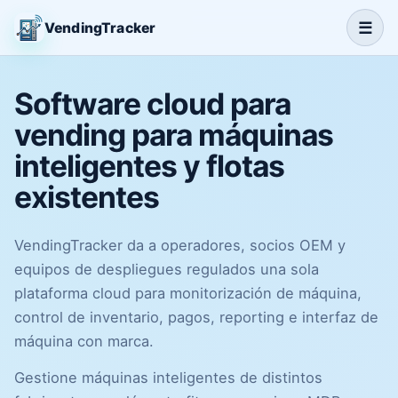
☰
VendingTracker
Software cloud para
vending para máquinas
inteligentes y flotas
existentes
VendingTracker da a operadores, socios OEM y
equipos de despliegues regulados una sola
plataforma cloud para monitorización de máquina,
control de inventario, pagos, reporting e interfaz de
máquina con marca.
Gestione máquinas inteligentes de distintos