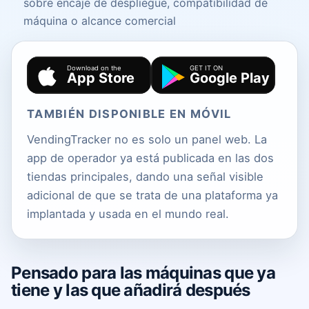
sobre encaje de despliegue, compatibilidad de
máquina o alcance comercial
TAMBIÉN DISPONIBLE EN MÓVIL
VendingTracker no es solo un panel web. La
app de operador ya está publicada en las dos
tiendas principales, dando una señal visible
adicional de que se trata de una plataforma ya
implantada y usada en el mundo real.
Pensado para las máquinas que ya
tiene y las que añadirá después