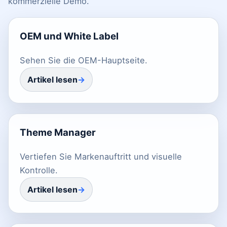
kommerzielle Demo.
OEM und White Label
Sehen Sie die OEM-Hauptseite.
Artikel lesen
Theme Manager
Vertiefen Sie Markenauftritt und visuelle
Kontrolle.
Artikel lesen