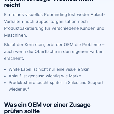
reicht
Ein reines visuelles Rebranding löst weder Ablauf-
Verhalten noch Supportorganisation noch
Produktpaketierung für verschiedene Kunden und
Maschinen.
Bleibt der Kern starr, erbt der OEM die Probleme –
auch wenn die Oberfläche in den eigenen Farben
erscheint.
White Label ist nicht nur eine visuelle Skin
Ablauf ist genauso wichtig wie Marke
Produktstarre taucht später in Sales und Support
wieder auf
Was ein OEM vor einer Zusage
prüfen sollte