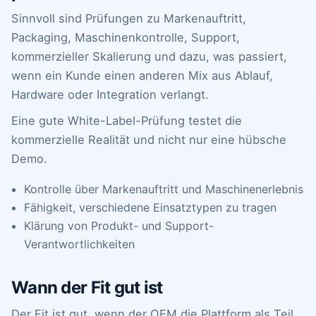
Sinnvoll sind Prüfungen zu Markenauftritt,
Packaging, Maschinenkontrolle, Support,
kommerzieller Skalierung und dazu, was passiert,
wenn ein Kunde einen anderen Mix aus Ablauf,
Hardware oder Integration verlangt.
Eine gute White-Label-Prüfung testet die
kommerzielle Realität und nicht nur eine hübsche
Demo.
Kontrolle über Markenauftritt und Maschinenerlebnis
Fähigkeit, verschiedene Einsatztypen zu tragen
Klärung von Produkt- und Support-
Verantwortlichkeiten
Wann der Fit gut ist
Der Fit ist gut, wenn der OEM die Plattform als Teil