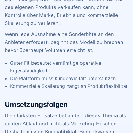
des eigenen Produkts verkaufen kann, ohne
Kontrolle über Marke, Erlebnis und kommerzielle
Skalierung zu verlieren.
Wenn jede Ausnahme eine Sonderbitte an den
Anbieter erfordert, beginnt das Modell zu brechen,
bevor überhaupt Volumen erreicht ist.
Guter Fit bedeutet vernünftige operative
Eigenständigkeit
Die Plattform muss Kundenvielfalt unterstützen
Kommerzielle Skalierung hängt an Produktflexibilität
Umsetzungsfolgen
Die stärksten Einsätze behandeln dieses Thema als
echten Ablauf und nicht als Marketing-Häkchen.
Deshalb müssen Kompatibilität, Berichtswesen,