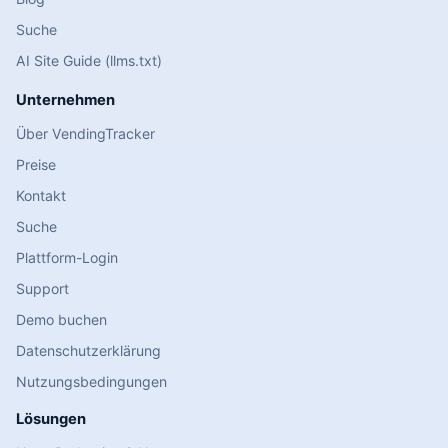
Suche
AI Site Guide (llms.txt)
Unternehmen
Über VendingTracker
Preise
Kontakt
Suche
Plattform-Login
Support
Demo buchen
Datenschutzerklärung
Nutzungsbedingungen
Lösungen