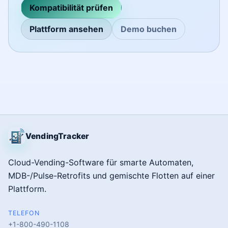
Kompatibilität prüfen
Plattform ansehen
Demo buchen
VendingTracker
Cloud-Vending-Software für smarte Automaten,
MDB-/Pulse-Retrofits und gemischte Flotten auf einer
Plattform.
TELEFON
+1-800-490-1108