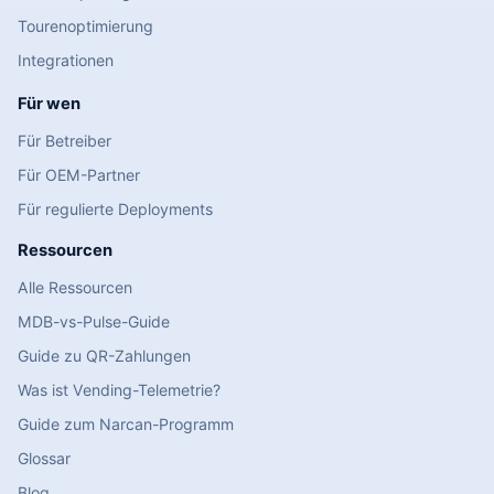
Tourenoptimierung
Integrationen
Für wen
Für Betreiber
Für OEM-Partner
Für regulierte Deployments
Ressourcen
Alle Ressourcen
MDB-vs-Pulse-Guide
Guide zu QR-Zahlungen
Was ist Vending-Telemetrie?
Guide zum Narcan-Programm
Glossar
Blog