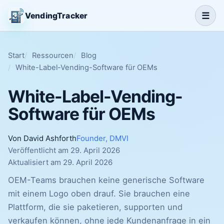
☰
VendingTracker
Start
Ressourcen
Blog
White-Label-Vending-Software für OEMs
White-Label-Vending-
Software für OEMs
Von David Ashforth
Founder, DMVI
Veröffentlicht am 29. April 2026
Aktualisiert am 29. April 2026
OEM-Teams brauchen keine generische Software
mit einem Logo oben drauf. Sie brauchen eine
Plattform, die sie paketieren, supporten und
verkaufen können, ohne jede Kundenanfrage in ein