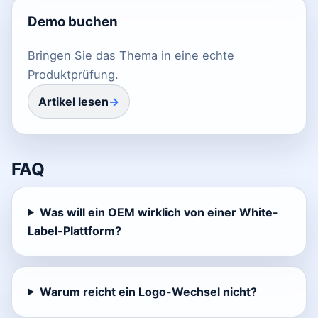
Demo buchen
Bringen Sie das Thema in eine echte
Produktprüfung.
Artikel lesen
FAQ
Was will ein OEM wirklich von einer White-
Label-Plattform?
Warum reicht ein Logo-Wechsel nicht?