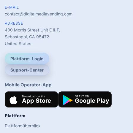
E-MAIL
contact@digitalmediavending.com
ADRESSE
400 Morris Street Unit E & F,
Sebastopol, CA 95472
United States
Plattform-Login
Support-Center
Mobile Operator-App
Plattform
Plattformüberblick