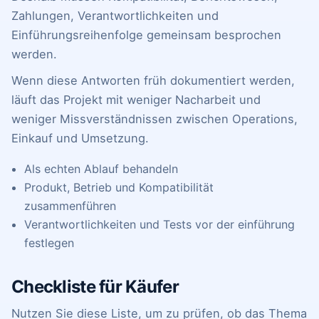
Zahlungen, Verantwortlichkeiten und
Einführungsreihenfolge gemeinsam besprochen
werden.
Wenn diese Antworten früh dokumentiert werden,
läuft das Projekt mit weniger Nacharbeit und
weniger Missverständnissen zwischen Operations,
Einkauf und Umsetzung.
Als echten Ablauf behandeln
Produkt, Betrieb und Kompatibilität
zusammenführen
Verantwortlichkeiten und Tests vor der einführung
festlegen
Checkliste für Käufer
Nutzen Sie diese Liste, um zu prüfen, ob das Thema