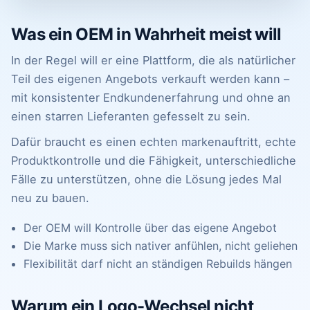
Was ein OEM in Wahrheit meist will
In der Regel will er eine Plattform, die als natürlicher
Teil des eigenen Angebots verkauft werden kann –
mit konsistenter Endkundenerfahrung und ohne an
einen starren Lieferanten gefesselt zu sein.
Dafür braucht es einen echten markenauftritt, echte
Produktkontrolle und die Fähigkeit, unterschiedliche
Fälle zu unterstützen, ohne die Lösung jedes Mal
neu zu bauen.
Der OEM will Kontrolle über das eigene Angebot
Die Marke muss sich nativer anfühlen, nicht geliehen
Flexibilität darf nicht an ständigen Rebuilds hängen
Warum ein Logo-Wechsel nicht