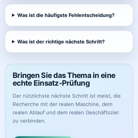
Was ist die häufigste Fehlentscheidung?
Was ist der richtige nächste Schritt?
Bringen Sie das Thema in eine
echte Einsatz-Prüfung
Der nützlichste nächste Schritt ist meist, die
Recherche mit der realen Maschine, dem
realen Ablauf und dem realen Geschäftsziel
zu verbinden.