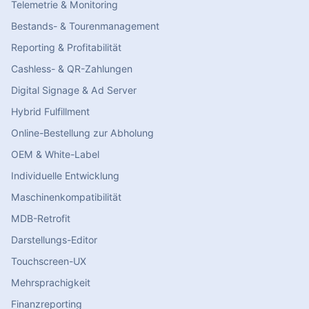
Telemetrie & Monitoring
Bestands- & Tourenmanagement
Reporting & Profitabilität
Cashless- & QR-Zahlungen
Digital Signage & Ad Server
Hybrid Fulfillment
Online-Bestellung zur Abholung
OEM & White-Label
Individuelle Entwicklung
Maschinenkompatibilität
MDB-Retrofit
Darstellungs-Editor
Touchscreen-UX
Mehrsprachigkeit
Finanzreporting