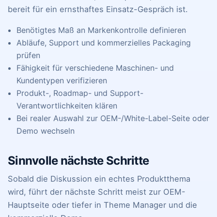
bereit für ein ernsthaftes Einsatz-Gespräch ist.
Benötigtes Maß an Markenkontrolle definieren
Abläufe, Support und kommerzielles Packaging
prüfen
Fähigkeit für verschiedene Maschinen- und
Kundentypen verifizieren
Produkt-, Roadmap- und Support-
Verantwortlichkeiten klären
Bei realer Auswahl zur OEM-/White-Label-Seite oder
Demo wechseln
Sinnvolle nächste Schritte
Sobald die Diskussion ein echtes Produktthema
wird, führt der nächste Schritt meist zur OEM-
Hauptseite oder tiefer in Theme Manager und die