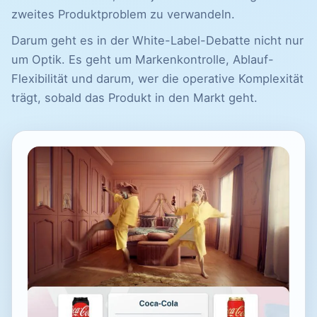
zweites Produktproblem zu verwandeln.
Darum geht es in der White-Label-Debatte nicht nur
um Optik. Es geht um Markenkontrolle, Ablauf-
Flexibilität und darum, wer die operative Komplexität
trägt, sobald das Produkt in den Markt geht.