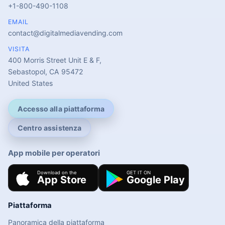
+1-800-490-1108
EMAIL
contact@digitalmediavending.com
VISITA
400 Morris Street Unit E & F,
Sebastopol, CA 95472
United States
Accesso alla piattaforma
Centro assistenza
App mobile per operatori
Piattaforma
Panoramica della piattaforma