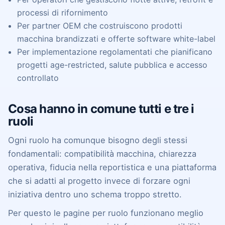
processi di rifornimento
Per partner OEM
che costruiscono prodotti
macchina brandizzati e offerte software white-label
Per implementazione regolamentati
che pianificano
progetti age-restricted, salute pubblica e accesso
controllato
Cosa hanno in comune tutti e tre i
ruoli
Ogni ruolo ha comunque bisogno degli stessi
fondamentali: compatibilità macchina, chiarezza
operativa, fiducia nella reportistica e una piattaforma
che si adatti al progetto invece di forzare ogni
iniziativa dentro uno schema troppo stretto.
Per questo le pagine per ruolo funzionano meglio