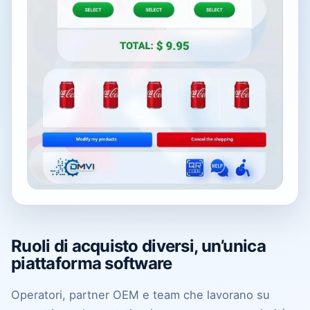
Ruoli di acquisto diversi, un’unica
piattaforma software
Operatori, partner OEM e team che lavorano su