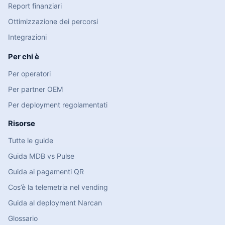
Report finanziari
Ottimizzazione dei percorsi
Integrazioni
Per chi è
Per operatori
Per partner OEM
Per deployment regolamentati
Risorse
Tutte le guide
Guida MDB vs Pulse
Guida ai pagamenti QR
Cos’è la telemetria nel vending
Guida al deployment Narcan
Glossario