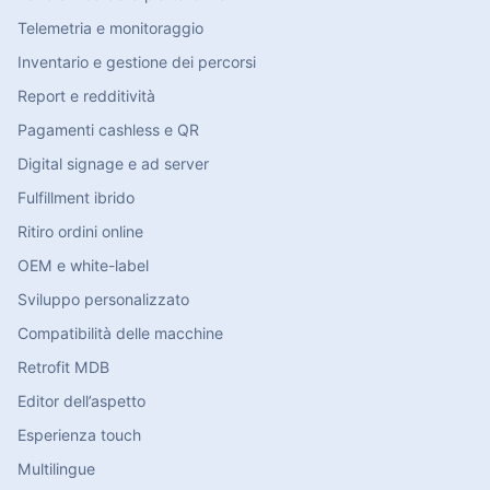
Telemetria e monitoraggio
Inventario e gestione dei percorsi
Report e redditività
Pagamenti cashless e QR
Digital signage e ad server
Fulfillment ibrido
Ritiro ordini online
OEM e white-label
Sviluppo personalizzato
Compatibilità delle macchine
Retrofit MDB
Editor dell’aspetto
Esperienza touch
Multilingue