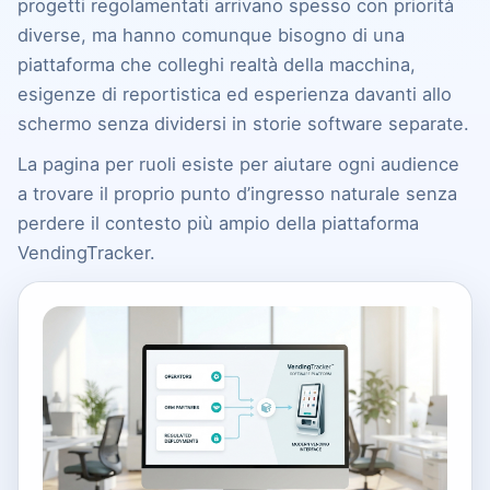
progetti regolamentati arrivano spesso con priorità
diverse, ma hanno comunque bisogno di una
piattaforma che colleghi realtà della macchina,
esigenze di reportistica ed esperienza davanti allo
schermo senza dividersi in storie software separate.
La pagina per ruoli esiste per aiutare ogni audience
a trovare il proprio punto d’ingresso naturale senza
perdere il contesto più ampio della piattaforma
VendingTracker.