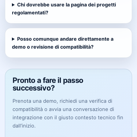
Chi dovrebbe usare la pagina dei progetti
regolamentati?
Posso comunque andare direttamente a
demo o revisione di compatibilità?
Pronto a fare il passo
successivo?
Prenota una demo, richiedi una verifica di
compatibilità o avvia una conversazione di
integrazione con il giusto contesto tecnico fin
dall’inizio.