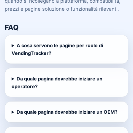
quando si ricollegano a piattaforma, compatibilità,
prezzi e pagine soluzione o funzionalità rilevanti.
FAQ
A cosa servono le pagine per ruolo di
VendingTracker?
Da quale pagina dovrebbe iniziare un
operatore?
Da quale pagina dovrebbe iniziare un OEM?