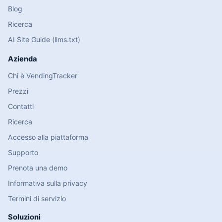
Blog
Ricerca
AI Site Guide (llms.txt)
Azienda
Chi è VendingTracker
Prezzi
Contatti
Ricerca
Accesso alla piattaforma
Supporto
Prenota una demo
Informativa sulla privacy
Termini di servizio
Soluzioni