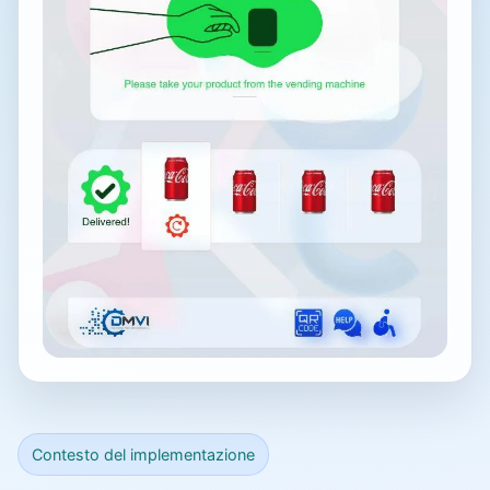
Contesto del implementazione