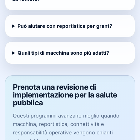
Può aiutare con reportistica per grant?
Quali tipi di macchina sono più adatti?
Prenota una revisione di
implementazione per la salute
pubblica
Questi programmi avanzano meglio quando
macchina, reportistica, connettività e
responsabilità operative vengono chiariti