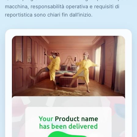
macchina, responsabilità operativa e requisiti di
reportistica sono chiari fin dall’inizio.