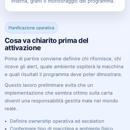
interna, grant o monitoraggio del programma.
Pianificazione operativa
Cosa va chiarito prima del
attivazione
Prima di partire conviene definire chi rifornisce, chi
riceve gli alert, quale ambiente ospiterà la macchina
e quali risultati il programma deve poter dimostrare.
Questo lavoro preliminare evita che un
implementazione che sembra ottimo sulla carta
diventi una responsabilità gestita male nel mondo
reale.
Definire ownership operativa ed escalation
Confermare tipo di macchina e ambiente fisico