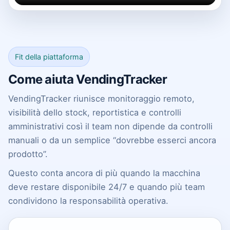
Fit della piattaforma
Come aiuta VendingTracker
VendingTracker riunisce monitoraggio remoto,
visibilità dello stock, reportistica e controlli
amministrativi così il team non dipende da controlli
manuali o da un semplice “dovrebbe esserci ancora
prodotto”.
Questo conta ancora di più quando la macchina
deve restare disponibile 24/7 e quando più team
condividono la responsabilità operativa.