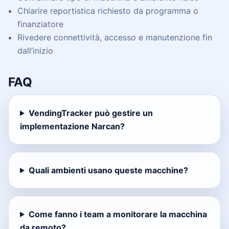
Chiarire reportistica richiesto da programma o
finanziatore
Rivedere connettività, accesso e manutenzione fin
dall’inizio
FAQ
VendingTracker può gestire un
implementazione Narcan?
Quali ambienti usano queste macchine?
Come fanno i team a monitorare la macchina
da remoto?