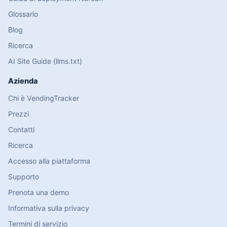
Glossario
Blog
Ricerca
AI Site Guide (llms.txt)
Azienda
Chi è VendingTracker
Prezzi
Contatti
Ricerca
Accesso alla piattaforma
Supporto
Prenota una demo
Informativa sulla privacy
Termini di servizio