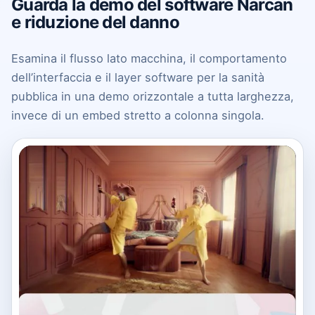
Guarda la demo del software Narcan
e riduzione del danno
Esamina il flusso lato macchina, il comportamento
dell’interfaccia e il layer software per la sanità
pubblica in una demo orizzontale a tutta larghezza,
invece di un embed stretto a colonna singola.