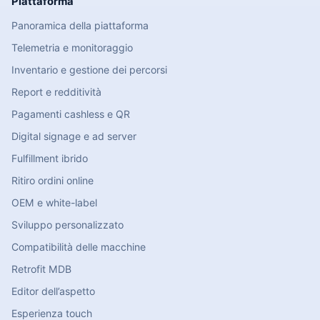
Piattaforma
Panoramica della piattaforma
Telemetria e monitoraggio
Inventario e gestione dei percorsi
Report e redditività
Pagamenti cashless e QR
Digital signage e ad server
Fulfillment ibrido
Ritiro ordini online
OEM e white-label
Sviluppo personalizzato
Compatibilità delle macchine
Retrofit MDB
Editor dell’aspetto
Esperienza touch