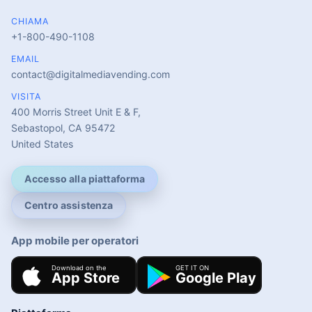
CHIAMA
+1-800-490-1108
EMAIL
contact@digitalmediavending.com
VISITA
400 Morris Street Unit E & F,
Sebastopol, CA 95472
United States
Accesso alla piattaforma
Centro assistenza
App mobile per operatori