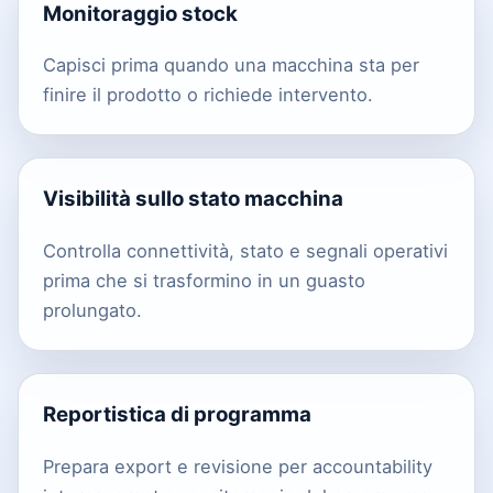
Monitoraggio stock
Capisci prima quando una macchina sta per
finire il prodotto o richiede intervento.
Visibilità sullo stato macchina
Controlla connettività, stato e segnali operativi
prima che si trasformino in un guasto
prolungato.
Reportistica di programma
Prepara export e revisione per accountability