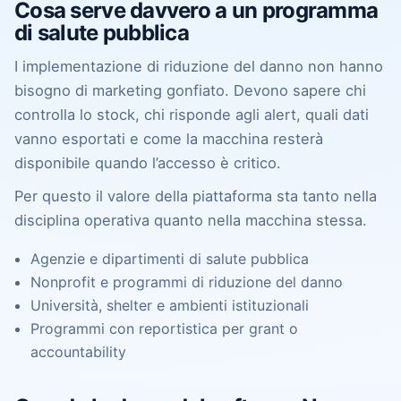
Cosa serve davvero a un programma
di salute pubblica
I implementazione di riduzione del danno non hanno
bisogno di marketing gonfiato. Devono sapere chi
controlla lo stock, chi risponde agli alert, quali dati
vanno esportati e come la macchina resterà
disponibile quando l’accesso è critico.
Per questo il valore della piattaforma sta tanto nella
disciplina operativa quanto nella macchina stessa.
Agenzie e dipartimenti di salute pubblica
Nonprofit e programmi di riduzione del danno
Università, shelter e ambienti istituzionali
Programmi con reportistica per grant o
accountability