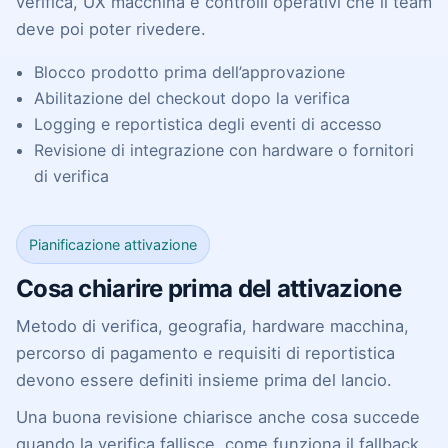
verifica, UX macchina e controlli operativi che il team
deve poi poter rivedere.
Blocco prodotto prima dell’approvazione
Abilitazione del checkout dopo la verifica
Logging e reportistica degli eventi di accesso
Revisione di integrazione con hardware o fornitori
di verifica
Pianificazione attivazione
Cosa chiarire prima del attivazione
Metodo di verifica, geografia, hardware macchina,
percorso di pagamento e requisiti di reportistica
devono essere definiti insieme prima del lancio.
Una buona revisione chiarisce anche cosa succede
quando la verifica fallisce, come funziona il fallback