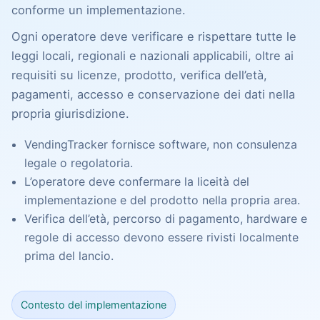
conforme un implementazione.
Ogni operatore deve verificare e rispettare tutte le
leggi locali, regionali e nazionali applicabili, oltre ai
requisiti su licenze, prodotto, verifica dell’età,
pagamenti, accesso e conservazione dei dati nella
propria giurisdizione.
VendingTracker fornisce software, non consulenza
legale o regolatoria.
L’operatore deve confermare la liceità del
implementazione e del prodotto nella propria area.
Verifica dell’età, percorso di pagamento, hardware e
regole di accesso devono essere rivisti localmente
prima del lancio.
Contesto del implementazione