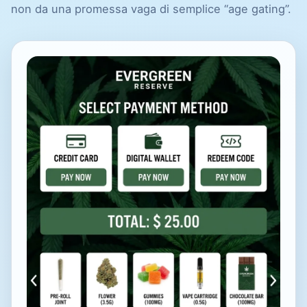
non da una promessa vaga di semplice “age gating”.