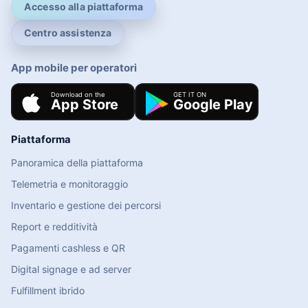
Accesso alla piattaforma
Centro assistenza
App mobile per operatori
Piattaforma
Panoramica della piattaforma
Telemetria e monitoraggio
Inventario e gestione dei percorsi
Report e redditività
Pagamenti cashless e QR
Digital signage e ad server
Fulfillment ibrido