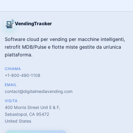
VendingTracker
Software cloud per vending per macchine intelligenti,
retrofit MDB/Pulse e flotte miste gestite da un’unica
piattaforma.
CHIAMA
+1-800-490-1108
EMAIL
contact@digitalmediavending.com
VISITA
400 Morris Street Unit E & F,
Sebastopol, CA 95472
United States