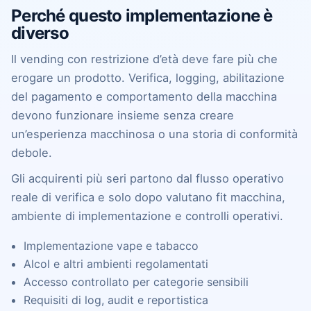
Perché questo implementazione è
diverso
Il vending con restrizione d’età deve fare più che
erogare un prodotto. Verifica, logging, abilitazione
del pagamento e comportamento della macchina
devono funzionare insieme senza creare
un’esperienza macchinosa o una storia di conformità
debole.
Gli acquirenti più seri partono dal flusso operativo
reale di verifica e solo dopo valutano fit macchina,
ambiente di implementazione e controlli operativi.
Implementazione vape e tabacco
Alcol e altri ambienti regolamentati
Accesso controllato per categorie sensibili
Requisiti di log, audit e reportistica