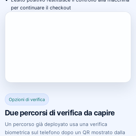
per continuare il checkout
Opzioni di verifica
Due percorsi di verifica da capire
Un percorso già deployato usa una verifica
biometrica sul telefono dopo un QR mostrato dalla