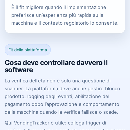
È il fit migliore quando il implementazione
preferisce un’esperienza più rapida sulla
macchina e il contesto regolatorio lo consente.
Fit della piattaforma
Cosa deve controllare davvero il
software
La verifica dell’età non è solo una questione di
scanner. La piattaforma deve anche gestire blocco
prodotto, logging degli eventi, abilitazione del
pagamento dopo l’approvazione e comportamento
della macchina quando la verifica fallisce o scade.
Qui VendingTracker è utile: collega trigger di