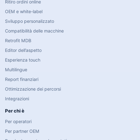
Ritiro ordini online
OEM e white-label
Sviluppo personalizzato
Compatibilità delle macchine
Retrofit MDB
Editor dell’aspetto
Esperienza touch
Multilingue
Report finanziari
Ottimizzazione dei percorsi
Integrazioni
Per chi è
Per operatori
Per partner OEM