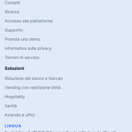
Contatti
Ricerca
Accesso alla piattaforma
Supporto
Prenota una demo
Informativa sulla privacy
Termini di servizio
Soluzioni
Riduzione del danno e Narcan
Vending con restrizione d’età
Hospitality
Sanità
Aziende e uffici
LINGUA