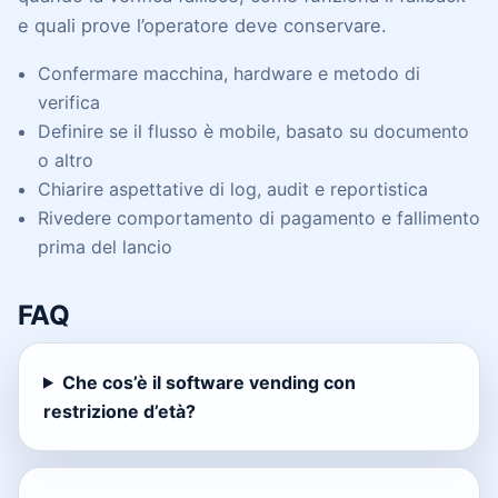
e quali prove l’operatore deve conservare.
Confermare macchina, hardware e metodo di
verifica
Definire se il flusso è mobile, basato su documento
o altro
Chiarire aspettative di log, audit e reportistica
Rivedere comportamento di pagamento e fallimento
prima del lancio
FAQ
Che cos’è il software vending con
restrizione d’età?