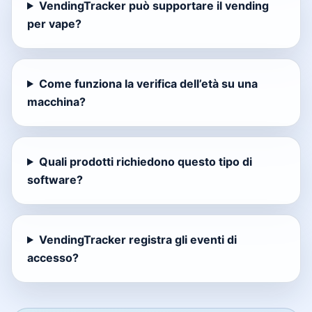
VendingTracker può supportare il vending
per vape?
Come funziona la verifica dell’età su una
macchina?
Quali prodotti richiedono questo tipo di
software?
VendingTracker registra gli eventi di
accesso?