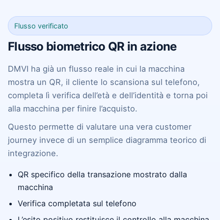
Flusso verificato
Flusso biometrico QR in azione
DMVI ha già un flusso reale in cui la macchina
mostra un QR, il cliente lo scansiona sul telefono,
completa lì verifica dell’età e dell’identità e torna poi
alla macchina per finire l’acquisto.
Questo permette di valutare una vera customer
journey invece di un semplice diagramma teorico di
integrazione.
QR specifico della transazione mostrato dalla
macchina
Verifica completata sul telefono
L’esito positivo restituisce il controllo alla macchina