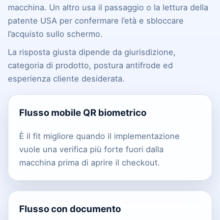
macchina. Un altro usa il passaggio o la lettura della
patente USA per confermare l’età e sbloccare
l’acquisto sullo schermo.
La risposta giusta dipende da giurisdizione,
categoria di prodotto, postura antifrode ed
esperienza cliente desiderata.
Flusso mobile QR biometrico
È il fit migliore quando il implementazione
vuole una verifica più forte fuori dalla
macchina prima di aprire il checkout.
Flusso con documento