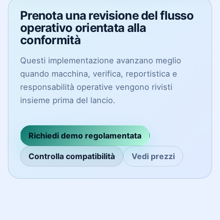
Prenota una revisione del flusso
operativo orientata alla
conformità
Questi implementazione avanzano meglio
quando macchina, verifica, reportistica e
responsabilità operative vengono rivisti
insieme prima del lancio.
Richiedi demo regolamentata
Controlla compatibilità
Vedi prezzi