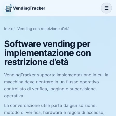
☰
VendingTracker
Inizio
Vending con restrizione d’età
Software vending per
implementazione con
restrizione d’età
VendingTracker supporta implementazione in cui la
macchina deve rientrare in un flusso operativo
controllato di verifica, logging e supervisione
operativa.
La conversazione utile parte da giurisdizione,
metodo di verifica, hardware e regole di accesso,