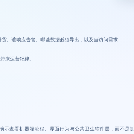
补货、谁响应告警、哪些数据必须导出，以及当访问需求
能带来运营纪律。
演示查看机器端流程、界面行为与公共卫生软件层，而不是