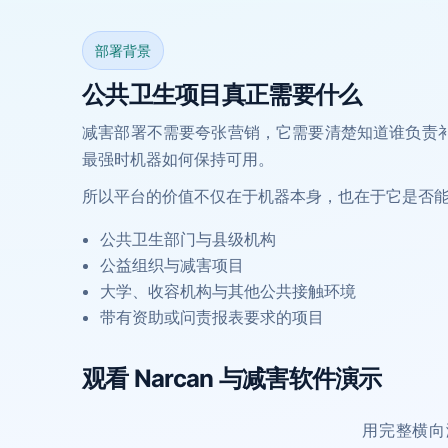
部署背景
公共卫生项目真正需要什么
减害部署不需要夸张营销，它需要清楚知道谁负责
最强时机器如何保持可用。
所以平台的价值不仅在于机器本身，也在于它是否
公共卫生部门与县级机构
公益组织与减害项目
大学、收容机构与其他公共接触环境
带有资助或问责报表要求的项目
观看 Narcan 与减害软件演示
用完整横向