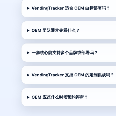
VendingTracker 适合 OEM 白标部署吗？
OEM 团队通常先看什么？
一套核心能支持多个品牌或部署吗？
VendingTracker 支持 OEM 的定制集成吗？
OEM 应该什么时候预约评审？