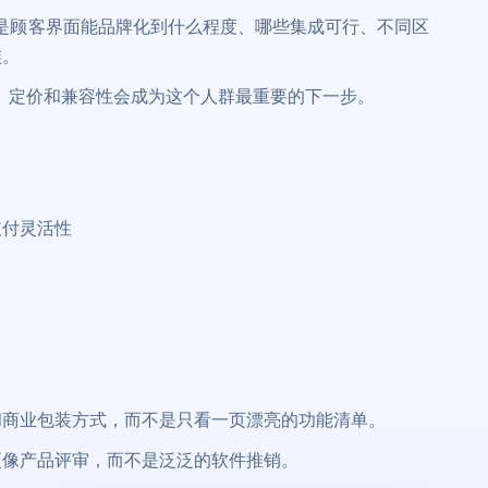
而是顾客界面能品牌化到什么程度、哪些集成可行、不同区
族。
、集成、定价和兼容性会成为这个人群最重要的下一步。
区域支付灵活性
和商业包装方式，而不是只看一页漂亮的功能清单。
更像产品评审，而不是泛泛的软件推销。