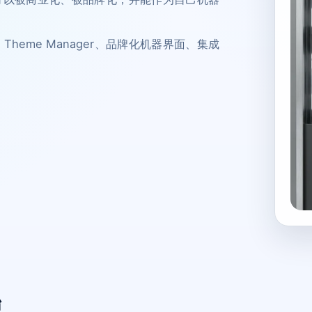
心、Theme Manager、品牌化机器界面、集成
始