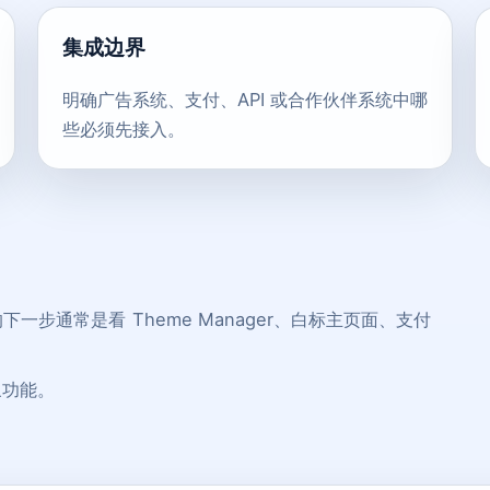
集成边界
明确广告系统、支付、API 或合作伙伴系统中哪
些必须先接入。
步通常是看 Theme Manager、白标主页面、支付
象功能。