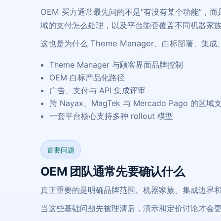
OEM 买方通常最先问的不是“有没有某个功能”，
域的支付怎么处理，以及平台能否覆盖不同机器家
这也是为什么 Theme Manager、白标部署
Theme Manager 与顾客界面品牌控制
OEM 白标产品化路径
广告、支付与 API 集成评审
跨 Nayax、MagTek 与 Mercado Pago 的
一套平台核心支持多种 rollout 模型
首要问题
OEM 团队通常先要确认什么
真正重要的是明确品牌范围、机器家族、集成边界
当这些基础问题先被理清后，演示和定价讨论才会