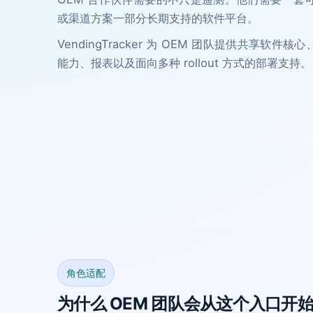
或渠道方案一部分长期支持的软件平台。
VendingTracker 为 OEM 团队提供共享软件核
能力、报表以及面向多种 rollout 方式的部署支持。
角色适配
为什么 OEM 团队会从这个入口开