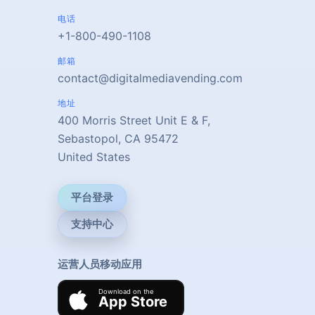
电话
+1-800-490-1108
邮箱
contact@digitalmediavending.com
地址
400 Morris Street Unit E & F,
Sebastopol, CA 95472
United States
平台登录
支持中心
运营人员移动应用