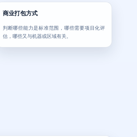
商业打包方式
判断哪些能力是标准范围，哪些需要项目化评
估，哪些又与机器或区域有关。