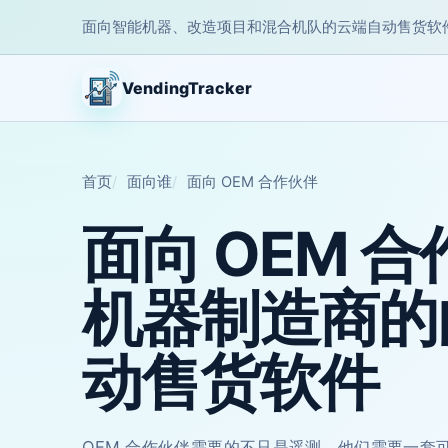
面向智能机器、改造项目和混合机队的云端自动售货软
VendingTracker
首页
面向谁
面向 OEM 合作伙伴
面向 OEM 
机器制造商的
动售货软件
OEM 合作伙伴需要的不只是遥测。他们需要一套