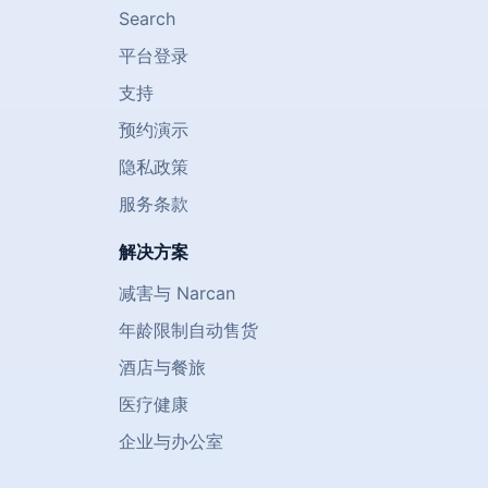
Search
平台登录
支持
预约演示
隐私政策
服务条款
解决方案
减害与 Narcan
年龄限制自动售货
)
酒店与餐旅
医疗健康
企业与办公室