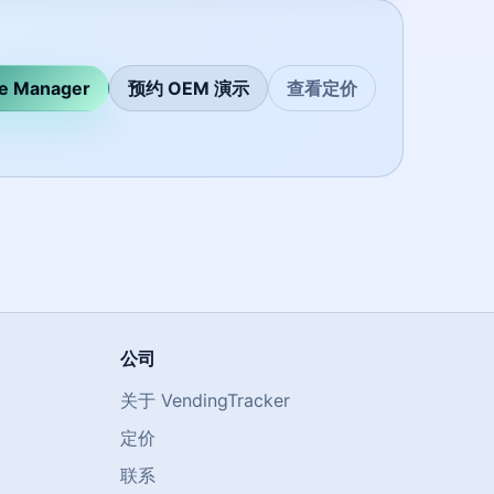
 Manager
预约 OEM 演示
查看定价
公司
关于 VendingTracker
定价
联系