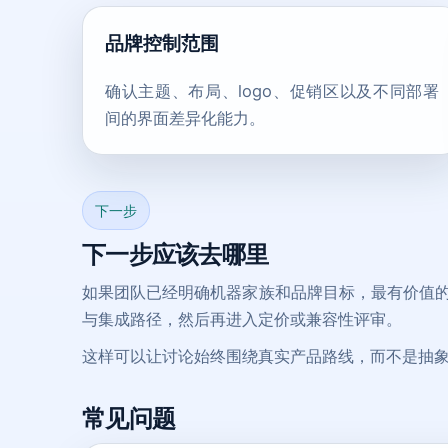
品牌控制范围
确认主题、布局、logo、促销区以及不同部署
间的界面差异化能力。
下一步
下一步应该去哪里
如果团队已经明确机器家族和品牌目标，最有价值的下一
与集成路径，然后再进入定价或兼容性评审。
这样可以让讨论始终围绕真实产品路线，而不是抽
常见问题