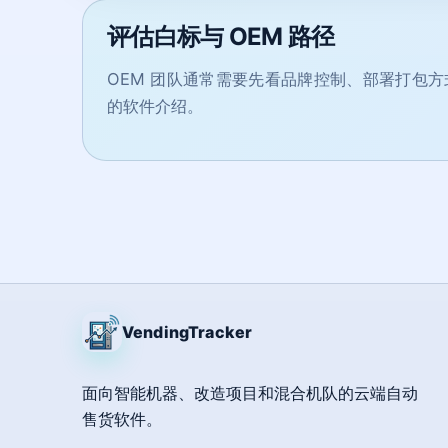
评估白标与 OEM 路径
OEM 团队通常需要先看品牌控制、部署打包方式和
的软件介绍。
VendingTracker
面向智能机器、改造项目和混合机队的云端自动
售货软件。