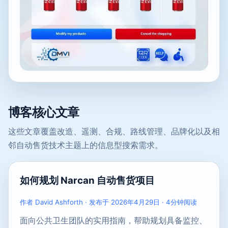
博客核心文章
这些文章覆盖改造、遥测、合规、路线管理、品牌化以及相
邻自动售货技术主题上的信息型搜索需求。
如何规划 Narcan 自动售货项目
作者 David Ashforth · 发布于 2026年4月29日 · 4分钟阅读
面向公共卫生团队的实用指南，帮助规划具备监控、