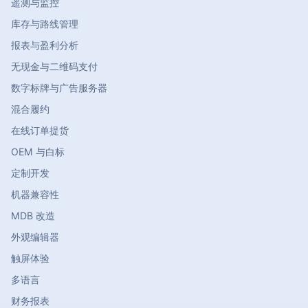
遥测与监控
库存与路线管理
报表与盈利分析
无现金与二维码支付
数字标牌与广告服务器
混合履约
在线订单提货
OEM 与白标
定制开发
机器兼容性
MDB 改造
外观编辑器
触屏体验
多语言
财务报表