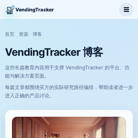
☰
VendingTracker
首页
资源
博客
VendingTracker 博客
这些长篇教育内容用于支撑 VendingTracker 的平台、功
能与解决方案页面。
每篇文章都围绕买方的实际研究路径编排，帮助读者进一步
进入正确的产品讨论。