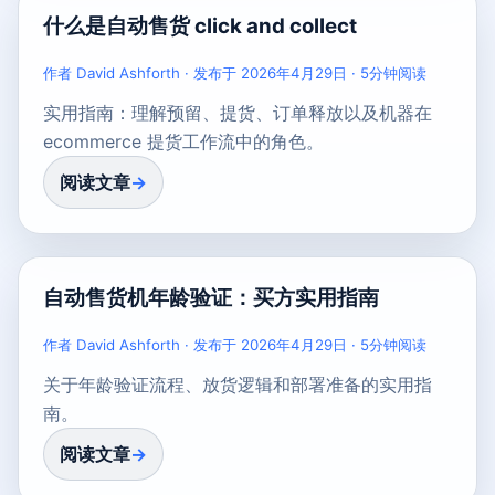
什么是自动售货 click and collect
作者 David Ashforth · 发布于 2026年4月29日 · 5分钟阅读
实用指南：理解预留、提货、订单释放以及机器在
ecommerce 提货工作流中的角色。
阅读文章
自动售货机年龄验证：买方实用指南
作者 David Ashforth · 发布于 2026年4月29日 · 5分钟阅读
关于年龄验证流程、放货逻辑和部署准备的实用指
南。
阅读文章