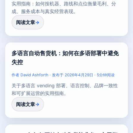
实用指南：如何按机器、路线和点位衡量毛利、分
成、服务成本与真实经营表现。
阅读文章
多语言自动售货机：如何在多语部署中避免
失控
作者 David Ashforth · 发布于 2026年4月29日 · 5分钟阅读
关于多语言 vending 部署、语言控制、品牌一致性
和可扩展运营的实用指南。
阅读文章