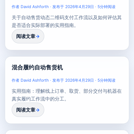
作者 David Ashforth · 发布于 2026年4月29日 · 5分钟阅读
关于自动售货动态二维码支付工作流以及如何评估其
是否适合实际部署的实用指南。
阅读文章
混合履约自动售货机
作者 David Ashforth · 发布于 2026年4月29日 · 5分钟阅读
实用指南：理解线上订单、取货、部分交付与机器在
真实履约工作流中的分工。
阅读文章