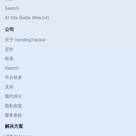
Search
AI Site Guide (llms.txt)
公司
关于 VendingTracker
定价
联系
Search
平台登录
支持
预约演示
隐私政策
服务条款
解决方案