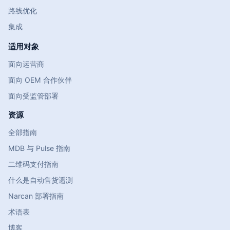
路线优化
集成
适用对象
面向运营商
面向 OEM 合作伙伴
面向受监管部署
资源
全部指南
MDB 与 Pulse 指南
二维码支付指南
什么是自动售货遥测
Narcan 部署指南
术语表
博客