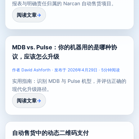
报表与明确责任归属的 Narcan 自动售货项目。
阅读文章
MDB vs. Pulse：你的机器用的是哪种协
议，应该怎么升级
作者 David Ashforth · 发布于 2026年4月29日 · 5分钟阅读
实用指南：识别 MDB 与 Pulse 机型，并评估正确的
现代化升级路径。
阅读文章
自动售货中的动态二维码支付