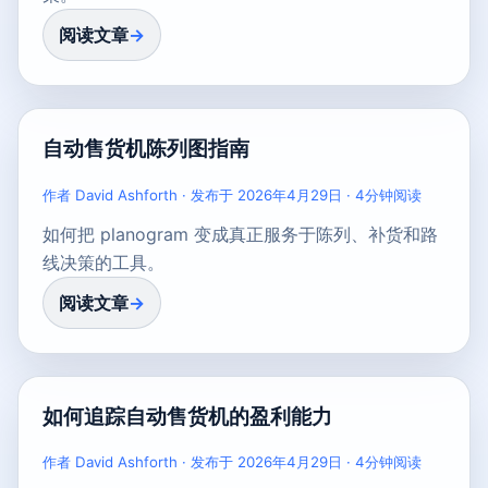
阅读文章
自动售货机陈列图指南
作者 David Ashforth · 发布于 2026年4月29日 · 4分钟阅读
如何把 planogram 变成真正服务于陈列、补货和路
线决策的工具。
阅读文章
如何追踪自动售货机的盈利能力
作者 David Ashforth · 发布于 2026年4月29日 · 4分钟阅读