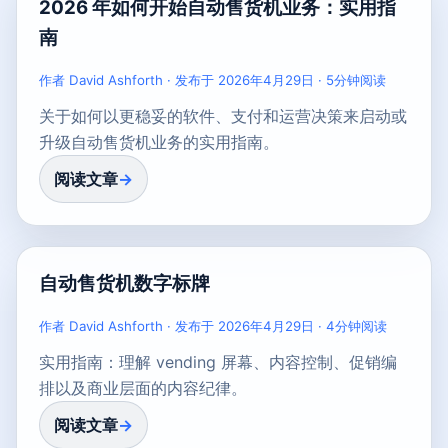
2026 年如何开始自动售货机业务：实用指
南
作者 David Ashforth · 发布于 2026年4月29日 · 5分钟阅读
关于如何以更稳妥的软件、支付和运营决策来启动或
升级自动售货机业务的实用指南。
阅读文章
自动售货机数字标牌
作者 David Ashforth · 发布于 2026年4月29日 · 4分钟阅读
实用指南：理解 vending 屏幕、内容控制、促销编
排以及商业层面的内容纪律。
阅读文章