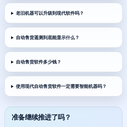
老旧机器可以升级到现代软件吗？
自动售货遥测到底能显示什么？
自动售货软件多少钱？
使用现代自动售货软件一定需要智能机器吗？
准备继续推进了吗？