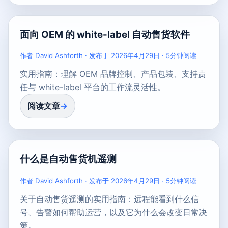
面向 OEM 的 white-label 自动售货软件
作者 David Ashforth · 发布于 2026年4月29日 · 5分钟阅读
实用指南：理解 OEM 品牌控制、产品包装、支持责
任与 white-label 平台的工作流灵活性。
阅读文章
什么是自动售货机遥测
作者 David Ashforth · 发布于 2026年4月29日 · 5分钟阅读
关于自动售货遥测的实用指南：远程能看到什么信
号、告警如何帮助运营，以及它为什么会改变日常决
策。