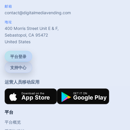
邮箱
contact@digitalmediavending.com
地址
400 Morris Street Unit E & F,
Sebastopol, CA 95472
United States
平台登录
支持中心
运营人员移动应用
平台
平台概览