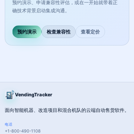
预约演示、申请兼容性评估，或在一开始就带着正
确技术背景启动集成沟通。
预约演示
检查兼容性
查看定价
VendingTracker
面向智能机器、改造项目和混合机队的云端自动售货软件。
电话
+1-800-490-1108