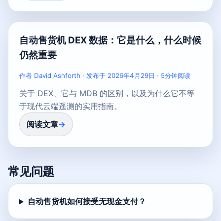
自动售货机 DEX 数据：它是什么，什么时候
仍然重要
作者 David Ashforth · 发布于 2026年4月29日 · 5分钟阅读
关于 DEX、它与 MDB 的区别，以及为什么它不等
于现代云端遥测的实用指南。
阅读文章
常见问题
自动售货机如何接受无现金支付？