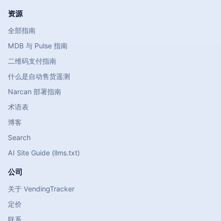
资源
全部指南
MDB 与 Pulse 指南
二维码支付指南
什么是自动售货遥测
Narcan 部署指南
术语表
博客
Search
AI Site Guide (llms.txt)
公司
关于 VendingTracker
定价
联系