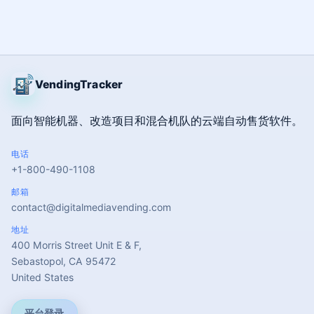
VendingTracker
面向智能机器、改造项目和混合机队的云端自动售货软件。
电话
+1-800-490-1108
邮箱
contact@digitalmediavending.com
地址
400 Morris Street Unit E & F,
Sebastopol, CA 95472
United States
平台登录