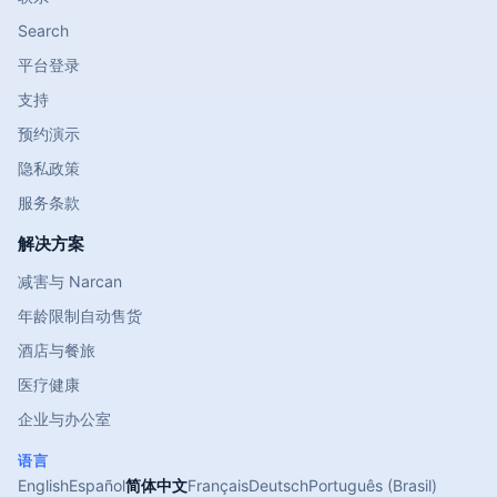
Search
平台登录
支持
预约演示
隐私政策
服务条款
解决方案
减害与 Narcan
年龄限制自动售货
酒店与餐旅
医疗健康
企业与办公室
语言
English
Español
简体中文
Français
Deutsch
Português (Brasil)