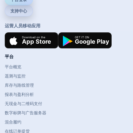
支持中心
运营人员移动应用
平台
平台概览
遥测与监控
库存与路线管理
报表与盈利分析
无现金与二维码支付
数字标牌与广告服务器
混合履约
在线订单提货