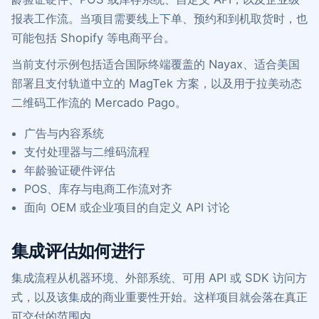
报表工作流。当项目需要线上下单、预约和到机取货时，也
可能包括 Shopify 等电商平台。
当前支付示例包括适合国际终端覆盖的 Nayax、适合美国
部署且支付轨道中立的 MagTek 方案，以及用于拉美动态
二维码工作流的 Mercado Pago。
广告与内容系统
支付处理器与二维码流程
年龄验证硬件评估
POS、库存与电商工作流对齐
面向 OEM 或企业项目的自定义 API 讨论
集成评估如何进行
集成流程从机器环境、外部系统、可用 API 或 SDK 访问方
式，以及该集成的商业重要性开始。这样项目就会落在真正
可交付的范围内。