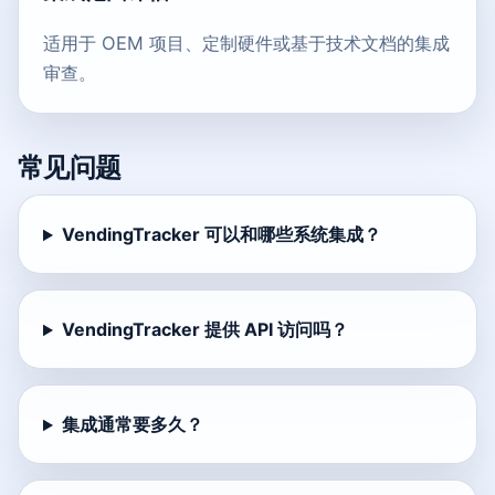
适用于 OEM 项目、定制硬件或基于技术文档的集成
审查。
常见问题
VendingTracker 可以和哪些系统集成？
VendingTracker 提供 API 访问吗？
集成通常要多久？