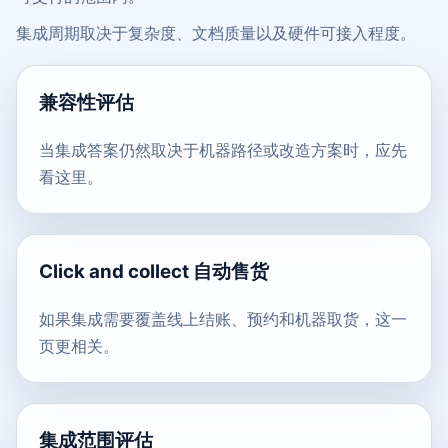
集成周期取决于复杂度、文档质量以及硬件可接入程度。
兼容性评估
当集成答案仍然取决于机器路径或改造方案时，应先
看这里。
Click and collect 自动售货
如果集成需要覆盖线上结账、预约和机器取货，这一
页更相关。
集成范围评估