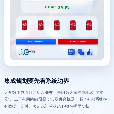
集成规划要先看系统边界
大多数集成项目之所以失败，是因为大家抽象地谈“连接
器”。真正有用的问题是：涉及哪台机器、哪个外部系统拥
有数据、支付、验证或订单状态必须在哪里交换。