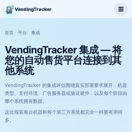
☰
VendingTracker
首页
平台
集成
VendingTracker 集成 — 将
您的自动售货平台连接到其
他系统
VendingTracker 的集成评估围绕真实部署要求展开：机器
类型、支付环境、广告服务器或验证硬件，以及每个阶段由
哪个系统拥有数据。
这比假装每台机器和每个第三方系统都完全一样要有用得
多。