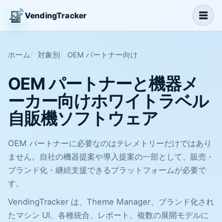
☰
VendingTracker
ホーム
対象別
OEM パートナー向け
OEM パートナーと機器メ
ーカー向けホワイトラベル
自販機ソフトウェア
OEM パートナーに必要なのはテレメトリーだけではあり
ません。自社の機器提案や導入提案の一部として、販売・
ブランド化・継続支援できるプラットフォームが必要で
す。
VendingTracker は、Theme Manager、ブランド化され
たマシン UI、各種統合、レポート、複数の展開モデルに