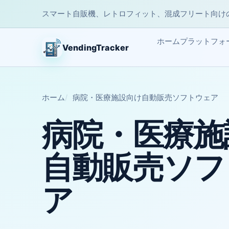
スマート自販機、レトロフィット、混成フリート向け
ホーム
プラットフォ
VendingTracker
ホーム
病院・医療施設向け自動販売ソフトウェア
病院・医療施
自動販売ソフ
ア