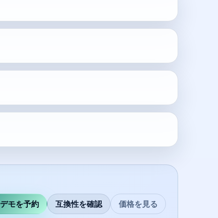
デモを予約
互換性を確認
価格を見る