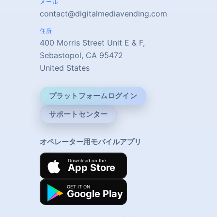
メール
contact@digitalmediavending.com
住所
400 Morris Street Unit E & F,
Sebastopol, CA 95472
United States
プラットフォームログイン
サポートセンター
オペレーター用モバイルアプリ