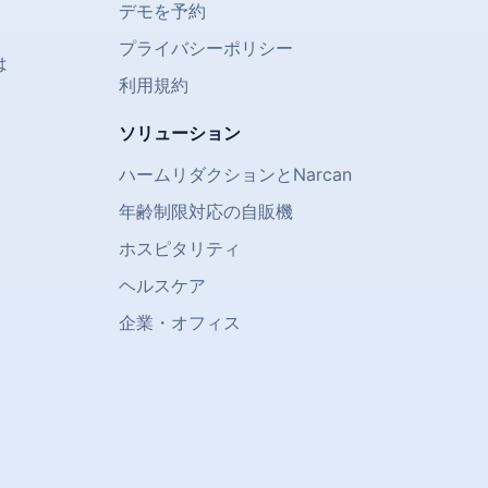
デモを予約
プライバシーポリシー
は
利用規約
ソリューション
ハームリダクションとNarcan
年齢制限対応の自販機
)
ホスピタリティ
ヘルスケア
企業・オフィス