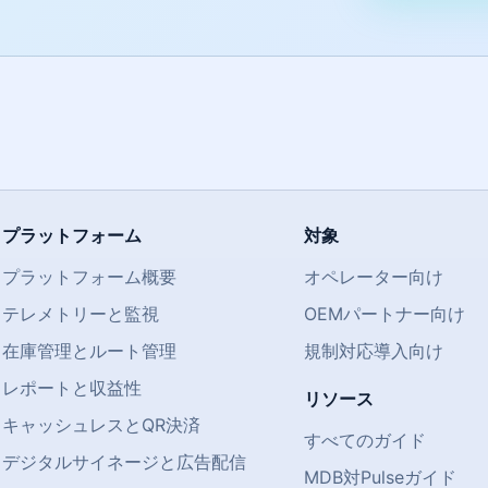
プラットフォーム
対象
プラットフォーム概要
オペレーター向け
テレメトリーと監視
OEMパートナー向け
在庫管理とルート管理
規制対応導入向け
レポートと収益性
リソース
キャッシュレスとQR決済
すべてのガイド
デジタルサイネージと広告配信
MDB対Pulseガイド