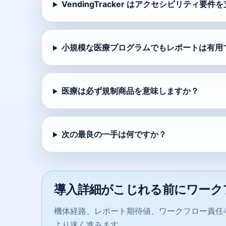
VendingTracker はアクセシビリティ要
小規模な医療プログラムでもレポートは有用
医療は必ず規制商品を意味しますか？
次の最良の一手は何ですか？
導入詳細がこじれる前にワーク
機体経路、レポート期待値、ワークフロー責任
より速く進みます。