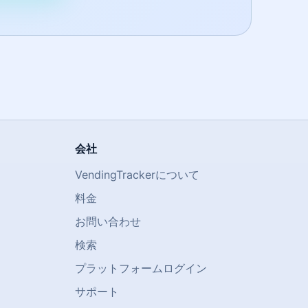
会社
VendingTrackerについて
料金
お問い合わせ
検索
プラットフォームログイン
サポート