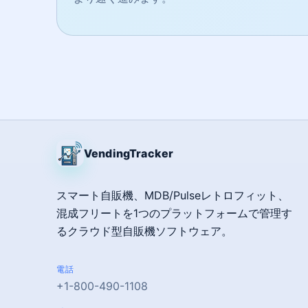
VendingTracker
スマート自販機、MDB/Pulseレトロフィット、
混成フリートを1つのプラットフォームで管理す
るクラウド型自販機ソフトウェア。
電話
+1-800-490-1108