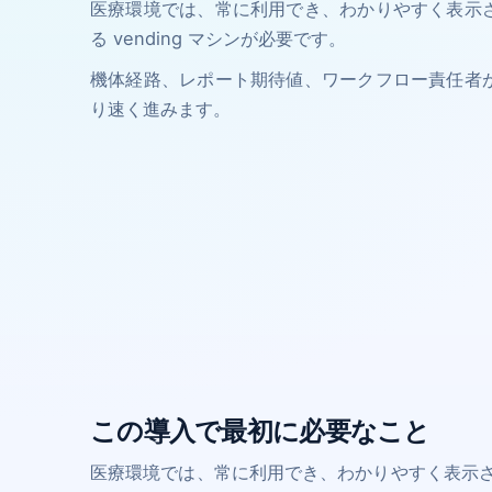
医療環境では、常に利用でき、わかりやすく表示
る vending マシンが必要です。
機体経路、レポート期待値、ワークフロー責任者
り速く進みます。
この導入で最初に必要なこと
医療環境では、常に利用でき、わかりやすく表示され