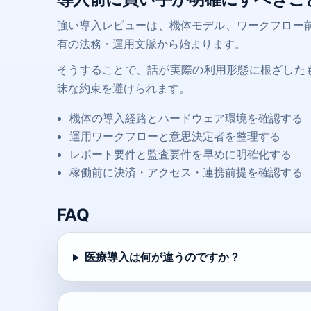
強い導入レビューは、機体モデル、ワークフロー
有の法務・運用文脈から始まります。
そうすることで、話が実際の利用形態に根ざしたものに
昧な約束を避けられます。
機体の導入経路とハードウェア環境を確認する
運用ワークフローと意思決定者を整理する
レポート要件と監査要件を早めに明確化する
稼働前に決済・アクセス・連携前提を確認する
FAQ
医療導入は何が違うのですか？