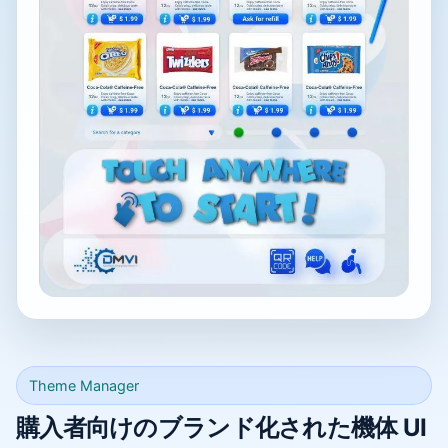
Theme Manager
購入者向けのブランド化された機体 UI