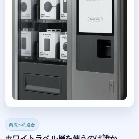
商流への適合
ホワイトラベル層を使うのは誰か