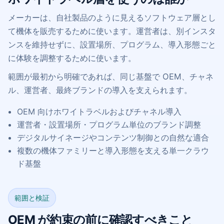
メーカーは、自社製品のように見えるソフトウェア層とし
て機体を販売するために使います。運営者は、別インスタ
ンスを維持せずに、設置場所、プログラム、導入形態ごと
に体験を調整するために使います。
範囲が最初から明確であれば、同じ基盤で OEM、チャネ
ル、運営者、最終ブランドの導入を支えられます。
OEM 向けホワイトラベルおよびチャネル導入
運営者・設置場所・プログラム単位のブランド調整
デジタルサイネージやコンテンツ制御との自然な適合
複数の機体ファミリーと導入形態を支える単一クラウ
ド基盤
範囲と検証
OEM が約束の前に確認すべきこと