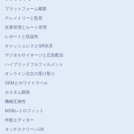
プラットフォーム概要
テレメトリーと監視
在庫管理とルート管理
レポートと収益性
キャッシュレスとQR決済
デジタルサイネージと広告配信
ハイブリッドフルフィルメント
オンライン注文の受け取り
OEMとホワイトラベル
カスタム開発
機械互換性
MDBレトロフィット
外観エディター
タッチスクリーンUX