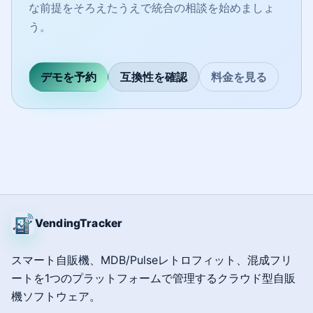
な前提をそろえたうえで統合の相談を始めましょ
う。
デモを予約
互換性を確認
料金を見る
VendingTracker
スマート自販機、MDB/Pulseレトロフィット、混成フリ
ートを1つのプラットフォームで管理するクラウド型自販
機ソフトウェア。