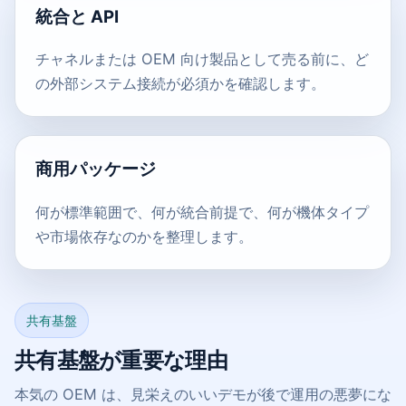
統合と API
チャネルまたは OEM 向け製品として売る前に、ど
の外部システム接続が必須かを確認します。
商用パッケージ
何が標準範囲で、何が統合前提で、何が機体タイプ
や市場依存なのかを整理します。
共有基盤
共有基盤が重要な理由
本気の OEM は、見栄えのいいデモが後で運用の悪夢にな