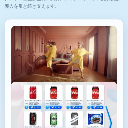
導入を引き続き支えます。