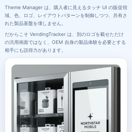
Theme Manager は、購入者に見えるタッチ UI の販促領
域、色、ロゴ、レイアウトパターンを制御しつつ、共有さ
れた製品基盤を壊しません。
だからこそ VendingTracker は、別のロゴを載せただけ
の汎用画面ではなく、OEM 自身の製品体験を必要とする
相手にも説得力があります。