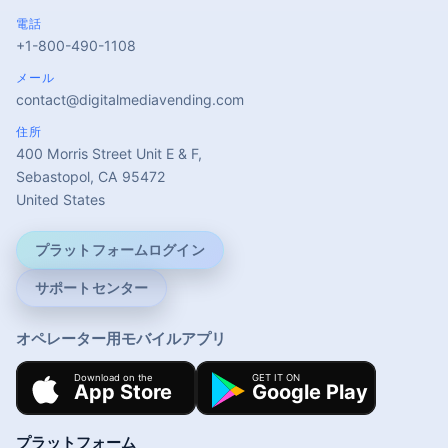
電話
+1-800-490-1108
メール
contact@digitalmediavending.com
住所
400 Morris Street Unit E & F,
Sebastopol, CA 95472
United States
プラットフォームログイン
サポートセンター
オペレーター用モバイルアプリ
プラットフォーム