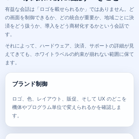
有益な会話は「ロゴを載せられるか」ではありません。ど
の画面を制御できるか、どの統合が重要か、地域ごとに決
済をどう扱うか、導入をどう商材化するかという会話で
す。
それによって、ハードウェア、決済、サポートの詳細が見
えてきても、ホワイトラベルの約束が崩れない範囲に保て
ます。
ブランド制御
ロゴ、色、レイアウト、販促、そして UX のどこを
機体やプログラム単位で変えられるかを確認しま
す。