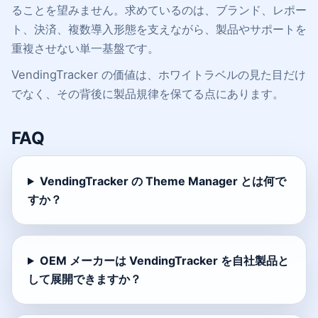
ることを望みません。求めているのは、ブランド、レポー
ト、決済、複数導入形態を支えながら、製品やサポートを
重複させない単一基盤です。
VendingTracker の価値は、ホワイトラベルの見た目だけ
でなく、その背後に製品規律を保てる点にあります。
FAQ
VendingTracker の Theme Manager とは何で
すか？
OEM メーカーは VendingTracker を自社製品と
して展開できますか？