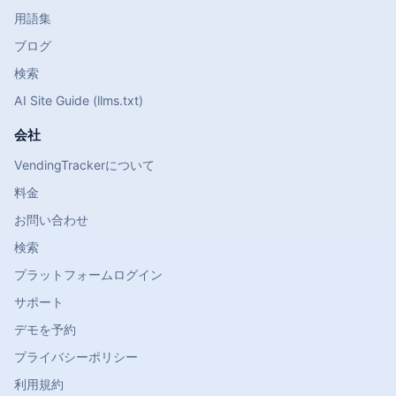
用語集
ブログ
検索
AI Site Guide (llms.txt)
会社
VendingTrackerについて
料金
お問い合わせ
検索
プラットフォームログイン
サポート
デモを予約
プライバシーポリシー
利用規約