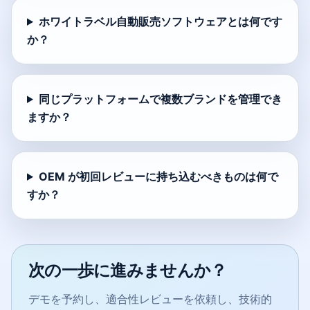
ホワイトラベル自動販売ソフトウェアとは何です
か？
同じプラットフォームで複数ブランドを管理でき
ますか？
OEM が初回レビューに持ち込むべきものは何で
すか？
次の一歩に進みませんか？
デモを予約し、適合性レビューを依頼し、技術的