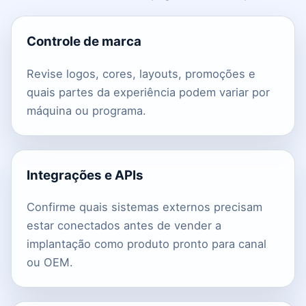
Controle de marca
Revise logos, cores, layouts, promoções e
quais partes da experiência podem variar por
máquina ou programa.
Integrações e APIs
Confirme quais sistemas externos precisam
estar conectados antes de vender a
implantação como produto pronto para canal
ou OEM.