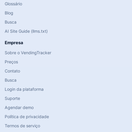
Glossário
Blog
Busca
AI Site Guide (llms.txt)
Empresa
Sobre o VendingTracker
Preços
Contato
Busca
Login da plataforma
Suporte
Agendar demo
Política de privacidade
Termos de serviço