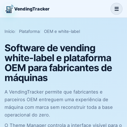
☰
VendingTracker
Início
Plataforma
OEM e white-label
Software de vending
white-label e plataforma
OEM para fabricantes de
máquinas
A VendingTracker permite que fabricantes e
parceiros OEM entreguem uma experiência de
máquina com marca sem reconstruir toda a base
operacional do zero.
O Theme Manager controla a interface visível para o