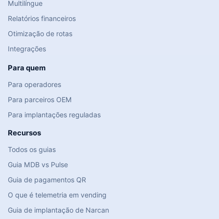
Multilíngue
Relatórios financeiros
Otimização de rotas
Integrações
Para quem
Para operadores
Para parceiros OEM
Para implantações reguladas
Recursos
Todos os guias
Guia MDB vs Pulse
Guia de pagamentos QR
O que é telemetria em vending
Guia de implantação de Narcan