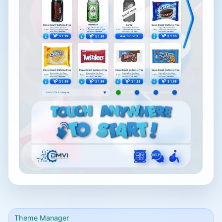
Theme Manager