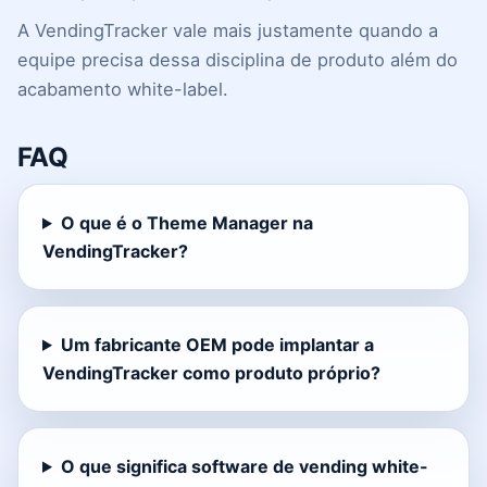
A VendingTracker vale mais justamente quando a
equipe precisa dessa disciplina de produto além do
acabamento white-label.
FAQ
O que é o Theme Manager na
VendingTracker?
Um fabricante OEM pode implantar a
VendingTracker como produto próprio?
O que significa software de vending white-