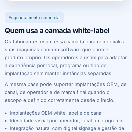
Enquadramento comercial
Quem usa a camada white-label
Os fabricantes usam essa camada para comercializar
suas máquinas com um software que parece
produto próprio. Os operadores a usam para adaptar
a experiência por local, programa ou tipo de
implantação sem manter instâncias separadas.
A mesma base pode suportar implantações OEM, de
canal, de operador e de marca final quando o
escopo é definido corretamente desde o início.
Implantações OEM white-label e de canal
Identidade visual por operador, local ou programa
Integração natural com digital signage e gestão de