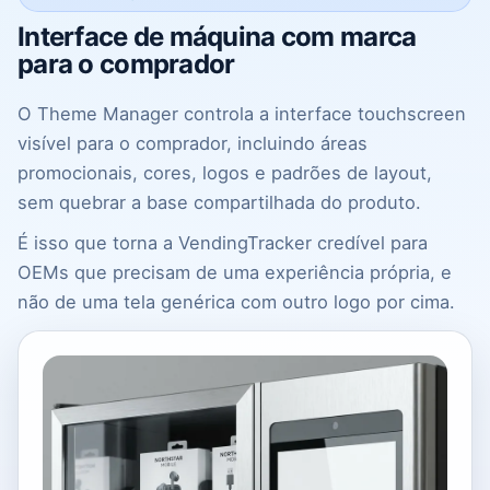
Interface de máquina com marca
para o comprador
O Theme Manager controla a interface touchscreen
visível para o comprador, incluindo áreas
promocionais, cores, logos e padrões de layout,
sem quebrar a base compartilhada do produto.
É isso que torna a VendingTracker credível para
OEMs que precisam de uma experiência própria, e
não de uma tela genérica com outro logo por cima.