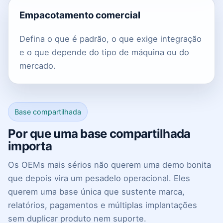
Empacotamento comercial
Defina o que é padrão, o que exige integração
e o que depende do tipo de máquina ou do
mercado.
Base compartilhada
Por que uma base compartilhada
importa
Os OEMs mais sérios não querem uma demo bonita
que depois vira um pesadelo operacional. Eles
querem uma base única que sustente marca,
relatórios, pagamentos e múltiplas implantações
sem duplicar produto nem suporte.