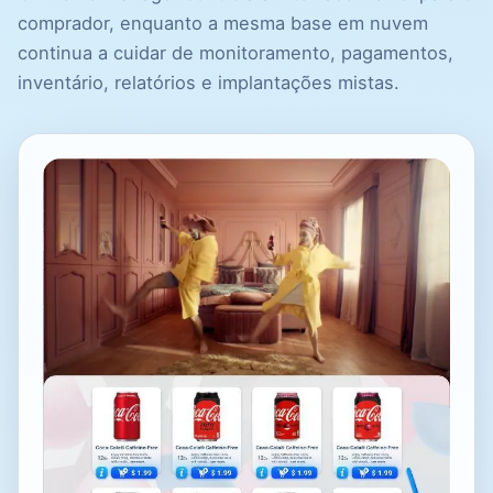
comprador, enquanto a mesma base em nuvem
continua a cuidar de monitoramento, pagamentos,
inventário, relatórios e implantações mistas.