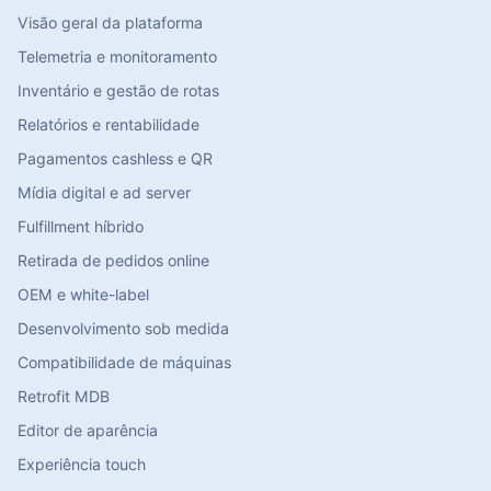
Visão geral da plataforma
Telemetria e monitoramento
Inventário e gestão de rotas
Relatórios e rentabilidade
Pagamentos cashless e QR
Mídia digital e ad server
Fulfillment híbrido
Retirada de pedidos online
OEM e white-label
Desenvolvimento sob medida
Compatibilidade de máquinas
Retrofit MDB
Editor de aparência
Experiência touch