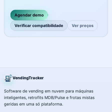
Agendar demo
Verificar compatibilidade
Ver preços
VendingTracker
Software de vending em nuvem para máquinas
inteligentes, retrofits MDB/Pulse e frotas mistas
geridas em uma só plataforma.