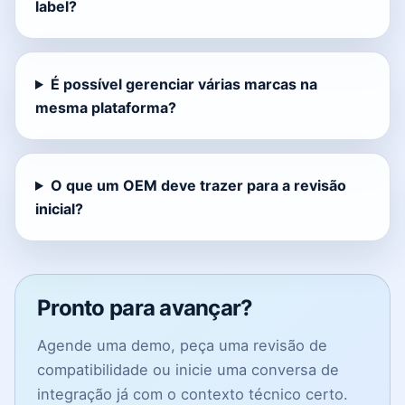
label?
É possível gerenciar várias marcas na
mesma plataforma?
O que um OEM deve trazer para a revisão
inicial?
Pronto para avançar?
Agende uma demo, peça uma revisão de
compatibilidade ou inicie uma conversa de
integração já com o contexto técnico certo.