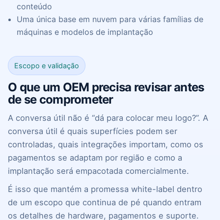
conteúdo
Uma única base em nuvem para várias famílias de
máquinas e modelos de implantação
Escopo e validação
O que um OEM precisa revisar antes
de se comprometer
A conversa útil não é “dá para colocar meu logo?”. A
conversa útil é quais superfícies podem ser
controladas, quais integrações importam, como os
pagamentos se adaptam por região e como a
implantação será empacotada comercialmente.
É isso que mantém a promessa white-label dentro
de um escopo que continua de pé quando entram
os detalhes de hardware, pagamentos e suporte.