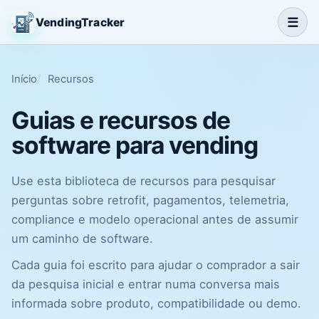
☰
VendingTracker
Início
Recursos
Guias e recursos de
software para vending
Use esta biblioteca de recursos para pesquisar
perguntas sobre retrofit, pagamentos, telemetria,
compliance e modelo operacional antes de assumir
um caminho de software.
Cada guia foi escrito para ajudar o comprador a sair
da pesquisa inicial e entrar numa conversa mais
informada sobre produto, compatibilidade ou demo.