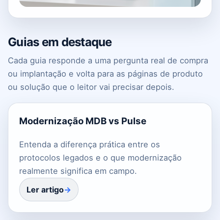
Guias em destaque
Cada guia responde a uma pergunta real de compra
ou implantação e volta para as páginas de produto
ou solução que o leitor vai precisar depois.
Modernização MDB vs Pulse
Entenda a diferença prática entre os
protocolos legados e o que modernização
realmente significa em campo.
Ler artigo