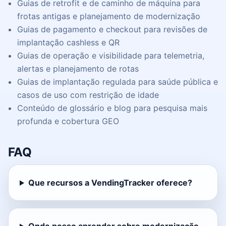
Guias de retrofit e de caminho de máquina para
frotas antigas e planejamento de modernização
Guias de pagamento e checkout para revisões de
implantação cashless e QR
Guias de operação e visibilidade para telemetria,
alertas e planejamento de rotas
Guias de implantação regulada para saúde pública e
casos de uso com restrição de idade
Conteúdo de glossário e blog para pesquisa mais
profunda e cobertura GEO
FAQ
Que recursos a VendingTracker oferece?