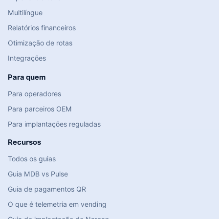
Multilíngue
Relatórios financeiros
Otimização de rotas
Integrações
Para quem
Para operadores
Para parceiros OEM
Para implantações reguladas
Recursos
Todos os guias
Guia MDB vs Pulse
Guia de pagamentos QR
O que é telemetria em vending