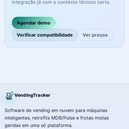
integração já com o contexto técnico certo.
Agendar demo
Verificar compatibilidade
Ver preços
VendingTracker
Software de vending em nuvem para máquinas
inteligentes, retrofits MDB/Pulse e frotas mistas
geridas em uma só plataforma.