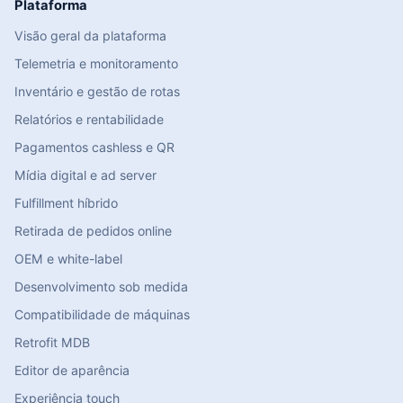
Plataforma
Visão geral da plataforma
Telemetria e monitoramento
Inventário e gestão de rotas
Relatórios e rentabilidade
Pagamentos cashless e QR
Mídia digital e ad server
Fulfillment híbrido
Retirada de pedidos online
OEM e white-label
Desenvolvimento sob medida
Compatibilidade de máquinas
Retrofit MDB
Editor de aparência
Experiência touch