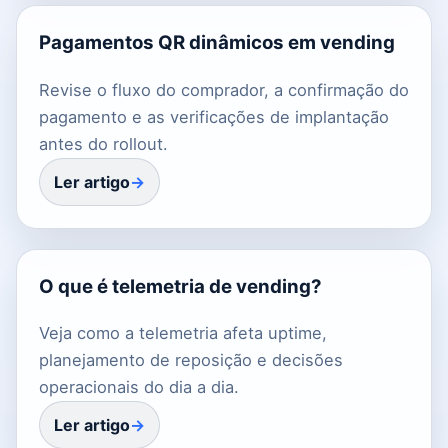
Pagamentos QR dinâmicos em vending
Revise o fluxo do comprador, a confirmação do
pagamento e as verificações de implantação
antes do rollout.
Ler artigo
O que é telemetria de vending?
Veja como a telemetria afeta uptime,
planejamento de reposição e decisões
operacionais do dia a dia.
Ler artigo