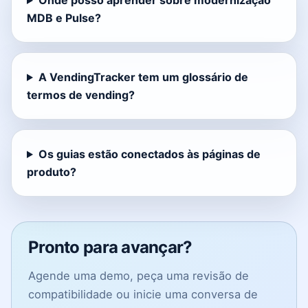
Onde posso aprender sobre modernização
MDB e Pulse?
A VendingTracker tem um glossário de
termos de vending?
Os guias estão conectados às páginas de
produto?
Pronto para avançar?
Agende uma demo, peça uma revisão de
compatibilidade ou inicie uma conversa de