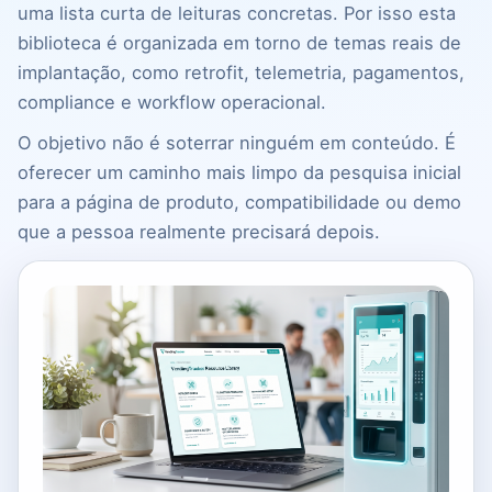
uma lista curta de leituras concretas. Por isso esta
biblioteca é organizada em torno de temas reais de
implantação, como retrofit, telemetria, pagamentos,
compliance e workflow operacional.
O objetivo não é soterrar ninguém em conteúdo. É
oferecer um caminho mais limpo da pesquisa inicial
para a página de produto, compatibilidade ou demo
que a pessoa realmente precisará depois.