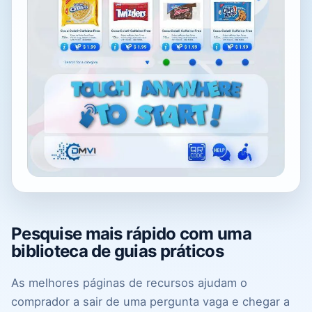
Pesquise mais rápido com uma
biblioteca de guias práticos
As melhores páginas de recursos ajudam o
comprador a sair de uma pergunta vaga e chegar a