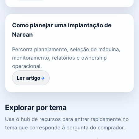
Como planejar uma implantação de
Narcan
Percorra planejamento, seleção de máquina,
monitoramento, relatórios e ownership
operacional.
Ler artigo
Explorar por tema
Use o hub de recursos para entrar rapidamente no
tema que corresponde à pergunta do comprador.