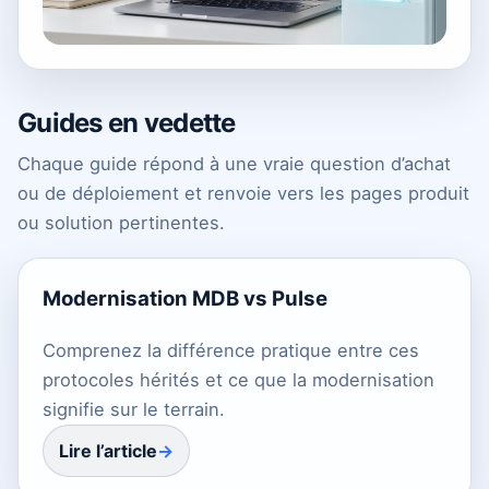
Guides en vedette
Chaque guide répond à une vraie question d’achat
ou de déploiement et renvoie vers les pages produit
ou solution pertinentes.
Modernisation MDB vs Pulse
Comprenez la différence pratique entre ces
protocoles hérités et ce que la modernisation
signifie sur le terrain.
Lire l’article