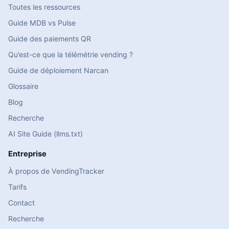
Toutes les ressources
Guide MDB vs Pulse
Guide des paiements QR
Qu’est-ce que la télémétrie vending ?
Guide de déploiement Narcan
Glossaire
Blog
Recherche
AI Site Guide (llms.txt)
Entreprise
À propos de VendingTracker
Tarifs
Contact
Recherche