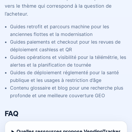
vers le thème qui correspond à la question de
l’acheteur.
Guides retrofit et parcours machine pour les
anciennes flottes et la modernisation
Guides paiements et checkout pour les revues de
déploiement cashless et QR
Guides opérations et visibilité pour la télémétrie, les
alertes et la planification de tournée
Guides de déploiement réglementé pour la santé
publique et les usages à restriction d’âge
Contenu glossaire et blog pour une recherche plus
profonde et une meilleure couverture GEO
FAQ
Quelles ressources propose VendingTracker