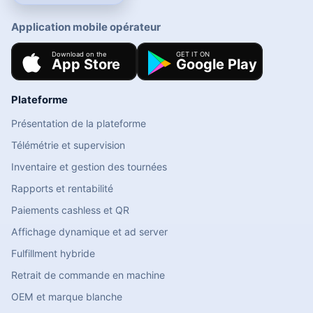
Application mobile opérateur
Plateforme
Présentation de la plateforme
Télémétrie et supervision
Inventaire et gestion des tournées
Rapports et rentabilité
Paiements cashless et QR
Affichage dynamique et ad server
Fulfillment hybride
Retrait de commande en machine
OEM et marque blanche