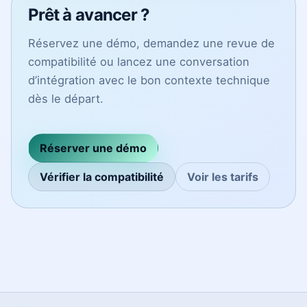
Prêt à avancer ?
Réservez une démo, demandez une revue de
compatibilité ou lancez une conversation
d’intégration avec le bon contexte technique
dès le départ.
Réserver une démo
Vérifier la compatibilité
Voir les tarifs