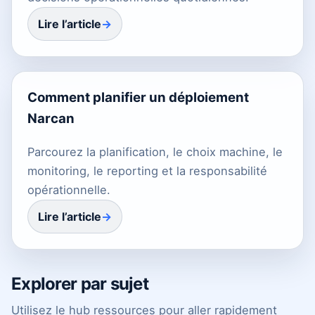
Lire l’article
Comment planifier un déploiement
Narcan
Parcourez la planification, le choix machine, le
monitoring, le reporting et la responsabilité
opérationnelle.
Lire l’article
Explorer par sujet
Utilisez le hub ressources pour aller rapidement