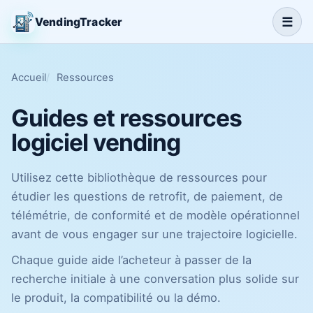
☰
VendingTracker
Accueil
Ressources
Guides et ressources
logiciel vending
Utilisez cette bibliothèque de ressources pour
étudier les questions de retrofit, de paiement, de
télémétrie, de conformité et de modèle opérationnel
avant de vous engager sur une trajectoire logicielle.
Chaque guide aide l’acheteur à passer de la
recherche initiale à une conversation plus solide sur
le produit, la compatibilité ou la démo.