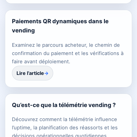
Paiements QR dynamiques dans le
vending
Examinez le parcours acheteur, le chemin de
confirmation du paiement et les vérifications à
faire avant déploiement.
Lire l’article
Qu’est-ce que la télémétrie vending ?
Découvrez comment la télémétrie influence
l’uptime, la planification des réassorts et les
décisions opérationnelles quotidiennes.