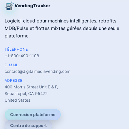
VendingTracker
Logiciel cloud pour machines intelligentes, rétrofits
MDB/Pulse et flottes mixtes gérées depuis une seule
plateforme.
TÉLÉPHONE
+1-800-490-1108
E-MAIL
contact@digitalmediavending.com
ADRESSE
400 Morris Street Unit E & F,
Sebastopol, CA 95472
United States
Connexion plateforme
Centre de support