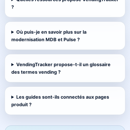
?
Où puis-je en savoir plus sur la
modernisation MDB et Pulse ?
VendingTracker propose-t-il un glossaire
des termes vending ?
Les guides sont-ils connectés aux pages
produit ?