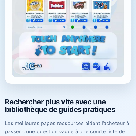
Rechercher plus vite avec une
bibliothèque de guides pratiques
Les meilleures pages ressources aident l’acheteur à
passer d’une question vague à une courte liste de