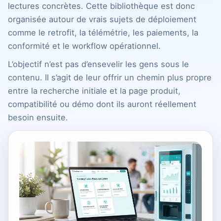
lectures concrètes. Cette bibliothèque est donc
organisée autour de vrais sujets de déploiement
comme le retrofit, la télémétrie, les paiements, la
conformité et le workflow opérationnel.
L’objectif n’est pas d’ensevelir les gens sous le
contenu. Il s’agit de leur offrir un chemin plus propre
entre la recherche initiale et la page produit,
compatibilité ou démo dont ils auront réellement
besoin ensuite.