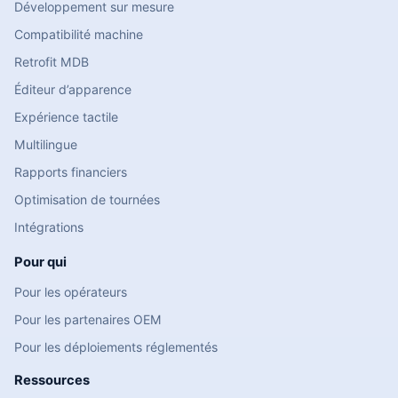
Développement sur mesure
Compatibilité machine
Retrofit MDB
Éditeur d’apparence
Expérience tactile
Multilingue
Rapports financiers
Optimisation de tournées
Intégrations
Pour qui
Pour les opérateurs
Pour les partenaires OEM
Pour les déploiements réglementés
Ressources