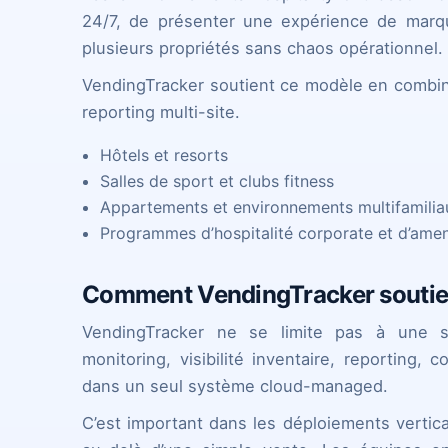
24/7, de présenter une expérience de marq
plusieurs propriétés sans chaos opérationnel.
VendingTracker soutient ce modèle en combina
reporting multi-site.
Hôtels et resorts
Salles de sport et clubs fitness
Appartements et environnements multifamilia
Programmes d’hospitalité corporate et d’amen
Comment VendingTracker soutien
VendingTracker ne se limite pas à une s
monitoring, visibilité inventaire, reporting
dans un seul système cloud-managed.
C’est important dans les déploiements vertica