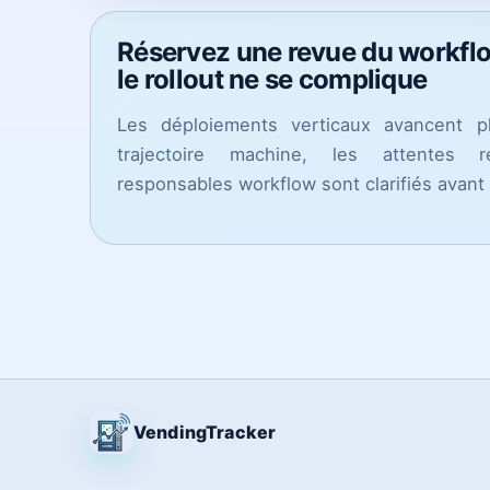
Réservez une revue du workfl
le rollout ne se complique
Les déploiements verticaux avancent p
trajectoire machine, les attentes 
responsables workflow sont clarifiés avant
VendingTracker