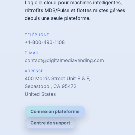
Logiciel cloud pour machines intelligentes,
rétrofits MDB/Pulse et flottes mixtes gérées
depuis une seule plateforme.
TÉLÉPHONE
+1-800-490-1108
E-MAIL
contact@digitalmediavending.com
ADRESSE
400 Morris Street Unit E & F,
Sebastopol, CA 95472
United States
Connexion plateforme
Centre de support