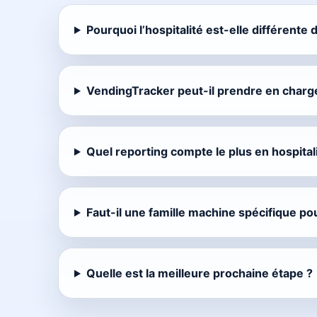
Pourquoi l’hospitalité est-elle différente
VendingTracker peut-il prendre en charge
Quel reporting compte le plus en hospitali
Faut-il une famille machine spécifique pour
Quelle est la meilleure prochaine étape ?