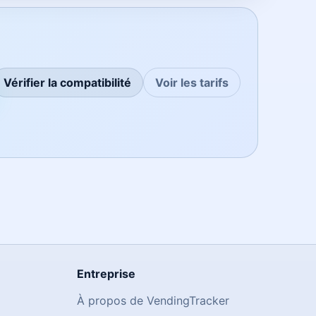
Vérifier la compatibilité
Voir les tarifs
Entreprise
À propos de VendingTracker