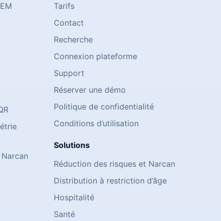
OEM
Tarifs
Contact
Recherche
Connexion plateforme
Support
Réserver une démo
Politique de confidentialité
 QR
Conditions d’utilisation
étrie
Solutions
 Narcan
Réduction des risques et Narcan
Distribution à restriction d’âge
Hospitalité
Santé