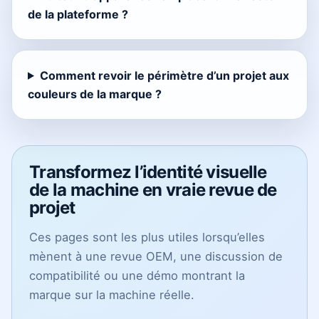
de la plateforme ?
Comment revoir le périmètre d’un projet aux
couleurs de la marque ?
Transformez l’identité visuelle
de la machine en vraie revue de
projet
Ces pages sont les plus utiles lorsqu’elles
mènent à une revue OEM, une discussion de
compatibilité ou une démo montrant la
marque sur la machine réelle.