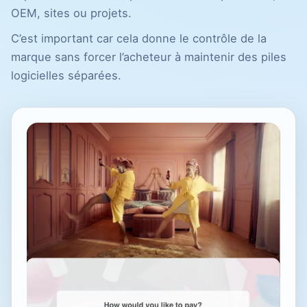
OEM, sites ou projets.
C’est important car cela donne le contrôle de la
marque sans forcer l’acheteur à maintenir des piles
logicielles séparées.