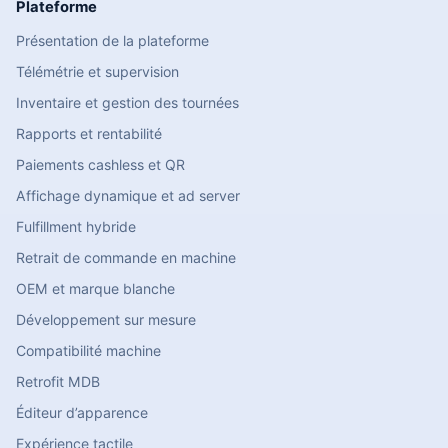
Plateforme
Présentation de la plateforme
Télémétrie et supervision
Inventaire et gestion des tournées
Rapports et rentabilité
Paiements cashless et QR
Affichage dynamique et ad server
Fulfillment hybride
Retrait de commande en machine
OEM et marque blanche
Développement sur mesure
Compatibilité machine
Retrofit MDB
Éditeur d’apparence
Expérience tactile