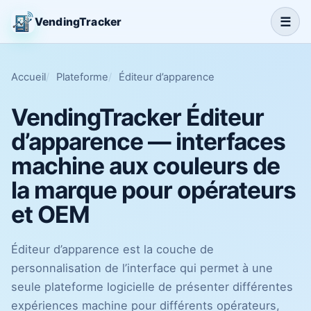
☰
VendingTracker
Accueil
Plateforme
Éditeur d’apparence
VendingTracker Éditeur
d’apparence — interfaces
machine aux couleurs de
la marque pour opérateurs
et OEM
Éditeur d’apparence est la couche de
personnalisation de l’interface qui permet à une
seule plateforme logicielle de présenter différentes
expériences machine pour différents opérateurs,