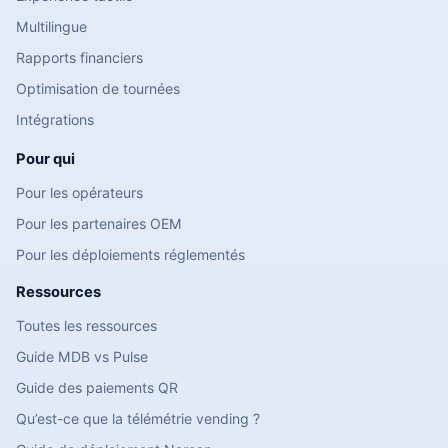
Multilingue
Rapports financiers
Optimisation de tournées
Intégrations
Pour qui
Pour les opérateurs
Pour les partenaires OEM
Pour les déploiements réglementés
Ressources
Toutes les ressources
Guide MDB vs Pulse
Guide des paiements QR
Qu’est-ce que la télémétrie vending ?