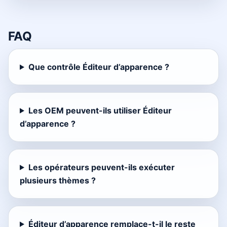
FAQ
Que contrôle Éditeur d’apparence ?
Les OEM peuvent-ils utiliser Éditeur
d’apparence ?
Les opérateurs peuvent-ils exécuter
plusieurs thèmes ?
Éditeur d’apparence remplace-t-il le reste