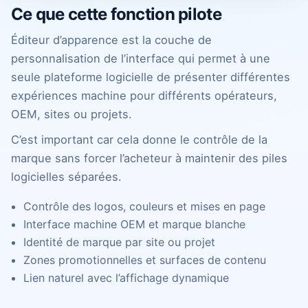
Ce que cette fonction pilote
Éditeur d’apparence est la couche de
personnalisation de l’interface qui permet à une
seule plateforme logicielle de présenter différentes
expériences machine pour différents opérateurs,
OEM, sites ou projets.
C’est important car cela donne le contrôle de la
marque sans forcer l’acheteur à maintenir des piles
logicielles séparées.
Contrôle des logos, couleurs et mises en page
Interface machine OEM et marque blanche
Identité de marque par site ou projet
Zones promotionnelles et surfaces de contenu
Lien naturel avec l’affichage dynamique