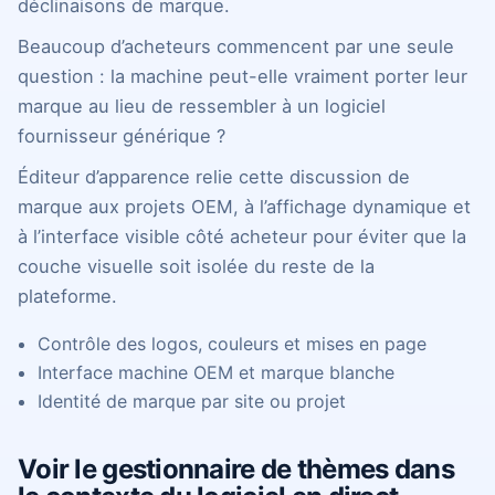
déclinaisons de marque.
Beaucoup d’acheteurs commencent par une seule
question : la machine peut-elle vraiment porter leur
marque au lieu de ressembler à un logiciel
fournisseur générique ?
Éditeur d’apparence relie cette discussion de
marque aux projets OEM, à l’affichage dynamique et
à l’interface visible côté acheteur pour éviter que la
couche visuelle soit isolée du reste de la
plateforme.
Contrôle des logos, couleurs et mises en page
Interface machine OEM et marque blanche
Identité de marque par site ou projet
Voir le gestionnaire de thèmes dans