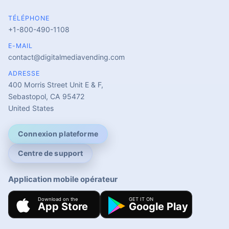
TÉLÉPHONE
+1-800-490-1108
E-MAIL
contact@digitalmediavending.com
ADRESSE
400 Morris Street Unit E & F,
Sebastopol, CA 95472
United States
Connexion plateforme
Centre de support
Application mobile opérateur