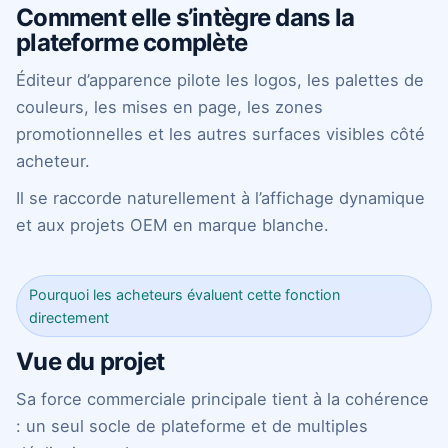
Comment elle s’intègre dans la
plateforme complète
Éditeur d’apparence pilote les logos, les palettes de
couleurs, les mises en page, les zones
promotionnelles et les autres surfaces visibles côté
acheteur.
Il se raccorde naturellement à l’affichage dynamique
et aux projets OEM en marque blanche.
Pourquoi les acheteurs évaluent cette fonction
directement
Vue du projet
Sa force commerciale principale tient à la cohérence
: un seul socle de plateforme et de multiples