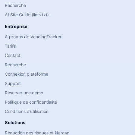
Recherche
AI Site Guide (llms.txt)
Entreprise
À propos de VendingTracker
Tarifs
Contact
Recherche
Connexion plateforme
Support
Réserver une démo
Politique de confidentialité
Conditions d’utilisation
Solutions
Réduction des risques et Narcan