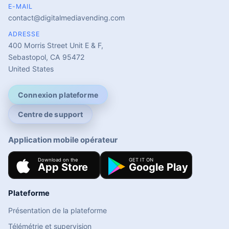
E-MAIL
contact@digitalmediavending.com
ADRESSE
400 Morris Street Unit E & F,
Sebastopol, CA 95472
United States
Connexion plateforme
Centre de support
Application mobile opérateur
Plateforme
Présentation de la plateforme
Télémétrie et supervision