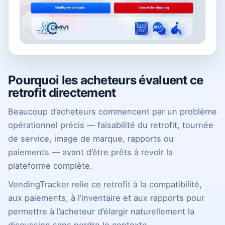
Pourquoi les acheteurs évaluent ce
retrofit directement
Beaucoup d’acheteurs commencent par un problème
opérationnel précis — faisabilité du retrofit, tournée
de service, image de marque, rapports ou
paiements — avant d’être prêts à revoir la
plateforme complète.
VendingTracker relie ce retrofit à la compatibilité,
aux paiements, à l’inventaire et aux rapports pour
permettre à l’acheteur d’élargir naturellement la
discussion sans perdre le contexte.