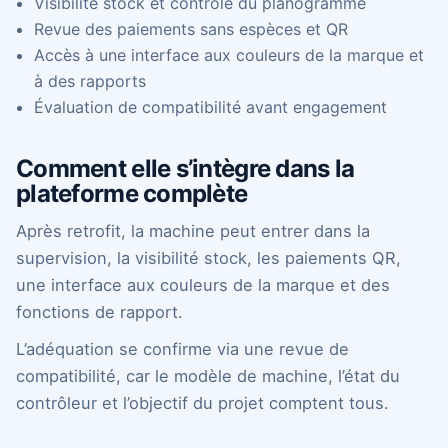
Visibilité stock et contrôle du planogramme
Revue des paiements sans espèces et QR
Accès à une interface aux couleurs de la marque et
à des rapports
Évaluation de compatibilité avant engagement
Comment elle s’intègre dans la
plateforme complète
Après retrofit, la machine peut entrer dans la
supervision, la visibilité stock, les paiements QR,
une interface aux couleurs de la marque et des
fonctions de rapport.
L’adéquation se confirme via une revue de
compatibilité, car le modèle de machine, l’état du
contrôleur et l’objectif du projet comptent tous.