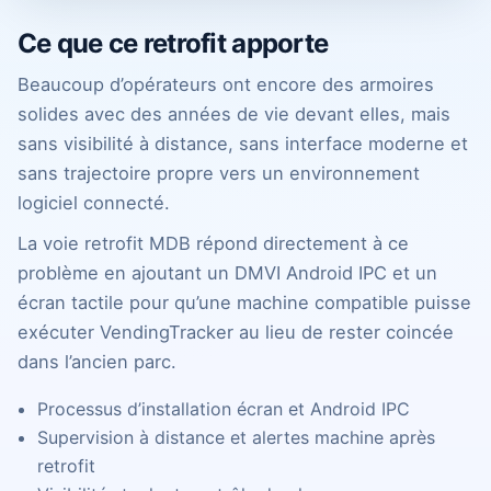
Ce que ce retrofit apporte
Beaucoup d’opérateurs ont encore des armoires
solides avec des années de vie devant elles, mais
sans visibilité à distance, sans interface moderne et
sans trajectoire propre vers un environnement
logiciel connecté.
La voie retrofit MDB répond directement à ce
problème en ajoutant un DMVI Android IPC et un
écran tactile pour qu’une machine compatible puisse
exécuter VendingTracker au lieu de rester coincée
dans l’ancien parc.
Processus d’installation écran et Android IPC
Supervision à distance et alertes machine après
retrofit