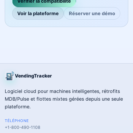
Vérifier la compatibilité
Voir la plateforme
Réserver une démo
VendingTracker
Logiciel cloud pour machines intelligentes, rétrofits
MDB/Pulse et flottes mixtes gérées depuis une seule
plateforme.
TÉLÉPHONE
+1-800-490-1108