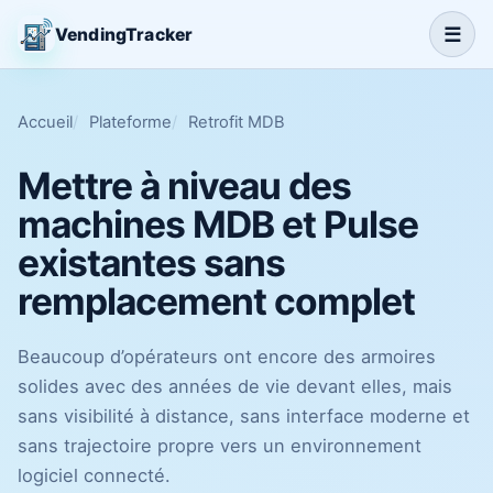
☰
VendingTracker
Accueil
Plateforme
Retrofit MDB
Mettre à niveau des
machines MDB et Pulse
existantes sans
remplacement complet
Beaucoup d’opérateurs ont encore des armoires
solides avec des années de vie devant elles, mais
sans visibilité à distance, sans interface moderne et
sans trajectoire propre vers un environnement
logiciel connecté.