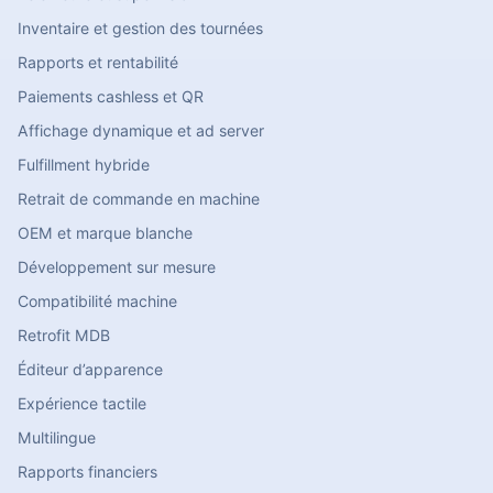
Inventaire et gestion des tournées
Rapports et rentabilité
Paiements cashless et QR
Affichage dynamique et ad server
Fulfillment hybride
Retrait de commande en machine
OEM et marque blanche
Développement sur mesure
Compatibilité machine
Retrofit MDB
Éditeur d’apparence
Expérience tactile
Multilingue
Rapports financiers