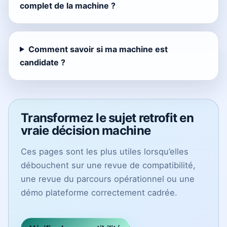
complet de la machine ?
Comment savoir si ma machine est
candidate ?
Transformez le sujet retrofit en
vraie décision machine
Ces pages sont les plus utiles lorsqu’elles
débouchent sur une revue de compatibilité,
une revue du parcours opérationnel ou une
démo plateforme correctement cadrée.