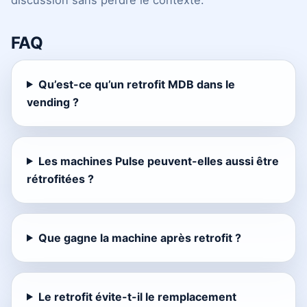
FAQ
Qu’est-ce qu’un retrofit MDB dans le
vending ?
Les machines Pulse peuvent-elles aussi être
rétrofitées ?
Que gagne la machine après retrofit ?
Le retrofit évite-t-il le remplacement