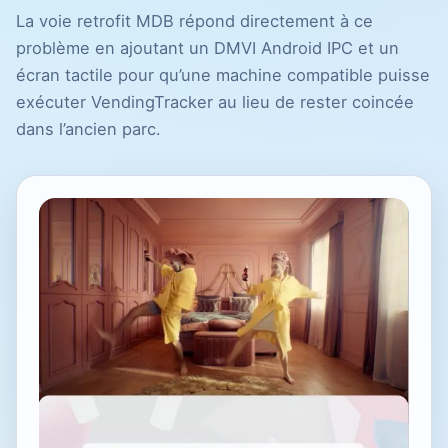
La voie retrofit MDB répond directement à ce
problème en ajoutant un DMVI Android IPC et un
écran tactile pour qu’une machine compatible puisse
exécuter VendingTracker au lieu de rester coincée
dans l’ancien parc.