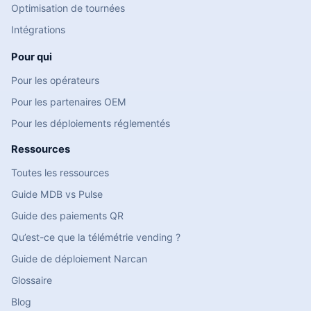
Optimisation de tournées
Intégrations
Pour qui
Pour les opérateurs
Pour les partenaires OEM
Pour les déploiements réglementés
Ressources
Toutes les ressources
Guide MDB vs Pulse
Guide des paiements QR
Qu’est-ce que la télémétrie vending ?
Guide de déploiement Narcan
Glossaire
Blog