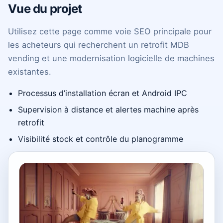
Vue du projet
Utilisez cette page comme voie SEO principale pour
les acheteurs qui recherchent un retrofit MDB
vending et une modernisation logicielle de machines
existantes.
Processus d’installation écran et Android IPC
Supervision à distance et alertes machine après
retrofit
Visibilité stock et contrôle du planogramme