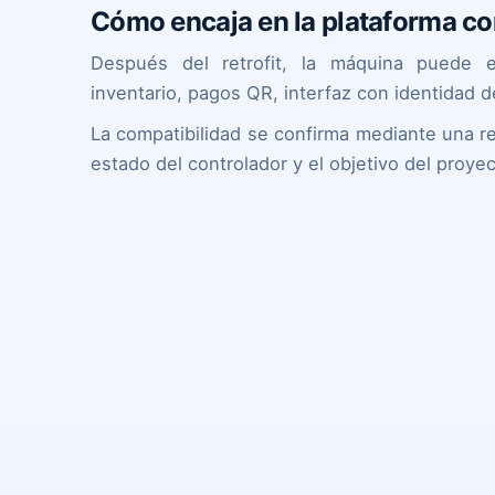
Cómo encaja en la plataforma c
Después del retrofit, la máquina puede en
inventario, pagos QR, interfaz con identidad 
La compatibilidad se confirma mediante una r
estado del controlador y el objetivo del proyec