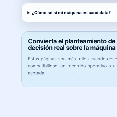
¿Cómo sé si mi máquina es candidata?
Convierta el planteamiento de r
decisión real sobre la máquina
Estas páginas son más útiles cuando des
compatibilidad, un recorrido operativo o 
acotada.