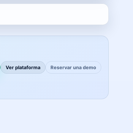
Ver plataforma
Reservar una demo