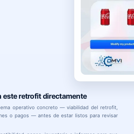
este retrofit directamente
a operativo concreto — viabilidad del retrofit,
rmes o pagos — antes de estar listos para revisar