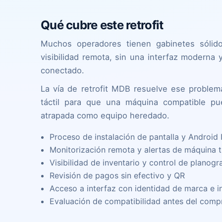
Qué cubre este retrofit
Muchos operadores tienen gabinetes sólido
visibilidad remota, sin una interfaz moderna 
conectado.
La vía de retrofit MDB resuelve ese proble
táctil para que una máquina compatible p
atrapada como equipo heredado.
Proceso de instalación de pantalla y Android 
Monitorización remota y alertas de máquina tra
Visibilidad de inventario y control de planog
Revisión de pagos sin efectivo y QR
Acceso a interfaz con identidad de marca e 
Evaluación de compatibilidad antes del com