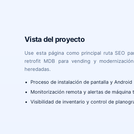
Vista del proyecto
Use esta página como principal ruta SEO p
retrofit MDB para vending y modernizació
heredadas.
Proceso de instalación de pantalla y Android
Monitorización remota y alertas de máquina tr
Visibilidad de inventario y control de planog