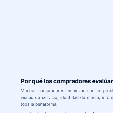
Por qué los compradores evalúan 
Muchos compradores empiezan con un problem
visitas de servicio, identidad de marca, info
toda la plataforma.