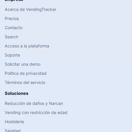
Acerca de VendingTracker
Precios
Contacto
Search
Acceso a la plataforma
Soporte
Solicitar una demo
Política de privacidad
Términos del servicio
Soluciones
Reducción de daños y Narcan
Vending con restricción de edad
Hostelería
Sanidad