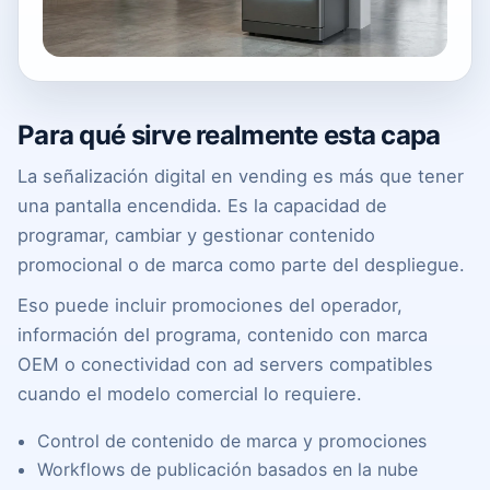
Para qué sirve realmente esta capa
La señalización digital en vending es más que tener
una pantalla encendida. Es la capacidad de
programar, cambiar y gestionar contenido
promocional o de marca como parte del despliegue.
Eso puede incluir promociones del operador,
información del programa, contenido con marca
OEM o conectividad con ad servers compatibles
cuando el modelo comercial lo requiere.
Control de contenido de marca y promociones
Workflows de publicación basados en la nube