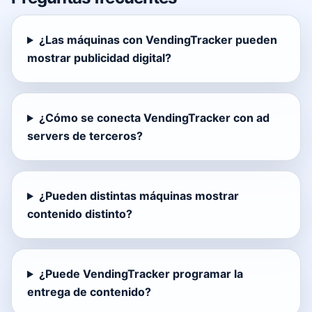
¿Las máquinas con VendingTracker pueden
mostrar publicidad digital?
¿Cómo se conecta VendingTracker con ad
servers de terceros?
¿Pueden distintas máquinas mostrar
contenido distinto?
¿Puede VendingTracker programar la
entrega de contenido?