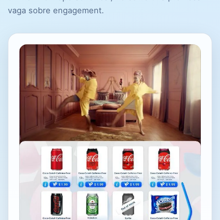
vaga sobre engagement.