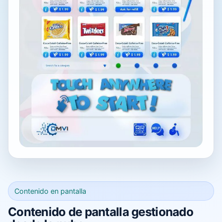
Contenido en pantalla
Contenido de pantalla gestionado