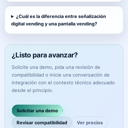
¿Cuál es la diferencia entre señalización
digital vending y una pantalla vending?
¿Listo para avanzar?
Solicite una demo, pida una revisión de
compatibilidad o inicie una conversación de
integración con el contexto técnico adecuado
desde el principio.
Solicitar una demo
Revisar compatibilidad
Ver precios