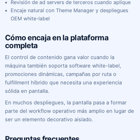
Revisión de ad servers de terceros cuando aplique
Encaje natural con Theme Manager y despliegues
OEM white-label
Cómo encaja en la plataforma
completa
El control de contenido gana valor cuando la
máquina también soporta software white-label,
promociones dinámicas, campañas por ruta o
fulfillment híbrido que necesita una experiencia
sólida en pantalla.
En muchos despliegues, la pantalla pasa a formar
parte del workflow operativo más amplio en lugar de
ser un elemento decorativo aislado.
Preguntas frecuentes