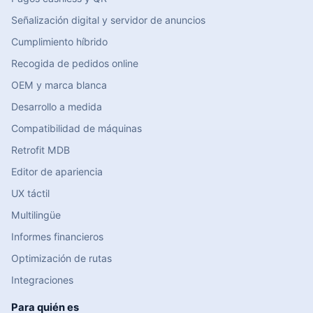
Señalización digital y servidor de anuncios
Cumplimiento híbrido
Recogida de pedidos online
OEM y marca blanca
Desarrollo a medida
Compatibilidad de máquinas
Retrofit MDB
Editor de apariencia
UX táctil
Multilingüe
Informes financieros
Optimización de rutas
Integraciones
Para quién es