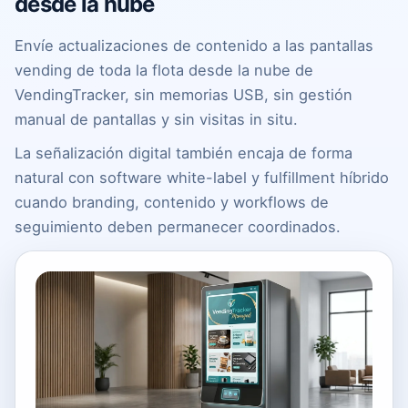
desde la nube
Envíe actualizaciones de contenido a las pantallas
vending de toda la flota desde la nube de
VendingTracker, sin memorias USB, sin gestión
manual de pantallas y sin visitas in situ.
La señalización digital también encaja de forma
natural con software white-label y fulfillment híbrido
cuando branding, contenido y workflows de
seguimiento deben permanecer coordinados.