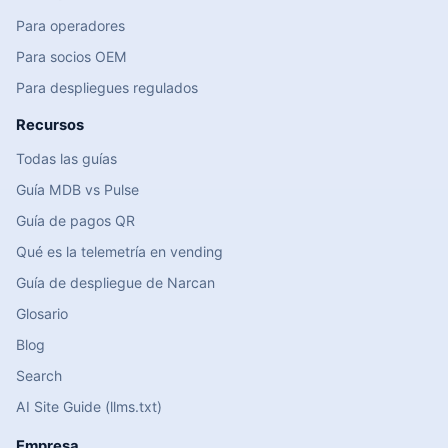
Para operadores
Para socios OEM
Para despliegues regulados
Recursos
Todas las guías
Guía MDB vs Pulse
Guía de pagos QR
Qué es la telemetría en vending
Guía de despliegue de Narcan
Glosario
Blog
Search
AI Site Guide (llms.txt)
Empresa