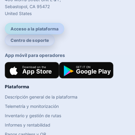
Sebastopol, CA 95472
United States
Acceso a la plataforma
Centro de soporte
App móvil para operadores
Plataforma
Descripción general de la plataforma
Telemetría y monitorización
Inventario y gestión de rutas
Informes y rentabilidad
Pagos cashless y QR