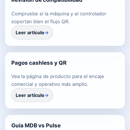
Compruebe si la máquina y el controlador
soportan bien el flujo QR.
Leer artículo
Pagos cashless y QR
Vea la página de producto para el encaje
comercial y operativo más amplio.
Leer artículo
Guía MDB vs Pulse