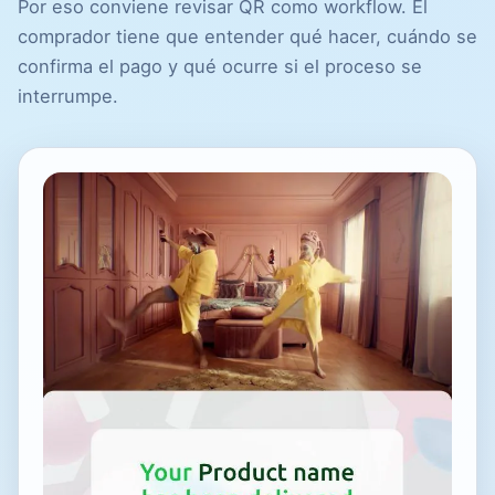
Por eso conviene revisar QR como workflow. El
comprador tiene que entender qué hacer, cuándo se
confirma el pago y qué ocurre si el proceso se
interrumpe.