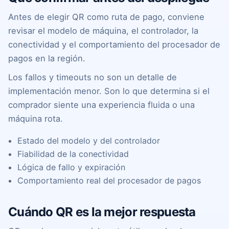
Antes de elegir QR como ruta de pago, conviene
revisar el modelo de máquina, el controlador, la
conectividad y el comportamiento del procesador de
pagos en la región.
Los fallos y timeouts no son un detalle de
implementación menor. Son lo que determina si el
comprador siente una experiencia fluida o una
máquina rota.
Estado del modelo y del controlador
Fiabilidad de la conectividad
Lógica de fallo y expiración
Comportamiento real del procesador de pagos
Cuándo QR es la mejor respuesta