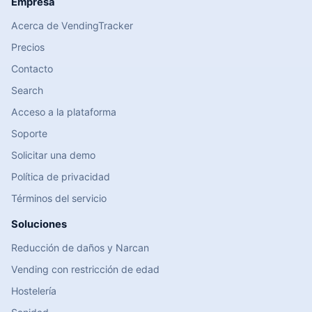
Empresa
Acerca de VendingTracker
Precios
Contacto
Search
Acceso a la plataforma
Soporte
Solicitar una demo
Política de privacidad
Términos del servicio
Soluciones
Reducción de daños y Narcan
Vending con restricción de edad
Hostelería