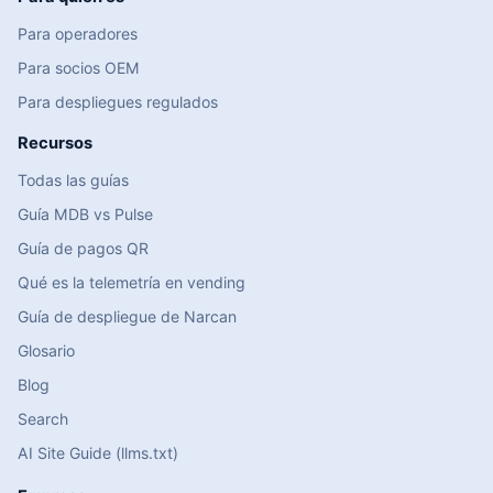
Para operadores
Para socios OEM
Para despliegues regulados
Recursos
Todas las guías
Guía MDB vs Pulse
Guía de pagos QR
Qué es la telemetría en vending
Guía de despliegue de Narcan
Glosario
Blog
Search
AI Site Guide (llms.txt)