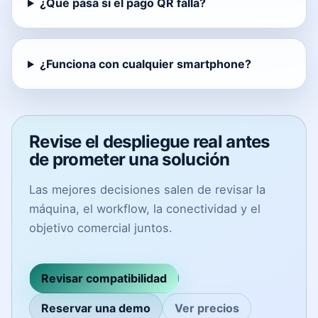
¿Qué pasa si el pago QR falla?
¿Funciona con cualquier smartphone?
Revise el despliegue real antes
de prometer una solución
Las mejores decisiones salen de revisar la
máquina, el workflow, la conectividad y el
objetivo comercial juntos.
Revisar compatibilidad
Reservar una demo
Ver precios