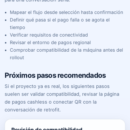
Mapear el flujo desde selección hasta confirmación
Definir qué pasa si el pago falla o se agota el
tiempo
Verificar requisitos de conectividad
Revisar el entorno de pagos regional
Comprobar compatibilidad de la máquina antes del
rollout
Próximos pasos recomendados
Si el proyecto ya es real, los siguientes pasos
suelen ser validar compatibilidad, revisar la página
de pagos cashless o conectar QR con la
conversación de retrofit.
Revisión de compatibilidad