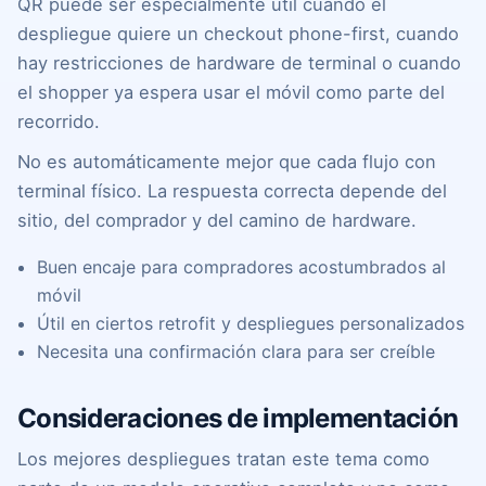
QR puede ser especialmente útil cuando el
despliegue quiere un checkout phone-first, cuando
hay restricciones de hardware de terminal o cuando
el shopper ya espera usar el móvil como parte del
recorrido.
No es automáticamente mejor que cada flujo con
terminal físico. La respuesta correcta depende del
sitio, del comprador y del camino de hardware.
Buen encaje para compradores acostumbrados al
móvil
Útil en ciertos retrofit y despliegues personalizados
Necesita una confirmación clara para ser creíble
Consideraciones de implementación
Los mejores despliegues tratan este tema como