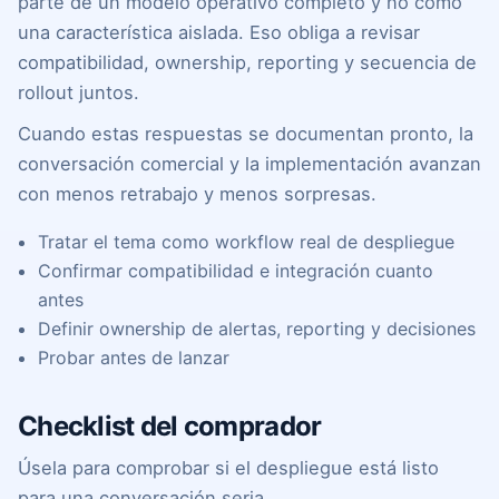
parte de un modelo operativo completo y no como
una característica aislada. Eso obliga a revisar
compatibilidad, ownership, reporting y secuencia de
rollout juntos.
Cuando estas respuestas se documentan pronto, la
conversación comercial y la implementación avanzan
con menos retrabajo y menos sorpresas.
Tratar el tema como workflow real de despliegue
Confirmar compatibilidad e integración cuanto
antes
Definir ownership de alertas, reporting y decisiones
Probar antes de lanzar
Checklist del comprador
Úsela para comprobar si el despliegue está listo
para una conversación seria.