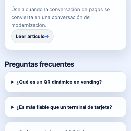
Úsela cuando la conversación de pagos se
convierta en una conversación de
modernización.
Leer artículo
Preguntas frecuentes
¿Qué es un QR dinámico en vending?
¿Es más fiable que un terminal de tarjeta?