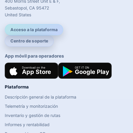
400 Morris Street Unit E & F,
Sebastopol, CA 95472
United States
Acceso a la plataforma
Centro de soporte
App móvil para operadores
Plataforma
Descripción general de la plataforma
Telemetría y monitorización
Inventario y gestión de rutas
Informes y rentabilidad