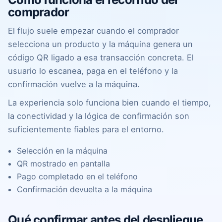
comprador
El flujo suele empezar cuando el comprador
selecciona un producto y la máquina genera un
código QR ligado a esa transacción concreta. El
usuario lo escanea, paga en el teléfono y la
confirmación vuelve a la máquina.
La experiencia solo funciona bien cuando el tiempo,
la conectividad y la lógica de confirmación son
suficientemente fiables para el entorno.
Selección en la máquina
QR mostrado en pantalla
Pago completado en el teléfono
Confirmación devuelta a la máquina
Qué confirmar antes del despliegue