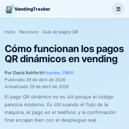
☰
VendingTracker
Inicio
Recursos
Guía de pagos QR
Cómo funcionan los pagos
QR dinámicos en vending
Por David Ashforth
Founder, DMVI
Publicado 29 de abril de 2026
Actualizado 29 de abril de 2026
El pago QR dinámico no es útil porque el código
parezca moderno. Es útil cuando el flujo de la
máquina, el pago en el teléfono y la confirmación
final encajan bien con el despliegue real.