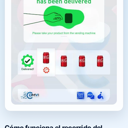
Cómo funciona el recorrido del