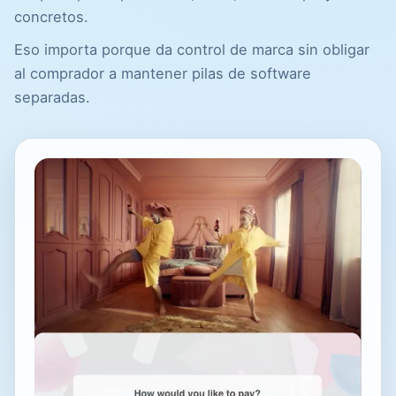
concretos.
Eso importa porque da control de marca sin obligar
al comprador a mantener pilas de software
separadas.