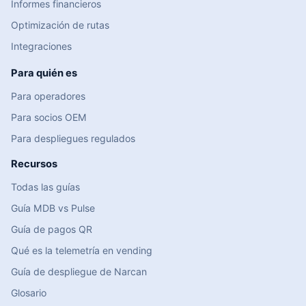
Informes financieros
Optimización de rutas
Integraciones
Para quién es
Para operadores
Para socios OEM
Para despliegues regulados
Recursos
Todas las guías
Guía MDB vs Pulse
Guía de pagos QR
Qué es la telemetría en vending
Guía de despliegue de Narcan
Glosario