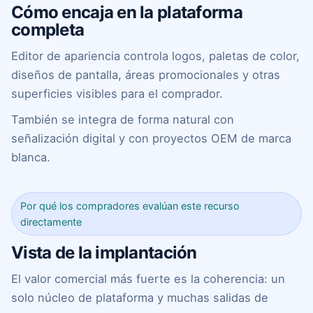
Cómo encaja en la plataforma
completa
Editor de apariencia controla logos, paletas de color,
diseños de pantalla, áreas promocionales y otras
superficies visibles para el comprador.
También se integra de forma natural con
señalización digital y con proyectos OEM de marca
blanca.
Por qué los compradores evalúan este recurso
directamente
Vista de la implantación
El valor comercial más fuerte es la coherencia: un
solo núcleo de plataforma y muchas salidas de