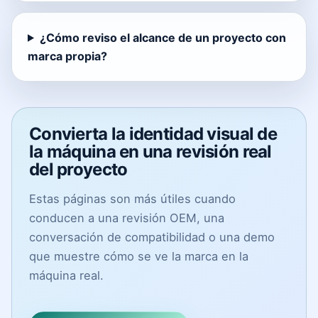
¿Cómo reviso el alcance de un proyecto con
marca propia?
Convierta la identidad visual de
la máquina en una revisión real
del proyecto
Estas páginas son más útiles cuando
conducen a una revisión OEM, una
conversación de compatibilidad o una demo
que muestre cómo se ve la marca en la
máquina real.