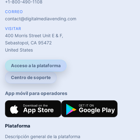
+1-800-490-1108
CORREO
contact@digitalmediavending.com
VISITAR
400 Morris Street Unit E & F,
Sebastopol, CA 95472
United States
Acceso a la plataforma
Centro de soporte
App móvil para operadores
Plataforma
Descripción general de la plataforma