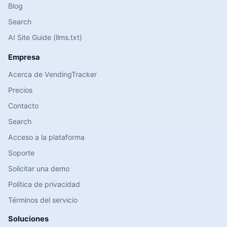
Blog
Search
AI Site Guide (llms.txt)
Empresa
Acerca de VendingTracker
Precios
Contacto
Search
Acceso a la plataforma
Soporte
Solicitar una demo
Política de privacidad
Términos del servicio
Soluciones