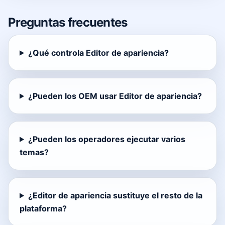
Preguntas frecuentes
¿Qué controla Editor de apariencia?
¿Pueden los OEM usar Editor de apariencia?
¿Pueden los operadores ejecutar varios
temas?
¿Editor de apariencia sustituye el resto de la
plataforma?