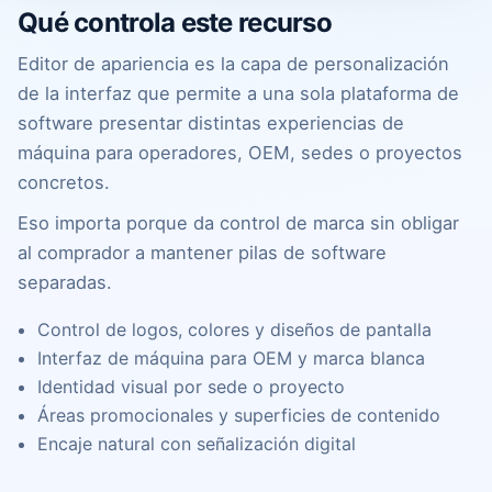
Qué controla este recurso
Editor de apariencia es la capa de personalización
de la interfaz que permite a una sola plataforma de
software presentar distintas experiencias de
máquina para operadores, OEM, sedes o proyectos
concretos.
Eso importa porque da control de marca sin obligar
al comprador a mantener pilas de software
separadas.
Control de logos, colores y diseños de pantalla
Interfaz de máquina para OEM y marca blanca
Identidad visual por sede o proyecto
Áreas promocionales y superficies de contenido
Encaje natural con señalización digital