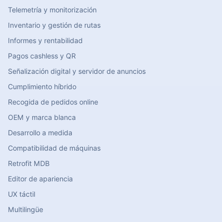
Telemetría y monitorización
Inventario y gestión de rutas
Informes y rentabilidad
Pagos cashless y QR
Señalización digital y servidor de anuncios
Cumplimiento híbrido
Recogida de pedidos online
OEM y marca blanca
Desarrollo a medida
Compatibilidad de máquinas
Retrofit MDB
Editor de apariencia
UX táctil
Multilingüe