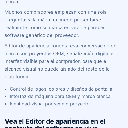
marca.
Muchos compradores empiezan con una sola
pregunta: si la máquina puede presentarse
realmente como su marca en vez de parecer
software genérico del proveedor.
Editor de apariencia conecta esa conversación de
marca con proyectos OEM, señalización digital e
interfaz visible para el comprador, para que el
alcance visual no quede aislado del resto de la
plataforma.
Control de logos, colores y diseños de pantalla
Interfaz de máquina para OEM y marca blanca
Identidad visual por sede o proyecto
Vea el Editor de apariencia en el