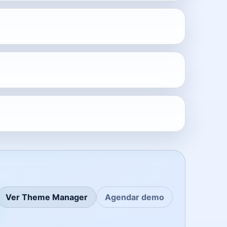
Ver Theme Manager
Agendar demo