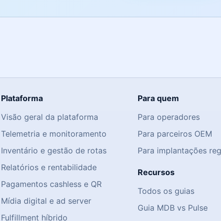
Plataforma
Para quem
Visão geral da plataforma
Para operadores
Telemetria e monitoramento
Para parceiros OEM
Inventário e gestão de rotas
Para implantações re
Relatórios e rentabilidade
Recursos
Pagamentos cashless e QR
Todos os guias
Mídia digital e ad server
Guia MDB vs Pulse
Fulfillment híbrido