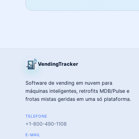
VendingTracker
Software de vending em nuvem para
máquinas inteligentes, retrofits MDB/Pulse e
frotas mistas geridas em uma só plataforma.
TELEFONE
+1-800-490-1108
E-MAIL