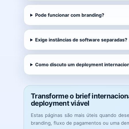
Pode funcionar com branding?
Exige instâncias de software separadas?
Como discuto um deployment internacion
Transforme o brief internacio
deployment viável
Estas páginas são mais úteis quando des
branding, fluxo de pagamentos ou uma dem