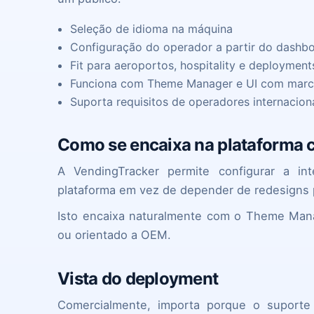
Seleção de idioma na máquina
Configuração do operador a partir do dashb
Fit para aeroportos, hospitality e deployment
Funciona com Theme Manager e UI com mar
Suporta requisitos de operadores internacion
Como se encaixa na plataforma 
A VendingTracker permite configurar a in
plataforma em vez de depender de redesigns 
Isto encaixa naturalmente com o Theme Ma
ou orientado a OEM.
Vista do deployment
Comercialmente, importa porque o suporte 