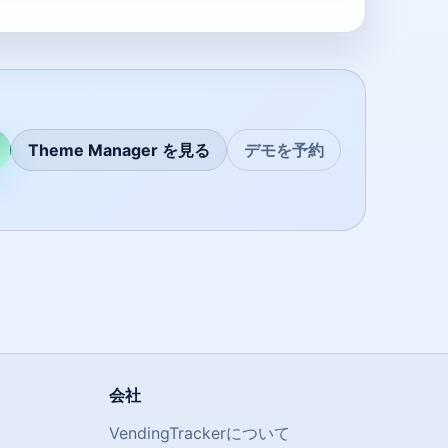
Theme Manager を見る
デモを予約
会社
VendingTrackerについて