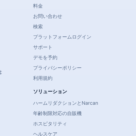
料金
お問い合わせ
検索
プラットフォームログイン
サポート
デモを予約
プライバシーポリシー
は
利用規約
ソリューション
ハームリダクションとNarcan
年齢制限対応の自販機
)
ホスピタリティ
ヘルスケア