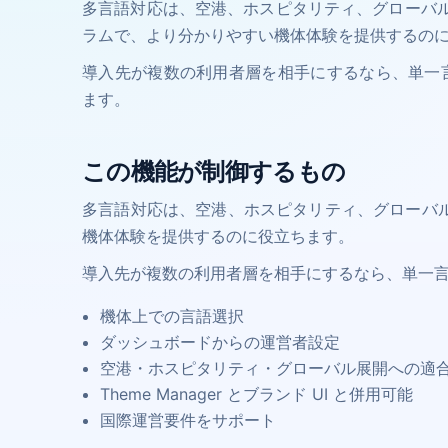
多言語対応は、空港、ホスピタリティ、グローバ
ラムで、より分かりやすい機体体験を提供するの
導入先が複数の利用者層を相手にするなら、単一言
ます。
この機能が制御するもの
多言語対応は、空港、ホスピタリティ、グローバ
機体体験を提供するのに役立ちます。
導入先が複数の利用者層を相手にするなら、単一言語
機体上での言語選択
ダッシュボードからの運営者設定
空港・ホスピタリティ・グローバル展開への適
Theme Manager とブランド UI と併用可能
国際運営要件をサポート