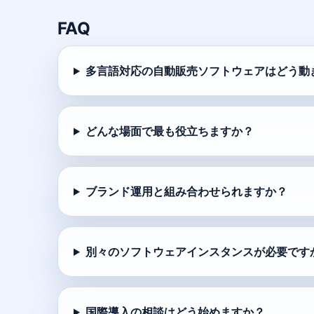
FAQ
多言語対応の自動販売ソフトウェアはどう動
どんな場面で最も役立ちますか？
ブランド運用と組み合わせられますか？
別々のソフトウェアインスタンスが必要です
国際導入の相談はどう始めますか？