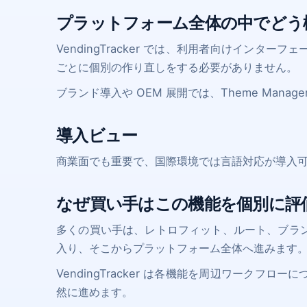
プラットフォーム全体の中でどう
VendingTracker では、利用者向けインタ
ごとに個別の作り直しをする必要がありません。
ブランド導入や OEM 展開では、Theme Mana
導入ビュー
商業面でも重要で、国際環境では言語対応が導入
なぜ買い手はこの機能を個別に評
多くの買い手は、レトロフィット、ルート、ブラ
入り、そこからプラットフォーム全体へ進みます
VendingTracker は各機能を周辺ワークフ
然に進めます。