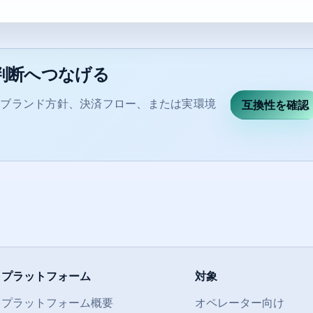
判断へつなげる
、ブランド方針、決済フロー、または実環境
互換性を確認
プラットフォーム
対象
プラットフォーム概要
オペレーター向け