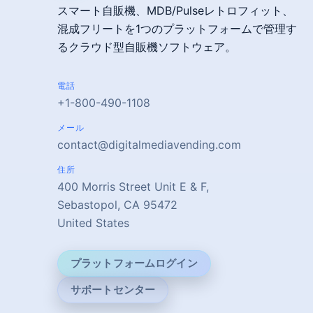
スマート自販機、MDB/Pulseレトロフィット、
混成フリートを1つのプラットフォームで管理す
るクラウド型自販機ソフトウェア。
電話
+1-800-490-1108
メール
contact@digitalmediavending.com
住所
400 Morris Street Unit E & F,
Sebastopol, CA 95472
United States
プラットフォームログイン
サポートセンター