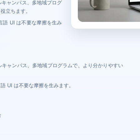
ルキャンパス、多地域プログ
に役立ちます。
語 UI は不要な摩擦を生み
ルキャンパス、多地域プログラムで、より分かりやすい
 UI は不要な摩擦を生みます。
合