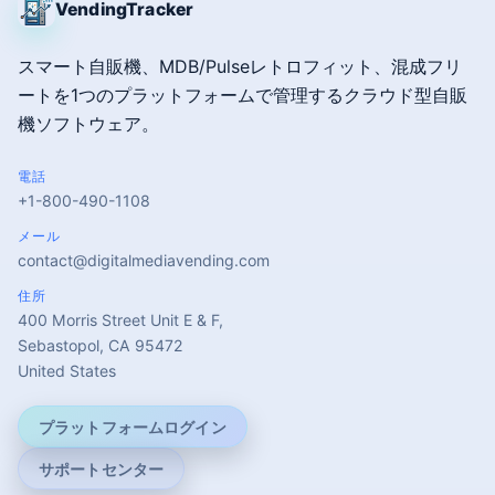
VendingTracker
スマート自販機、MDB/Pulseレトロフィット、混成フリ
ートを1つのプラットフォームで管理するクラウド型自販
機ソフトウェア。
電話
+1-800-490-1108
メール
contact@digitalmediavending.com
住所
400 Morris Street Unit E & F,
Sebastopol, CA 95472
United States
プラットフォームログイン
サポートセンター