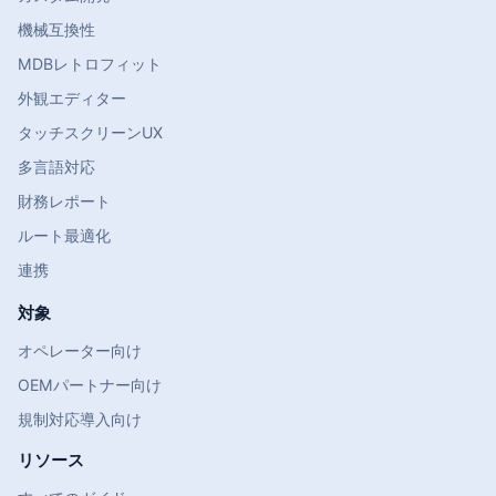
機械互換性
MDBレトロフィット
外観エディター
タッチスクリーンUX
多言語対応
財務レポート
ルート最適化
連携
対象
オペレーター向け
OEMパートナー向け
規制対応導入向け
リソース