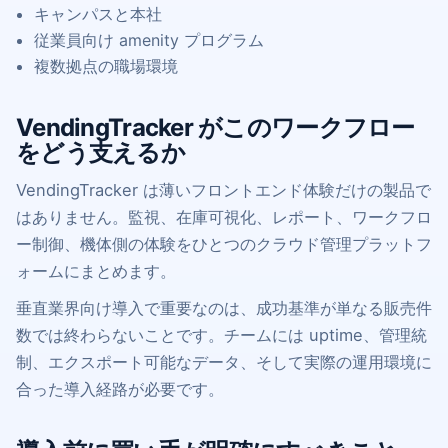
キャンパスと本社
従業員向け amenity プログラム
複数拠点の職場環境
VendingTracker がこのワークフロー
をどう支えるか
VendingTracker は薄いフロントエンド体験だけの製品で
はありません。監視、在庫可視化、レポート、ワークフロ
ー制御、機体側の体験をひとつのクラウド管理プラットフ
ォームにまとめます。
垂直業界向け導入で重要なのは、成功基準が単なる販売件
数では終わらないことです。チームには uptime、管理統
制、エクスポート可能なデータ、そして実際の運用環境に
合った導入経路が必要です。