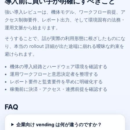
導入前に買い手が明確にすべきこと
強い導入レビューは、機体モデル、ワークフロー前提、ア
クセス制御要件、レポート出力、そして環境固有の法務・
運用文脈から始まります。
そうすることで、話が実際の利用形態に根ざしたものにな
り、本当の rollout 詳細が出た途端に崩れる曖昧な約束を
避けられます。
機体の導入経路とハードウェア環境を確認する
運用ワークフローと意思決定者を整理する
レポート要件と監査要件を早めに明確化する
稼働前に決済・アクセス・連携前提を確認する
FAQ
企業向け vending は何が違うのですか？