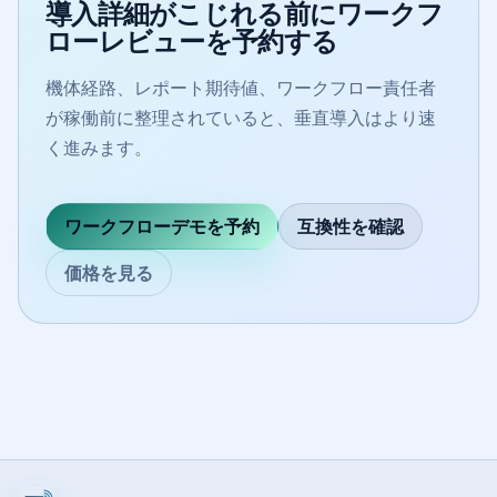
導入詳細がこじれる前にワークフ
ローレビューを予約する
機体経路、レポート期待値、ワークフロー責任者
が稼働前に整理されていると、垂直導入はより速
く進みます。
ワークフローデモを予約
互換性を確認
価格を見る