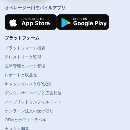
オペレーター用モバイルアプリ
プラットフォーム
プラットフォーム概要
テレメトリーと監視
在庫管理とルート管理
レポートと収益性
キャッシュレスとQR決済
デジタルサイネージと広告配信
ハイブリッドフルフィルメント
オンライン注文の受け取り
OEMとホワイトラベル
カスタム開発