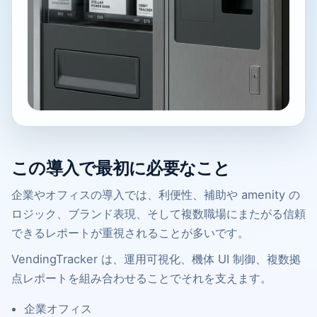
この導入で最初に必要なこと
企業やオフィスの導入では、利便性、補助や amenity の
ロジック、ブランド表現、そして複数職場にまたがる信頼
できるレポートが重視されることが多いです。
VendingTracker は、運用可視化、機体 UI 制御、複数拠
点レポートを組み合わせることでそれを支えます。
企業オフィス