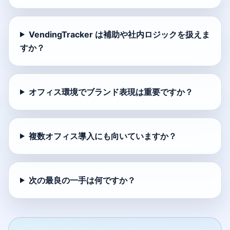
VendingTracker は補助や社内ロジックを扱えま
すか？
オフィス環境でブランド表現は重要ですか？
複数オフィス導入にも向いていますか？
次の最良の一手は何ですか？