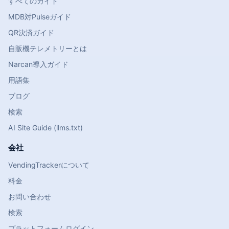
すべてのガイド
MDB対Pulseガイド
QR決済ガイド
自販機テレメトリーとは
Narcan導入ガイド
用語集
ブログ
検索
AI Site Guide (llms.txt)
会社
VendingTrackerについて
料金
お問い合わせ
検索
プラットフォームログイン