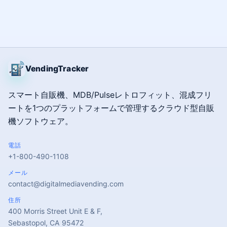
VendingTracker
スマート自販機、MDB/Pulseレトロフィット、混成フリ
ートを1つのプラットフォームで管理するクラウド型自販
機ソフトウェア。
電話
+1-800-490-1108
メール
contact@digitalmediavending.com
住所
400 Morris Street Unit E & F,
Sebastopol, CA 95472