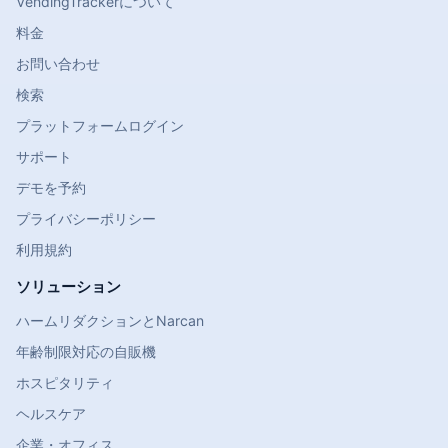
VendingTrackerについて
料金
お問い合わせ
検索
プラットフォームログイン
サポート
デモを予約
プライバシーポリシー
利用規約
ソリューション
ハームリダクションとNarcan
年齢制限対応の自販機
ホスピタリティ
ヘルスケア
企業・オフィス