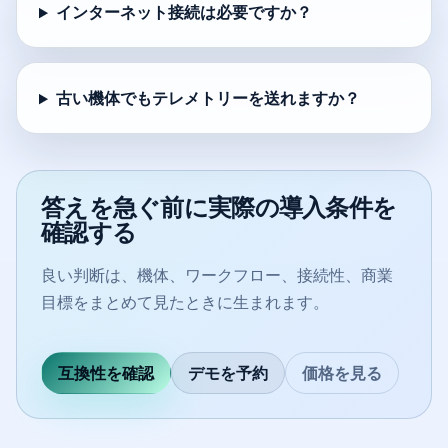
インターネット接続は必要ですか？
古い機体でもテレメトリーを送れますか？
答えを急ぐ前に実際の導入条件を
確認する
良い判断は、機体、ワークフロー、接続性、商業
目標をまとめて見たときに生まれます。
互換性を確認
デモを予約
価格を見る