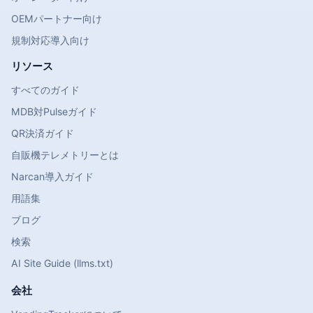
OEMパートナー向け
規制対応導入向け
リソース
すべてのガイド
MDB対Pulseガイド
QR決済ガイド
自販機テレメトリーとは
Narcan導入ガイド
用語集
ブログ
検索
AI Site Guide (llms.txt)
会社