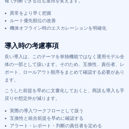
報で判断できる点も運用を変えます。
異常をより早く把握
ルート優先順位の改善
機体オフライン時のエスカレーションを明確化
導入時の考慮事項
良い導入は、このテーマを単独機能ではなく運用モデル全
体の一部として扱います。そのため、互換性、責任者、レ
ポート、ロールアウト順序をまとめて確認する必要があり
ます。
こうした前提を早めに文書化しておくと、商談も導入も手
戻りや想定外が減ります。
実際の導入ワークフローとして扱う
互換性と統合前提を早めに確認する
アラート・レポート・判断の責任者を定める