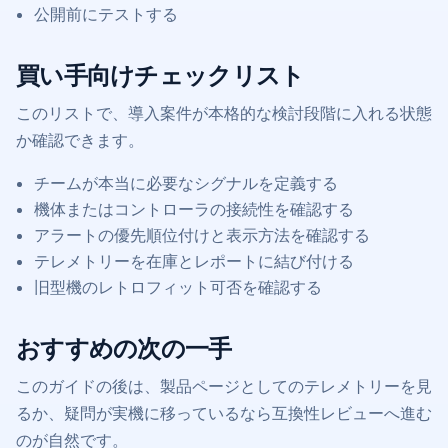
公開前にテストする
買い手向けチェックリスト
このリストで、導入案件が本格的な検討段階に入れる状態
か確認できます。
チームが本当に必要なシグナルを定義する
機体またはコントローラの接続性を確認する
アラートの優先順位付けと表示方法を確認する
テレメトリーを在庫とレポートに結び付ける
旧型機のレトロフィット可否を確認する
おすすめの次の一手
このガイドの後は、製品ページとしてのテレメトリーを見
るか、疑問が実機に移っているなら互換性レビューへ進む
のが自然です。