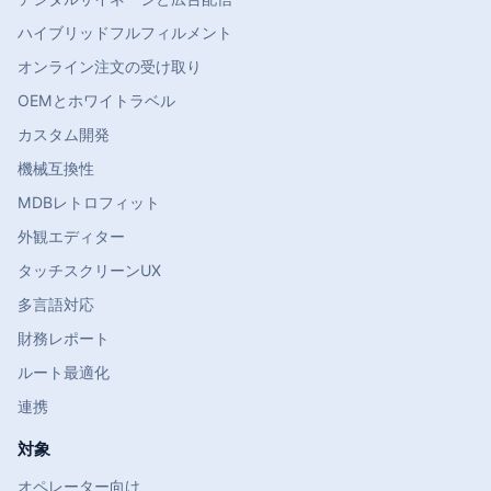
ハイブリッドフルフィルメント
オンライン注文の受け取り
OEMとホワイトラベル
カスタム開発
機械互換性
MDBレトロフィット
外観エディター
タッチスクリーンUX
多言語対応
財務レポート
ルート最適化
連携
対象
オペレーター向け