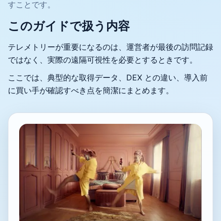
すことです。
このガイドで扱う内容
テレメトリーが重要になるのは、運営者が最後の訪問記録
ではなく、実際の遠隔可視性を必要とするときです。
ここでは、典型的な取得データ、DEX との違い、導入前
に買い手が確認すべき点を簡潔にまとめます。