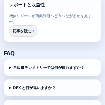
レポートと収益性
機体シグナルが商業判断へどうつながるかを見ま
す。
記事を読む
FAQ
自販機テレメトリーでは何が取れますか？
DEX と何が違いますか？