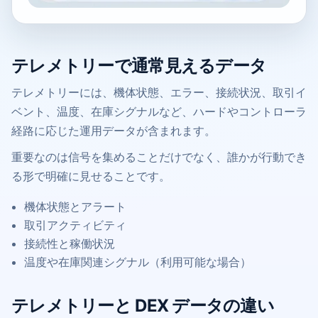
テレメトリーで通常見えるデータ
テレメトリーには、機体状態、エラー、接続状況、取引イ
ベント、温度、在庫シグナルなど、ハードやコントローラ
経路に応じた運用データが含まれます。
重要なのは信号を集めることだけでなく、誰かが行動でき
る形で明確に見せることです。
機体状態とアラート
取引アクティビティ
接続性と稼働状況
温度や在庫関連シグナル（利用可能な場合）
テレメトリーと DEX データの違い