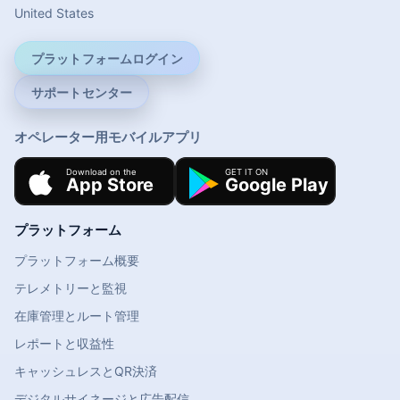
United States
プラットフォームログイン
サポートセンター
オペレーター用モバイルアプリ
プラットフォーム
プラットフォーム概要
テレメトリーと監視
在庫管理とルート管理
レポートと収益性
キャッシュレスとQR決済
デジタルサイネージと広告配信