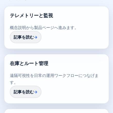
テレメトリーと監視
概念説明から製品ページへ進みます。
記事を読む
在庫とルート管理
遠隔可視性を日常の運用ワークフローにつなげま
す。
記事を読む