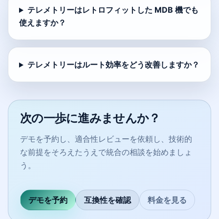
テレメトリーはレトロフィットした MDB 機でも
使えますか？
テレメトリーはルート効率をどう改善しますか？
次の一歩に進みませんか？
デモを予約し、適合性レビューを依頼し、技術的
な前提をそろえたうえで統合の相談を始めましょ
う。
デモを予約
互換性を確認
料金を見る