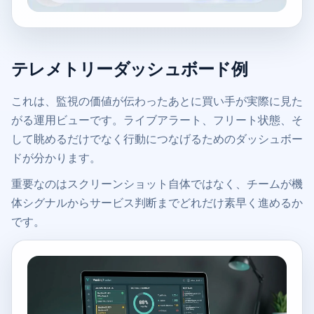
テレメトリーダッシュボード例
これは、監視の価値が伝わったあとに買い手が実際に見た
がる運用ビューです。ライブアラート、フリート状態、そ
して眺めるだけでなく行動につなげるためのダッシュボー
ドが分かります。
重要なのはスクリーンショット自体ではなく、チームが機
体シグナルからサービス判断までどれだけ素早く進めるか
です。