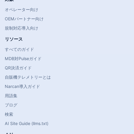
オペレーター向け
OEMパートナー向け
規制対応導入向け
リソース
すべてのガイド
MDB対Pulseガイド
QR決済ガイド
自販機テレメトリーとは
Narcan導入ガイド
用語集
ブログ
検索
AI Site Guide (llms.txt)