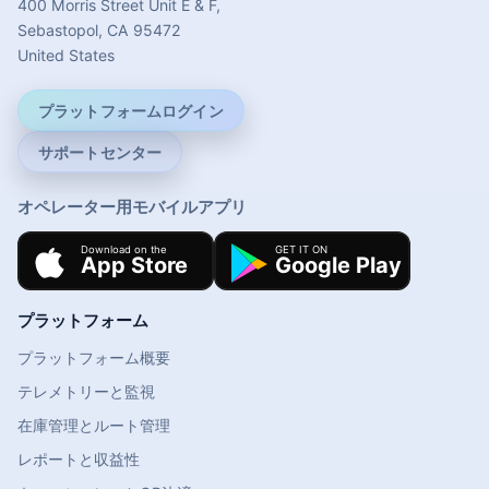
400 Morris Street Unit E & F,
Sebastopol, CA 95472
United States
プラットフォームログイン
サポートセンター
オペレーター用モバイルアプリ
プラットフォーム
プラットフォーム概要
テレメトリーと監視
在庫管理とルート管理
レポートと収益性