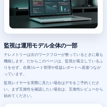
監視は運用モデル全体の一部
テレメトリーは次のワークフローが整っているときに最も
機能します。だからこのページは、監視が孤立しているふ
りをせず、在庫/ルート管理や収益レポートへ直接つなが
っています。
監視レイヤーを実際に見たい場合はデモをご予約くださ
い。まず互換性を確認したい場合は、互換性レビューから
始めてください。