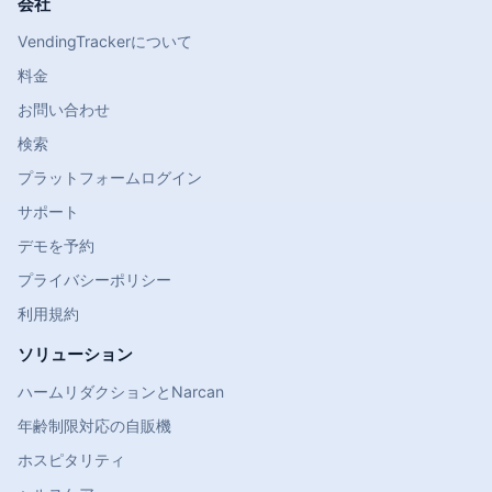
会社
VendingTrackerについて
料金
お問い合わせ
検索
プラットフォームログイン
サポート
デモを予約
プライバシーポリシー
利用規約
ソリューション
ハームリダクションとNarcan
年齢制限対応の自販機
ホスピタリティ