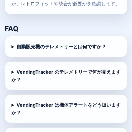
か、レトロフィットや統合が必要かを確認します。
FAQ
自動販売機のテレメトリーとは何ですか？
VendingTracker のテレメトリーで何が見えます
か？
VendingTracker は機体アラートをどう扱います
か？