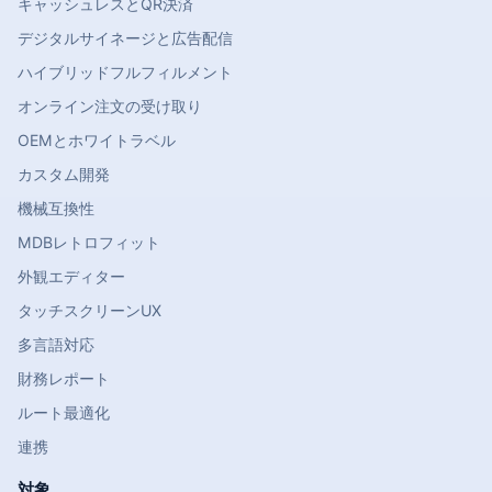
キャッシュレスとQR決済
デジタルサイネージと広告配信
ハイブリッドフルフィルメント
オンライン注文の受け取り
OEMとホワイトラベル
カスタム開発
機械互換性
MDBレトロフィット
外観エディター
タッチスクリーンUX
多言語対応
財務レポート
ルート最適化
連携
対象