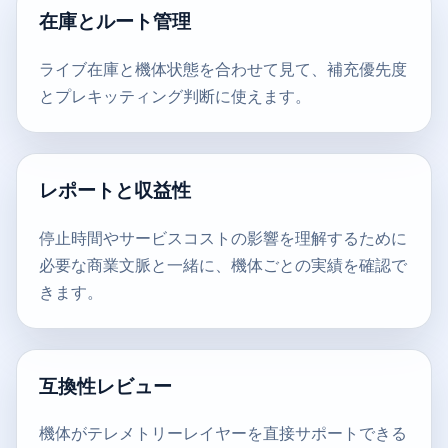
在庫とルート管理
ライブ在庫と機体状態を合わせて見て、補充優先度
とプレキッティング判断に使えます。
レポートと収益性
停止時間やサービスコストの影響を理解するために
必要な商業文脈と一緒に、機体ごとの実績を確認で
きます。
互換性レビュー
機体がテレメトリーレイヤーを直接サポートできる