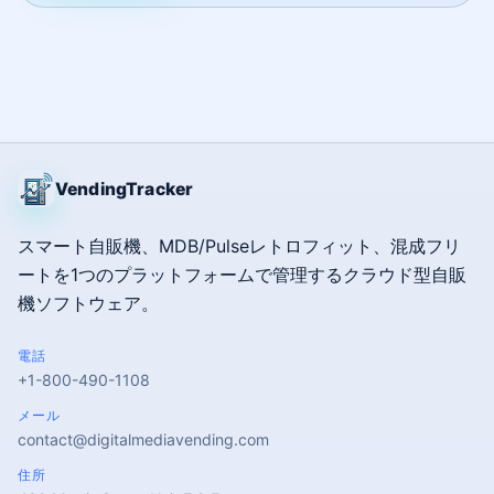
VendingTracker
スマート自販機、MDB/Pulseレトロフィット、混成フリ
ートを1つのプラットフォームで管理するクラウド型自販
機ソフトウェア。
電話
+1-800-490-1108
メール
contact@digitalmediavending.com
住所