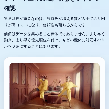
確認
遠隔監視が重要なのは、設置先が増えるほど人手での見回
りが高コストになり、信頼性も落ちるからです。
価値はデータを集めること自体ではありません。より早く
動き、より早く優先順位を付け、今どの機体に対応すべき
かを明確にすることにあります。