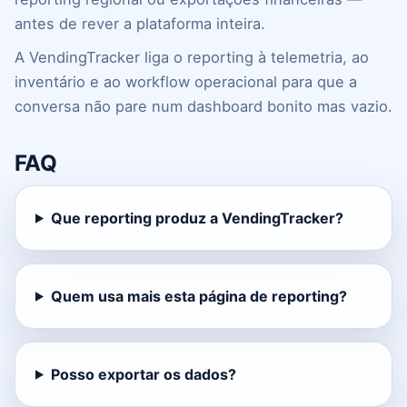
antes de rever a plataforma inteira.
A VendingTracker liga o reporting à telemetria, ao
inventário e ao workflow operacional para que a
conversa não pare num dashboard bonito mas vazio.
FAQ
Que reporting produz a VendingTracker?
Quem usa mais esta página de reporting?
Posso exportar os dados?