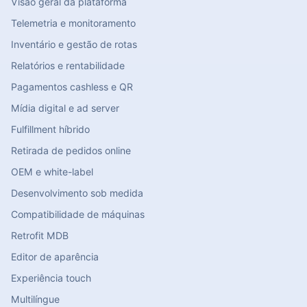
Visão geral da plataforma
Telemetria e monitoramento
Inventário e gestão de rotas
Relatórios e rentabilidade
Pagamentos cashless e QR
Mídia digital e ad server
Fulfillment híbrido
Retirada de pedidos online
OEM e white-label
Desenvolvimento sob medida
Compatibilidade de máquinas
Retrofit MDB
Editor de aparência
Experiência touch
Multilíngue