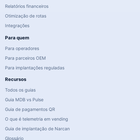
Relatórios financeiros
Otimização de rotas
Integrações
Para quem
Para operadores
Para parceiros OEM
Para implantações reguladas
Recursos
Todos os guias
Guia MDB vs Pulse
Guia de pagamentos QR
O que é telemetria em vending
Guia de implantação de Narcan
Glossário