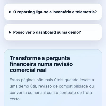
O reporting liga-se a inventário e telemetria?
Posso ver o dashboard numa demo?
Transforme a pergunta
financeira numa revisão
comercial real
Estas páginas são mais úteis quando levam a
uma demo útil, revisão de compatibilidade ou
conversa comercial com o contexto de frota
certo.