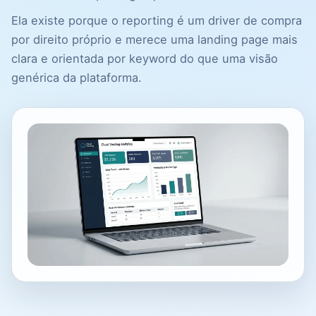
Ela existe porque o reporting é um driver de compra
por direito próprio e merece uma landing page mais
clara e orientada por keyword do que uma visão
genérica da plataforma.