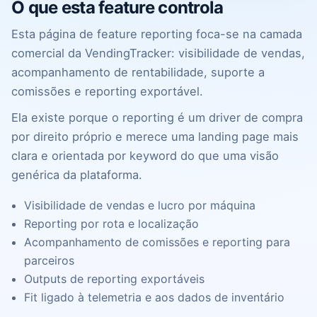
O que esta feature controla
Esta página de feature reporting foca-se na camada
comercial da VendingTracker: visibilidade de vendas,
acompanhamento de rentabilidade, suporte a
comissões e reporting exportável.
Ela existe porque o reporting é um driver de compra
por direito próprio e merece uma landing page mais
clara e orientada por keyword do que uma visão
genérica da plataforma.
Visibilidade de vendas e lucro por máquina
Reporting por rota e localização
Acompanhamento de comissões e reporting para
parceiros
Outputs de reporting exportáveis
Fit ligado à telemetria e aos dados de inventário