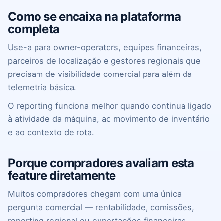
Como se encaixa na plataforma
completa
Use-a para owner-operators, equipes financeiras,
parceiros de localização e gestores regionais que
precisam de visibilidade comercial para além da
telemetria básica.
O reporting funciona melhor quando continua ligado
à atividade da máquina, ao movimento de inventário
e ao contexto de rota.
Porque compradores avaliam esta
feature diretamente
Muitos compradores chegam com uma única
pergunta comercial — rentabilidade, comissões,
reporting regional ou exportações financeiras —