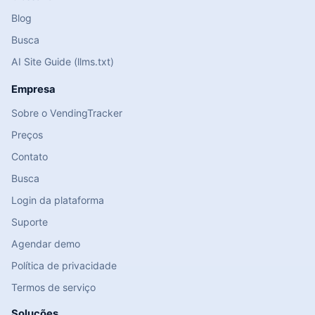
Blog
Busca
AI Site Guide (llms.txt)
Empresa
Sobre o VendingTracker
Preços
Contato
Busca
Login da plataforma
Suporte
Agendar demo
Política de privacidade
Termos de serviço
Soluções