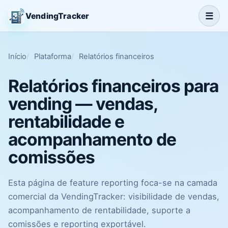
☰
VendingTracker
Início
Plataforma
Relatórios financeiros
Relatórios financeiros para
vending — vendas,
rentabilidade e
acompanhamento de
comissões
Esta página de feature reporting foca-se na camada
comercial da VendingTracker: visibilidade de vendas,
acompanhamento de rentabilidade, suporte a
comissões e reporting exportável.