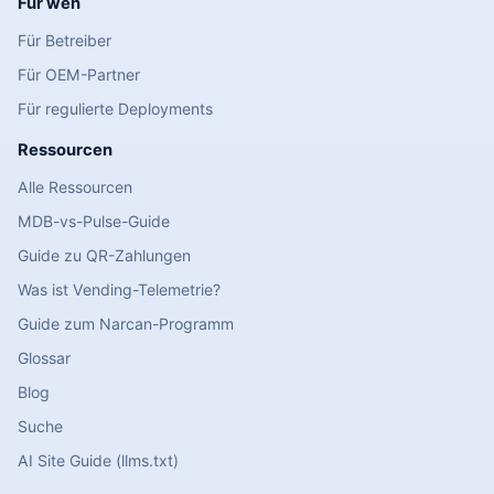
Für wen
Für Betreiber
Für OEM-Partner
Für regulierte Deployments
Ressourcen
Alle Ressourcen
MDB-vs-Pulse-Guide
Guide zu QR-Zahlungen
Was ist Vending-Telemetrie?
Guide zum Narcan-Programm
Glossar
Blog
Suche
AI Site Guide (llms.txt)