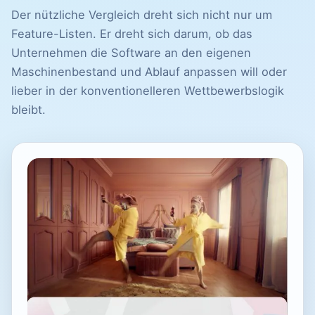
Der nützliche Vergleich dreht sich nicht nur um
Feature-Listen. Er dreht sich darum, ob das
Unternehmen die Software an den eigenen
Maschinenbestand und Ablauf anpassen will oder
lieber in der konventionelleren Wettbewerbslogik
bleibt.