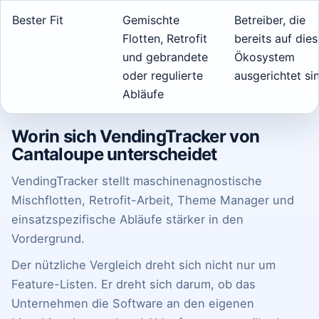
Bester Fit
Gemischte
Betreiber, die
Flotten, Retrofit
bereits auf die
und gebrandete
Ökosystem
oder regulierte
ausgerichtet si
Abläufe
Worin sich VendingTracker von
Cantaloupe unterscheidet
VendingTracker stellt maschinenagnostische
Mischflotten, Retrofit-Arbeit, Theme Manager und
einsatzspezifische Abläufe stärker in den
Vordergrund.
Der nützliche Vergleich dreht sich nicht nur um
Feature-Listen. Er dreht sich darum, ob das
Unternehmen die Software an den eigenen