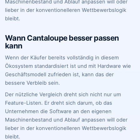
Maschinenbestand und Ablauf anpassen will oder
lieber in der konventionelleren Wettbewerbslogik
bleibt.
Wann Cantaloupe besser passen
kann
Wenn der Käufer bereits vollständig in diesem
Ökosystem standardisiert ist und mit Hardware wie
Geschäftsmodell zufrieden ist, kann das der
bessere Verbleib sein.
Der nützliche Vergleich dreht sich nicht nur um
Feature-Listen. Er dreht sich darum, ob das
Unternehmen die Software an den eigenen
Maschinenbestand und Ablauf anpassen will oder
lieber in der konventionelleren Wettbewerbslogik
bleibt.