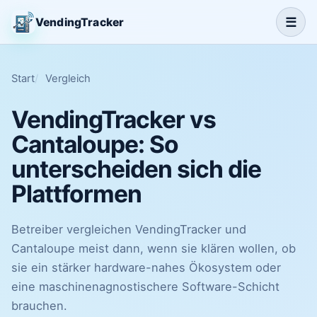
☰
VendingTracker
Start
Vergleich
VendingTracker vs
Cantaloupe: So
unterscheiden sich die
Plattformen
Betreiber vergleichen VendingTracker und
Cantaloupe meist dann, wenn sie klären wollen, ob
sie ein stärker hardware-nahes Ökosystem oder
eine maschinenagnostischere Software-Schicht
brauchen.