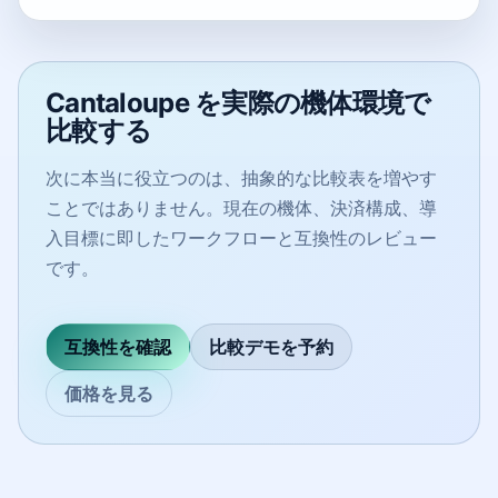
Cantaloupe を実際の機体環境で
比較する
次に本当に役立つのは、抽象的な比較表を増やす
ことではありません。現在の機体、決済構成、導
入目標に即したワークフローと互換性のレビュー
です。
互換性を確認
比較デモを予約
価格を見る