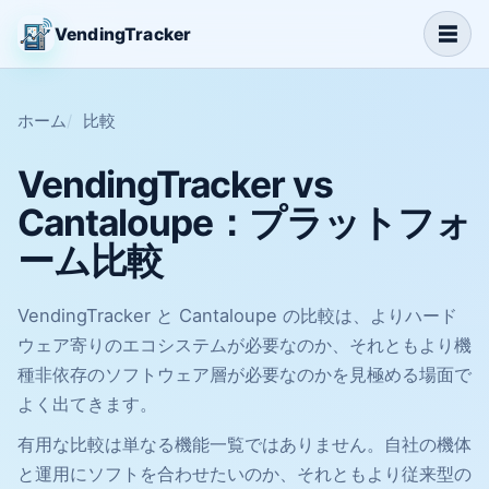
☰
VendingTracker
ホーム
比較
VendingTracker vs
Cantaloupe：プラットフォ
ーム比較
VendingTracker と Cantaloupe の比較は、よりハード
ウェア寄りのエコシステムが必要なのか、それともより機
種非依存のソフトウェア層が必要なのかを見極める場面で
よく出てきます。
有用な比較は単なる機能一覧ではありません。自社の機体
と運用にソフトを合わせたいのか、それともより従来型の