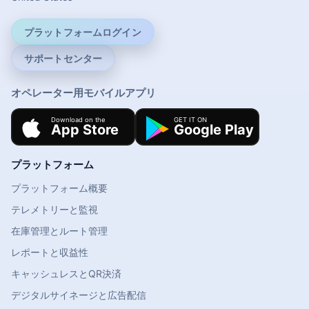
プラットフォームログイン
サポートセンター
オペレーター用モバイルアプリ
プラットフォーム
プラットフォーム概要
テレメトリーと監視
在庫管理とルート管理
レポートと収益性
キャッシュレスとQR決済
デジタルサイネージと広告配信