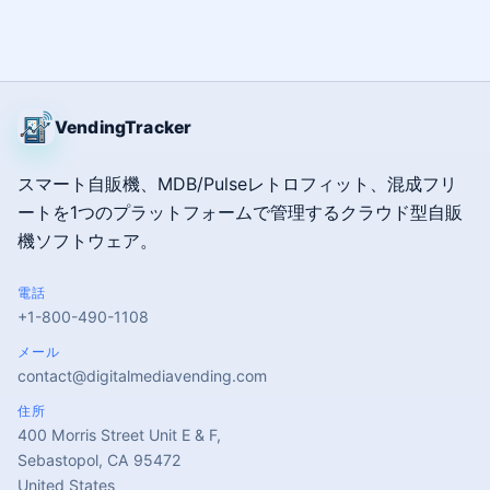
VendingTracker
スマート自販機、MDB/Pulseレトロフィット、混成フリ
ートを1つのプラットフォームで管理するクラウド型自販
機ソフトウェア。
電話
+1-800-490-1108
メール
contact@digitalmediavending.com
住所
400 Morris Street Unit E & F,
Sebastopol, CA 95472
United States