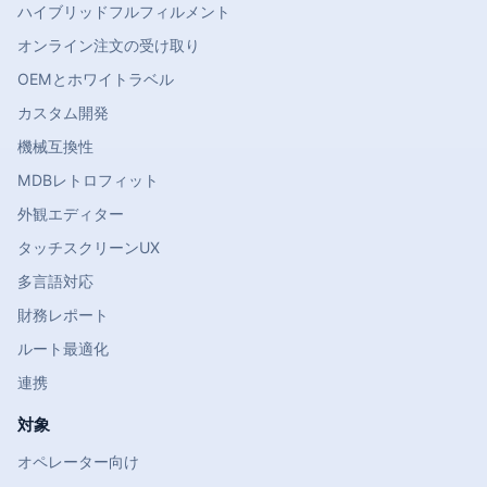
ハイブリッドフルフィルメント
オンライン注文の受け取り
OEMとホワイトラベル
カスタム開発
機械互換性
MDBレトロフィット
外観エディター
タッチスクリーンUX
多言語対応
財務レポート
ルート最適化
連携
対象
オペレーター向け