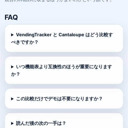
FAQ
VendingTracker と Cantaloupe はどう比較す
べきですか？
いつ機能表より互換性のほうが重要になります
か？
この比較だけでデモは不要になりますか？
読んだ後の次の一手は？