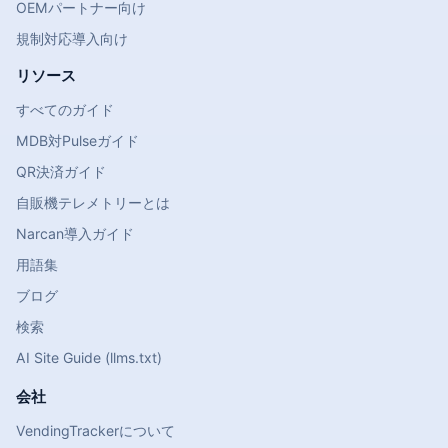
OEMパートナー向け
規制対応導入向け
リソース
すべてのガイド
MDB対Pulseガイド
QR決済ガイド
自販機テレメトリーとは
Narcan導入ガイド
用語集
ブログ
検索
AI Site Guide (llms.txt)
会社
VendingTrackerについて