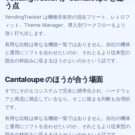
う点
VendingTracker は機種非依存の混在フリート、レトロフ
ィット、Theme Manager、導入別ワークフローをより
強く打ち出します。
有用な比較は単なる機能一覧ではありません。自社の機体
と運用にソフトを合わせたいのか、それともより従来型の
競合の枠組みに収まるほうがよいのかという話です。
Cantaloupe のほうが合う場面
すでにそのエコシステムで完全に標準化され、ハードウェ
アと商流に満足しているなら、そこに留まる判断も合理的
です。
有用な比較は単なる機能一覧ではありません。自社の機体
と運用にソフトを合わせたいのか、それともより従来型の
競合の枠組みに収まるほうがよいのかという話です。