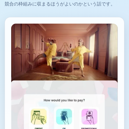
競合の枠組みに収まるほうがよいのかという話です。