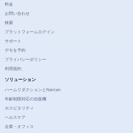
料金
お問い合わせ
検索
プラットフォームログイン
サポート
デモを予約
プライバシーポリシー
利用規約
ソリューション
ハームリダクションとNarcan
年齢制限対応の自販機
ホスピタリティ
ヘルスケア
企業・オフィス