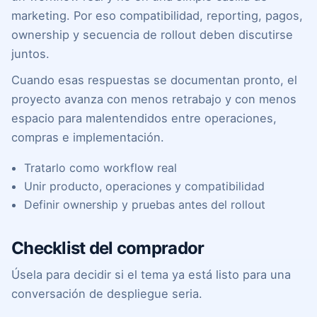
marketing. Por eso compatibilidad, reporting, pagos,
ownership y secuencia de rollout deben discutirse
juntos.
Cuando esas respuestas se documentan pronto, el
proyecto avanza con menos retrabajo y con menos
espacio para malentendidos entre operaciones,
compras e implementación.
Tratarlo como workflow real
Unir producto, operaciones y compatibilidad
Definir ownership y pruebas antes del rollout
Checklist del comprador
Úsela para decidir si el tema ya está listo para una
conversación de despliegue seria.