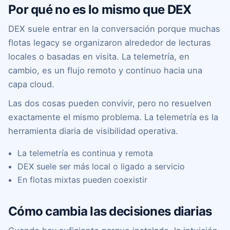
Por qué no es lo mismo que DEX
DEX suele entrar en la conversación porque muchas
flotas legacy se organizaron alrededor de lecturas
locales o basadas en visita. La telemetría, en
cambio, es un flujo remoto y continuo hacia una
capa cloud.
Las dos cosas pueden convivir, pero no resuelven
exactamente el mismo problema. La telemetría es la
herramienta diaria de visibilidad operativa.
La telemetría es continua y remota
DEX suele ser más local o ligado a servicio
En flotas mixtas pueden coexistir
Cómo cambia las decisiones diarias