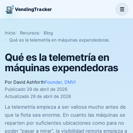
☰
VendingTracker
Inicio
Recursos
Blog
Qué es la telemetría en máquinas expendedoras
Qué es la telemetría en
máquinas expendedoras
Por David Ashforth
Founder, DMVI
Publicado 29 de abril de 2026
Actualizado 29 de abril de 2026
La telemetría empieza a ser valiosa mucho antes de
que la flota sea enorme. En cuanto las máquinas se
reparten por suficientes ubicaciones como para no
poder “pasar a mirar”, la visibilidad remota empieza a