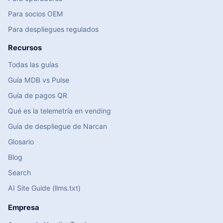
Para socios OEM
Para despliegues regulados
Recursos
Todas las guías
Guía MDB vs Pulse
Guía de pagos QR
Qué es la telemetría en vending
Guía de despliegue de Narcan
Glosario
Blog
Search
AI Site Guide (llms.txt)
Empresa