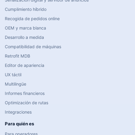
Cumplimiento híbrido
Recogida de pedidos online
OEM y marca blanca
Desarrollo a medida
Compatibilidad de máquinas
Retrofit MDB
Editor de apariencia
UX táctil
Multilingüe
Informes financieros
Optimización de rutas
Integraciones
Para quién es
Para operadores