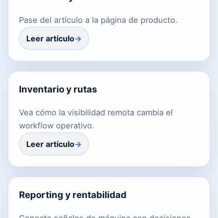
Pase del artículo a la página de producto.
Leer artículo
Inventario y rutas
Vea cómo la visibilidad remota cambia el
workflow operativo.
Leer artículo
Reporting y rentabilidad
Conecte señales de máquina con decisiones