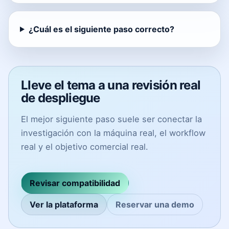
¿Cuál es el siguiente paso correcto?
Lleve el tema a una revisión real
de despliegue
El mejor siguiente paso suele ser conectar la
investigación con la máquina real, el workflow
real y el objetivo comercial real.
Revisar compatibilidad
Ver la plataforma
Reservar una demo