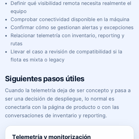
Definir qué visibilidad remota necesita realmente el
equipo
Comprobar conectividad disponible en la máquina
Confirmar cómo se gestionan alertas y excepciones
Relacionar telemetría con inventario, reporting y
rutas
Llevar el caso a revisión de compatibilidad si la
flota es mixta o legacy
Siguientes pasos útiles
Cuando la telemetría deja de ser concepto y pasa a
ser una decisión de despliegue, lo normal es
conectarla con la página de producto o con las
conversaciones de inventario y reporting.
Telemetría y monitorización