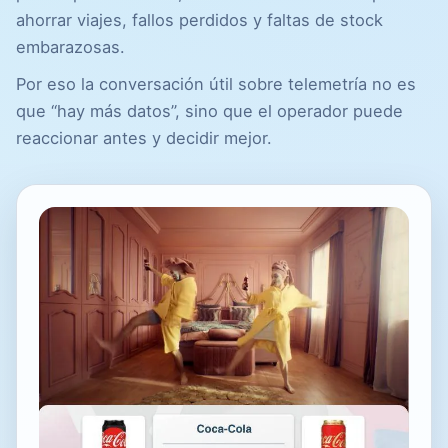
ahorrar viajes, fallos perdidos y faltas de stock
embarazosas.
Por eso la conversación útil sobre telemetría no es
que “hay más datos”, sino que el operador puede
reaccionar antes y decidir mejor.