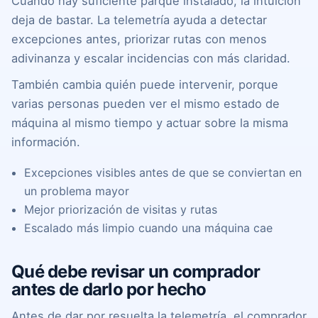
Cuando hay suficiente parque instalado, la intuición
deja de bastar. La telemetría ayuda a detectar
excepciones antes, priorizar rutas con menos
adivinanza y escalar incidencias con más claridad.
También cambia quién puede intervenir, porque
varias personas pueden ver el mismo estado de
máquina al mismo tiempo y actuar sobre la misma
información.
Excepciones visibles antes de que se conviertan en
un problema mayor
Mejor priorización de visitas y rutas
Escalado más limpio cuando una máquina cae
Qué debe revisar un comprador
antes de darlo por hecho
Antes de dar por resuelta la telemetría, el comprador