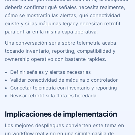
debería confirmar qué señales necesita realmente,
cómo se mostrarán las alertas, qué conectividad
existe y si las máquinas legacy necesitan retrofit
para entrar en la misma capa operativa.
Una conversación seria sobre telemetría acaba
tocando inventario, reporting, compatibilidad y
ownership operativo con bastante rapidez.
Definir señales y alertas necesarias
Validar conectividad de máquina o controlador
Conectar telemetría con inventario y reporting
Revisar retrofit si la flota es heredada
Implicaciones de implementación
Los mejores despliegues convierten este tema en
un workflow real y no en una simple casilla de