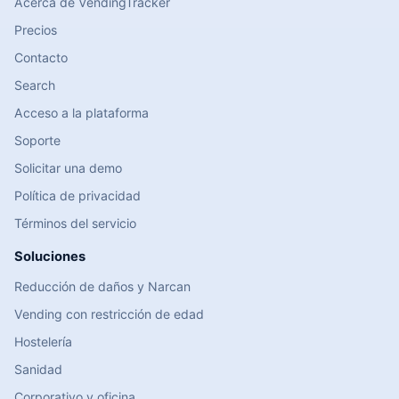
Acerca de VendingTracker
Precios
Contacto
Search
Acceso a la plataforma
Soporte
Solicitar una demo
Política de privacidad
Términos del servicio
Soluciones
Reducción de daños y Narcan
Vending con restricción de edad
Hostelería
Sanidad
Corporativo y oficina