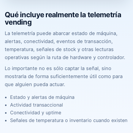
Qué incluye realmente la telemetría
vending
La telemetría puede abarcar estado de máquina,
alertas, conectividad, eventos de transacción,
temperatura, señales de stock y otras lecturas
operativas según la ruta de hardware y controlador.
Lo importante no es sólo captar la señal, sino
mostrarla de forma suficientemente útil como para
que alguien pueda actuar.
Estado y alertas de máquina
Actividad transaccional
Conectividad y uptime
Señales de temperatura o inventario cuando existen