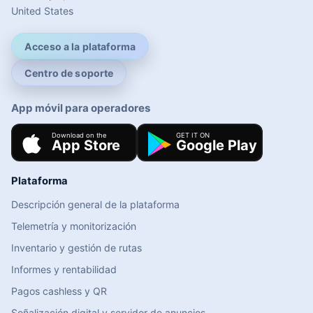
United States
Acceso a la plataforma
Centro de soporte
App móvil para operadores
Plataforma
Descripción general de la plataforma
Telemetría y monitorización
Inventario y gestión de rutas
Informes y rentabilidad
Pagos cashless y QR
Señalización digital y servidor de anuncios