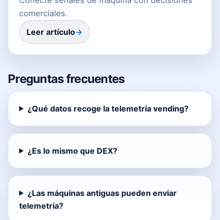
comerciales.
Leer artículo
Preguntas frecuentes
¿Qué datos recoge la telemetría vending?
¿Es lo mismo que DEX?
¿Las máquinas antiguas pueden enviar
telemetría?