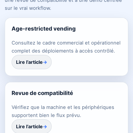
une revue de compatibilité et à une démo centrée
sur le vrai workflow.
Age-restricted vending
Consultez le cadre commercial et opérationnel
complet des déploiements à accès contrôlé.
Lire l’article
Revue de compatibilité
Vérifiez que la machine et les périphériques
supportent bien le flux prévu.
Lire l’article