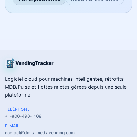
VendingTracker
Logiciel cloud pour machines intelligentes, rétrofits
MDB/Pulse et flottes mixtes gérées depuis une seule
plateforme.
TÉLÉPHONE
+1-800-490-1108
E-MAIL
contact@digitalmediavending.com