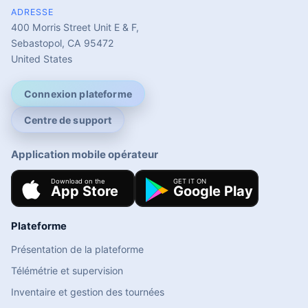
ADRESSE
400 Morris Street Unit E & F,
Sebastopol, CA 95472
United States
Connexion plateforme
Centre de support
Application mobile opérateur
Plateforme
Présentation de la plateforme
Télémétrie et supervision
Inventaire et gestion des tournées