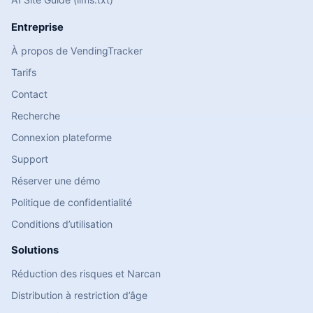
Entreprise
À propos de VendingTracker
Tarifs
Contact
Recherche
Connexion plateforme
Support
Réserver une démo
Politique de confidentialité
Conditions d’utilisation
Solutions
Réduction des risques et Narcan
Distribution à restriction d’âge