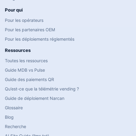
Pour qui
Pour les opérateurs
Pour les partenaires OEM
Pour les déploiements réglementés
Ressources
Toutes les ressources
Guide MDB vs Pulse
Guide des paiements QR
Qu’est-ce que la télémétrie vending ?
Guide de déploiement Narcan
Glossaire
Blog
Recherche
AI Site Guide (llms.txt)