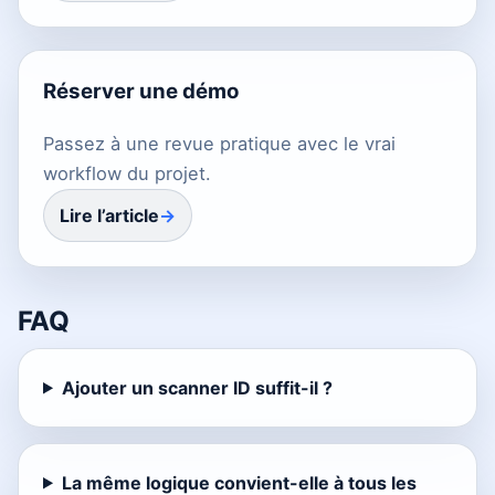
Réserver une démo
Passez à une revue pratique avec le vrai
workflow du projet.
Lire l’article
FAQ
Ajouter un scanner ID suffit-il ?
La même logique convient-elle à tous les