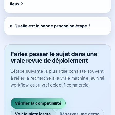
lieux ?
Quelle est la bonne prochaine étape ?
Faites passer le sujet dans une
vraie revue de déploiement
L’étape suivante la plus utile consiste souvent
à relier la recherche à la vraie machine, au vrai
workflow et au vrai objectif commercial.
Vérifier la compatibilité
Voir la plateforme
Réserver une démo