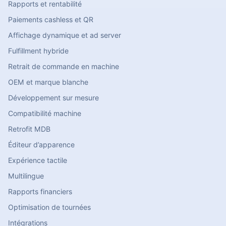
Rapports et rentabilité
Paiements cashless et QR
Affichage dynamique et ad server
Fulfillment hybride
Retrait de commande en machine
OEM et marque blanche
Développement sur mesure
Compatibilité machine
Retrofit MDB
Éditeur d’apparence
Expérience tactile
Multilingue
Rapports financiers
Optimisation de tournées
Intégrations