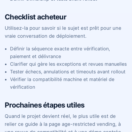
Checklist acheteur
Utilisez-la pour savoir si le sujet est prêt pour une
vraie conversation de déploiement.
Définir la séquence exacte entre vérification,
paiement et délivrance
Clarifier qui gère les exceptions et revues manuelles
Tester échecs, annulations et timeouts avant rollout
Vérifier la compatibilité machine et matériel de
vérification
Prochaines étapes utiles
Quand le projet devient réel, le plus utile est de
relier ce guide à la page age-restricted vending, à