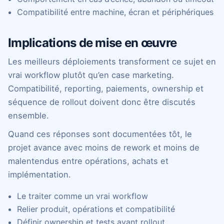
Compatibilité entre machine, écran et périphériques
Implications de mise en œuvre
Les meilleurs déploiements transforment ce sujet en
vrai workflow plutôt qu’en case marketing.
Compatibilité, reporting, paiements, ownership et
séquence de rollout doivent donc être discutés
ensemble.
Quand ces réponses sont documentées tôt, le
projet avance avec moins de rework et moins de
malentendus entre opérations, achats et
implémentation.
Le traiter comme un vrai workflow
Relier produit, opérations et compatibilité
Définir ownership et tests avant rollout