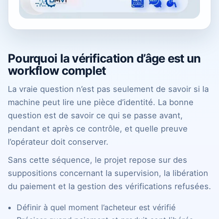
Pourquoi la vérification d’âge est un
workflow complet
La vraie question n’est pas seulement de savoir si la
machine peut lire une pièce d’identité. La bonne
question est de savoir ce qui se passe avant,
pendant et après ce contrôle, et quelle preuve
l’opérateur doit conserver.
Sans cette séquence, le projet repose sur des
suppositions concernant la supervision, la libération
du paiement et la gestion des vérifications refusées.
Définir à quel moment l’acheteur est vérifié