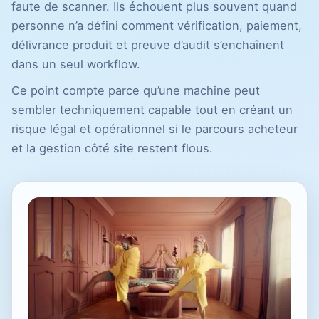
faute de scanner. Ils échouent plus souvent quand
personne n’a défini comment vérification, paiement,
délivrance produit et preuve d’audit s’enchaînent
dans un seul workflow.
Ce point compte parce qu’une machine peut
sembler techniquement capable tout en créant un
risque légal et opérationnel si le parcours acheteur
et la gestion côté site restent flous.