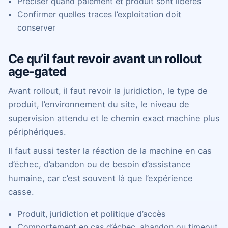
Préciser quand paiement et produit sont libérés
Confirmer quelles traces l’exploitation doit
conserver
Ce qu’il faut revoir avant un rollout
age-gated
Avant rollout, il faut revoir la juridiction, le type de
produit, l’environnement du site, le niveau de
supervision attendu et le chemin exact machine plus
périphériques.
Il faut aussi tester la réaction de la machine en cas
d’échec, d’abandon ou de besoin d’assistance
humaine, car c’est souvent là que l’expérience
casse.
Produit, juridiction et politique d’accès
Comportement en cas d’échec, abandon ou timeout