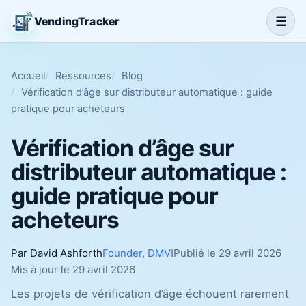
☰
VendingTracker
Accueil
Ressources
Blog
Vérification d’âge sur distributeur automatique : guide
pratique pour acheteurs
Vérification d’âge sur
distributeur automatique :
guide pratique pour
acheteurs
Par David Ashforth
Founder, DMVI
Publié le 29 avril 2026
Mis à jour le 29 avril 2026
Les projets de vérification d’âge échouent rarement