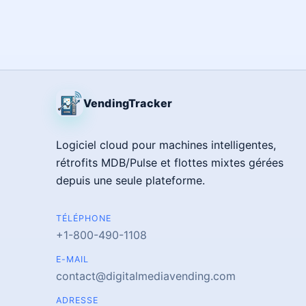
VendingTracker
Logiciel cloud pour machines intelligentes,
rétrofits MDB/Pulse et flottes mixtes gérées
depuis une seule plateforme.
TÉLÉPHONE
+1-800-490-1108
E-MAIL
contact@digitalmediavending.com
ADRESSE