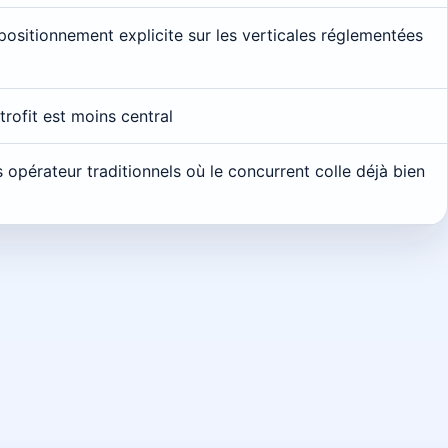
ositionnement explicite sur les verticales réglementées
etrofit est moins central
opérateur traditionnels où le concurrent colle déjà bien