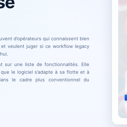
se
vent d’opérateurs qui connaissent bien
g et veulent juger si ce workflow legacy
hui.
sur une liste de fonctionnalités. Elle
 que le logiciel s’adapte à sa flotte et à
dans le cadre plus conventionnel du