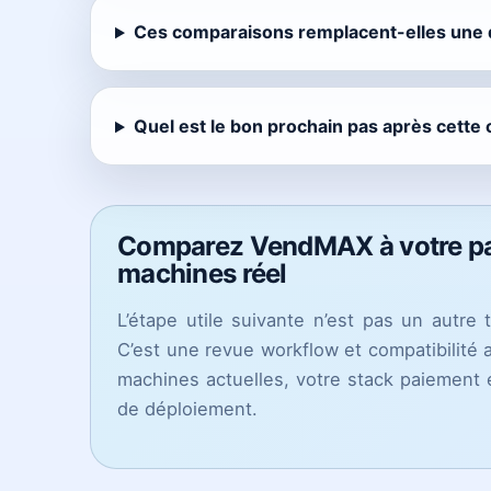
Ces comparaisons remplacent-elles une
Quel est le bon prochain pas après cette
Comparez VendMAX à votre p
machines réel
L’étape utile suivante n’est pas un autre t
C’est une revue workflow et compatibilité
machines actuelles, votre stack paiement e
de déploiement.