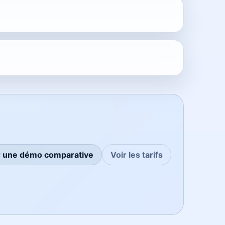
 une démo comparative
Voir les tarifs