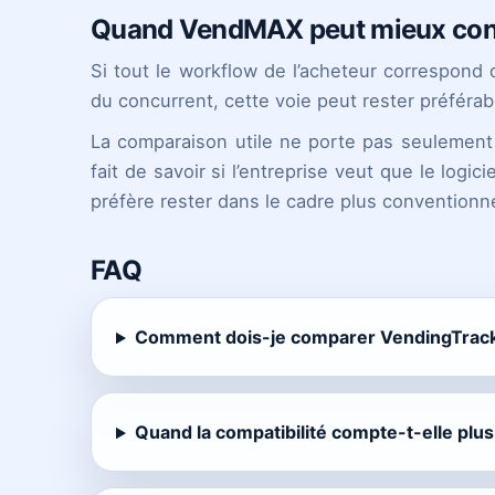
Quand VendMAX peut mieux con
Si tout le workflow de l’acheteur correspond
du concurrent, cette voie peut rester préférab
La comparaison utile ne porte pas seulement s
fait de savoir si l’entreprise veut que le logici
préfère rester dans le cadre plus conventionn
FAQ
Comment dois-je comparer VendingTrac
Quand la compatibilité compte-t-elle plus 