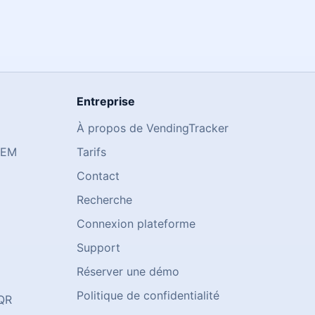
Entreprise
À propos de VendingTracker
OEM
Tarifs
Contact
Recherche
Connexion plateforme
Support
Réserver une démo
Politique de confidentialité
 QR