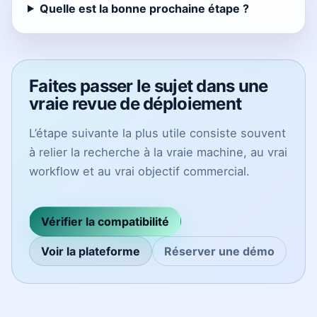
Quelle est la bonne prochaine étape ?
Faites passer le sujet dans une
vraie revue de déploiement
L’étape suivante la plus utile consiste souvent
à relier la recherche à la vraie machine, au vrai
workflow et au vrai objectif commercial.
Vérifier la compatibilité
Voir la plateforme
Réserver une démo