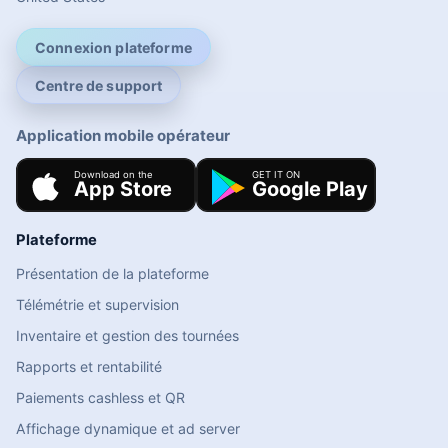
Connexion plateforme
Centre de support
Application mobile opérateur
Plateforme
Présentation de la plateforme
Télémétrie et supervision
Inventaire et gestion des tournées
Rapports et rentabilité
Paiements cashless et QR
Affichage dynamique et ad server