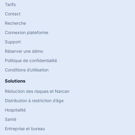
Tarifs
Contact
Recherche
Connexion plateforme
Support
Réserver une démo
Politique de confidentialité
Conditions d’utilisation
Solutions
Réduction des risques et Narcan
Distribution à restriction d’âge
Hospitalité
Santé
Entreprise et bureau