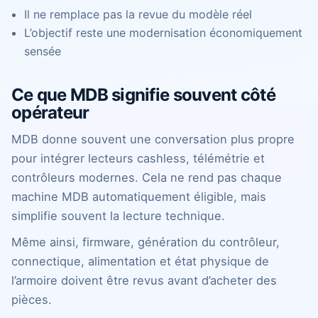
Il ne remplace pas la revue du modèle réel
L’objectif reste une modernisation économiquement
sensée
Ce que MDB signifie souvent côté
opérateur
MDB donne souvent une conversation plus propre
pour intégrer lecteurs cashless, télémétrie et
contrôleurs modernes. Cela ne rend pas chaque
machine MDB automatiquement éligible, mais
simplifie souvent la lecture technique.
Même ainsi, firmware, génération du contrôleur,
connectique, alimentation et état physique de
l’armoire doivent être revus avant d’acheter des
pièces.