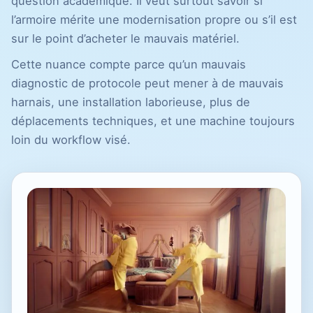
question académique. Il veut surtout savoir si
l’armoire mérite une modernisation propre ou s’il est
sur le point d’acheter le mauvais matériel.
Cette nuance compte parce qu’un mauvais
diagnostic de protocole peut mener à de mauvais
harnais, une installation laborieuse, plus de
déplacements techniques, et une machine toujours
loin du workflow visé.