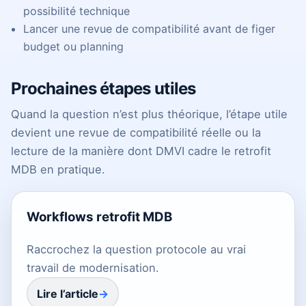
possibilité technique
Lancer une revue de compatibilité avant de figer
budget ou planning
Prochaines étapes utiles
Quand la question n’est plus théorique, l’étape utile
devient une revue de compatibilité réelle ou la
lecture de la manière dont DMVI cadre le retrofit
MDB en pratique.
Workflows retrofit MDB
Raccrochez la question protocole au vrai
travail de modernisation.
Lire l’article