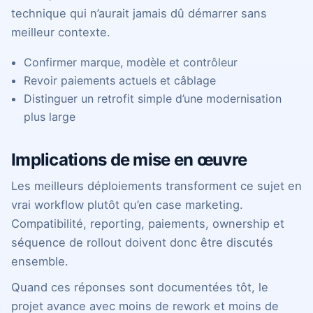
technique qui n’aurait jamais dû démarrer sans
meilleur contexte.
Confirmer marque, modèle et contrôleur
Revoir paiements actuels et câblage
Distinguer un retrofit simple d’une modernisation
plus large
Implications de mise en œuvre
Les meilleurs déploiements transforment ce sujet en
vrai workflow plutôt qu’en case marketing.
Compatibilité, reporting, paiements, ownership et
séquence de rollout doivent donc être discutés
ensemble.
Quand ces réponses sont documentées tôt, le
projet avance avec moins de rework et moins de