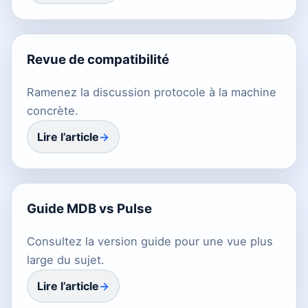
Revue de compatibilité
Ramenez la discussion protocole à la machine
concrète.
Lire l’article
Guide MDB vs Pulse
Consultez la version guide pour une vue plus
large du sujet.
Lire l’article