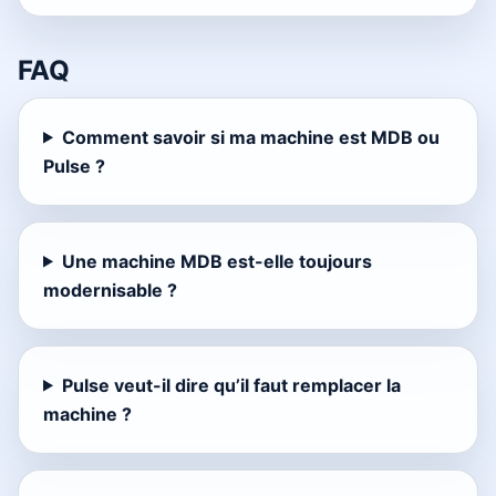
FAQ
Comment savoir si ma machine est MDB ou
Pulse ?
Une machine MDB est-elle toujours
modernisable ?
Pulse veut-il dire qu’il faut remplacer la
machine ?