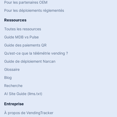
Pour les partenaires OEM
Pour les déploiements réglementés
Ressources
Toutes les ressources
Guide MDB vs Pulse
Guide des paiements QR
Qu’est-ce que la télémétrie vending ?
Guide de déploiement Narcan
Glossaire
Blog
Recherche
AI Site Guide (llms.txt)
Entreprise
À propos de VendingTracker