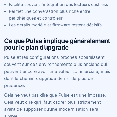
Facilite souvent l’intégration des lecteurs cashless
Permet une conversation plus riche entre
périphériques et contrôleur
Les détails modèle et firmware restent décisifs
Ce que Pulse implique généralement
pour le plan d’upgrade
Pulse et les configurations proches apparaissent
souvent sur des environnements plus anciens qui
peuvent encore avoir une valeur commerciale, mais
dont le chemin d’upgrade demande plus de
prudence.
Cela ne veut pas dire que Pulse est une impasse.
Cela veut dire qu’il faut cadrer plus strictement
avant de supposer qu’une modernisation sera
simple.