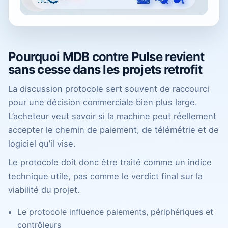
Pourquoi MDB contre Pulse revient
sans cesse dans les projets retrofit
La discussion protocole sert souvent de raccourci
pour une décision commerciale bien plus large.
L’acheteur veut savoir si la machine peut réellement
accepter le chemin de paiement, de télémétrie et de
logiciel qu’il vise.
Le protocole doit donc être traité comme un indice
technique utile, pas comme le verdict final sur la
viabilité du projet.
Le protocole influence paiements, périphériques et
contrôleurs