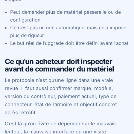
Peut demander plus de matériel passerelle ou de
configuration
Ce n’est pas un non automatique, mais cela impose
plus de rigueur
Le but réel de l’upgrade doit être défini avant l’achat
Ce qu’un acheteur doit inspecter
avant de commander du matériel
Le protocole n’est qu’une ligne dans une vraie
revue. Il faut aussi confirmer marque, modèle,
version du contrôleur, paiement actuel, type de
connecteur, état de l’armoire et objectif concret
après retrofit.
C’est là qu’on évite de dépenser sur le mauvais
lecteur, la mauvaise interface ou une visite