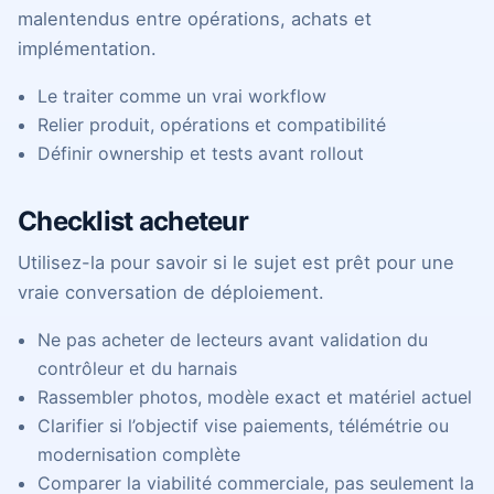
malentendus entre opérations, achats et
implémentation.
Le traiter comme un vrai workflow
Relier produit, opérations et compatibilité
Définir ownership et tests avant rollout
Checklist acheteur
Utilisez-la pour savoir si le sujet est prêt pour une
vraie conversation de déploiement.
Ne pas acheter de lecteurs avant validation du
contrôleur et du harnais
Rassembler photos, modèle exact et matériel actuel
Clarifier si l’objectif vise paiements, télémétrie ou
modernisation complète
Comparer la viabilité commerciale, pas seulement la