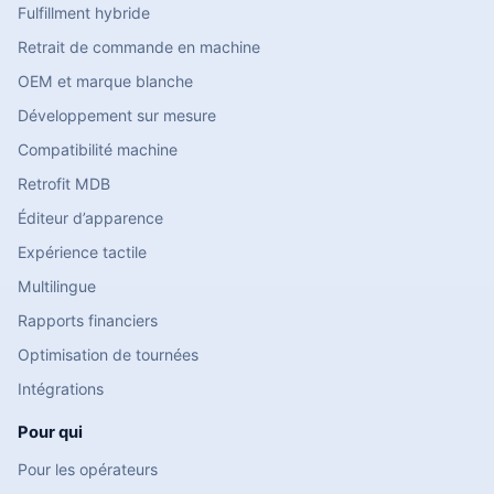
Fulfillment hybride
Retrait de commande en machine
OEM et marque blanche
Développement sur mesure
Compatibilité machine
Retrofit MDB
Éditeur d’apparence
Expérience tactile
Multilingue
Rapports financiers
Optimisation de tournées
Intégrations
Pour qui
Pour les opérateurs