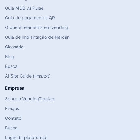
Guia MDB vs Pulse
Guia de pagamentos QR
O que é telemetria em vending
Guia de implantação de Narcan
Glossário
Blog
Busca
AI Site Guide (llms.txt)
Empresa
Sobre o VendingTracker
Preços
Contato
Busca
Login da plataforma