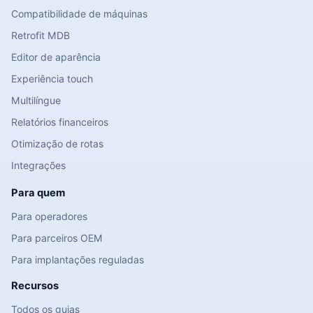
Compatibilidade de máquinas
Retrofit MDB
Editor de aparência
Experiência touch
Multilíngue
Relatórios financeiros
Otimização de rotas
Integrações
Para quem
Para operadores
Para parceiros OEM
Para implantações reguladas
Recursos
Todos os guias