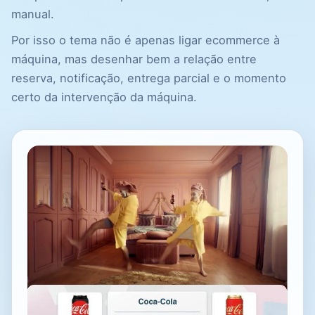
manual.
Por isso o tema não é apenas ligar ecommerce à
máquina, mas desenhar bem a relação entre
reserva, notificação, entrega parcial e o momento
certo da intervenção da máquina.