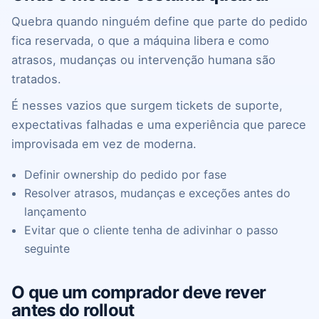
Quebra quando ninguém define que parte do pedido
fica reservada, o que a máquina libera e como
atrasos, mudanças ou intervenção humana são
tratados.
É nesses vazios que surgem tickets de suporte,
expectativas falhadas e uma experiência que parece
improvisada em vez de moderna.
Definir ownership do pedido por fase
Resolver atrasos, mudanças e exceções antes do
lançamento
Evitar que o cliente tenha de adivinhar o passo
seguinte
O que um comprador deve rever
antes do rollout