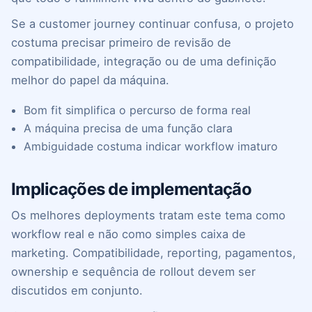
Se a customer journey continuar confusa, o projeto
costuma precisar primeiro de revisão de
compatibilidade, integração ou de uma definição
melhor do papel da máquina.
Bom fit simplifica o percurso de forma real
A máquina precisa de uma função clara
Ambiguidade costuma indicar workflow imaturo
Implicações de implementação
Os melhores deployments tratam este tema como
workflow real e não como simples caixa de
marketing. Compatibilidade, reporting, pagamentos,
ownership e sequência de rollout devem ser
discutidos em conjunto.