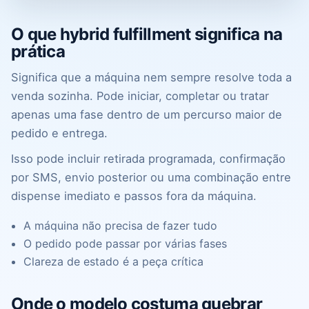
O que hybrid fulfillment significa na
prática
Significa que a máquina nem sempre resolve toda a
venda sozinha. Pode iniciar, completar ou tratar
apenas uma fase dentro de um percurso maior de
pedido e entrega.
Isso pode incluir retirada programada, confirmação
por SMS, envio posterior ou uma combinação entre
dispense imediato e passos fora da máquina.
A máquina não precisa de fazer tudo
O pedido pode passar por várias fases
Clareza de estado é a peça crítica
Onde o modelo costuma quebrar