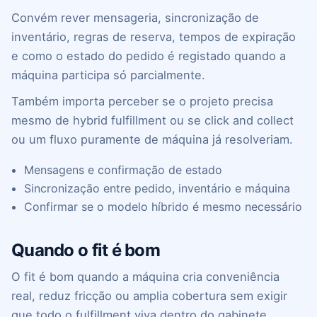
Convém rever mensageria, sincronização de
inventário, regras de reserva, tempos de expiração
e como o estado do pedido é registado quando a
máquina participa só parcialmente.
Também importa perceber se o projeto precisa
mesmo de hybrid fulfillment ou se click and collect
ou um fluxo puramente de máquina já resolveriam.
Mensagens e confirmação de estado
Sincronização entre pedido, inventário e máquina
Confirmar se o modelo híbrido é mesmo necessário
Quando o fit é bom
O fit é bom quando a máquina cria conveniência
real, reduz fricção ou amplia cobertura sem exigir
que todo o fulfillment viva dentro do gabinete.