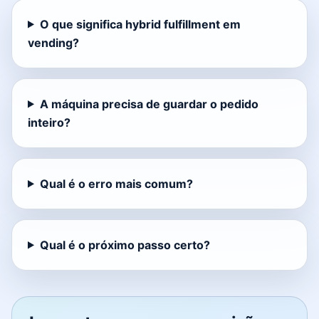
O que significa hybrid fulfillment em
vending?
A máquina precisa de guardar o pedido
inteiro?
Qual é o erro mais comum?
Qual é o próximo passo certo?