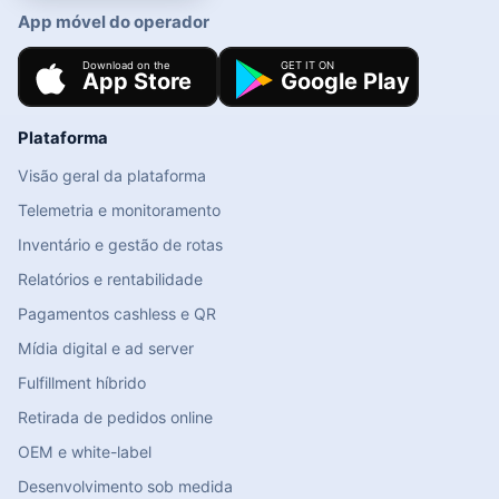
App móvel do operador
Plataforma
Visão geral da plataforma
Telemetria e monitoramento
Inventário e gestão de rotas
Relatórios e rentabilidade
Pagamentos cashless e QR
Mídia digital e ad server
Fulfillment híbrido
Retirada de pedidos online
OEM e white-label
Desenvolvimento sob medida