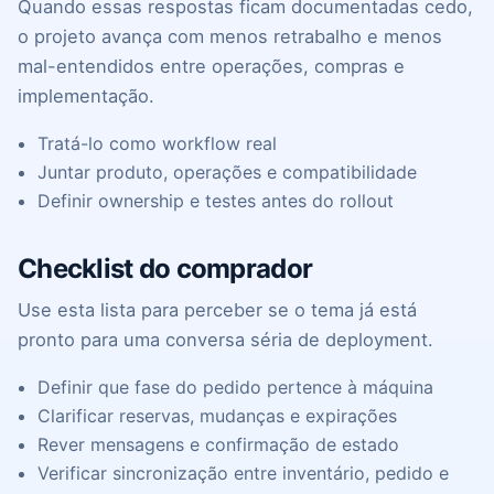
Quando essas respostas ficam documentadas cedo,
o projeto avança com menos retrabalho e menos
mal-entendidos entre operações, compras e
implementação.
Tratá-lo como workflow real
Juntar produto, operações e compatibilidade
Definir ownership e testes antes do rollout
Checklist do comprador
Use esta lista para perceber se o tema já está
pronto para uma conversa séria de deployment.
Definir que fase do pedido pertence à máquina
Clarificar reservas, mudanças e expirações
Rever mensagens e confirmação de estado
Verificar sincronização entre inventário, pedido e