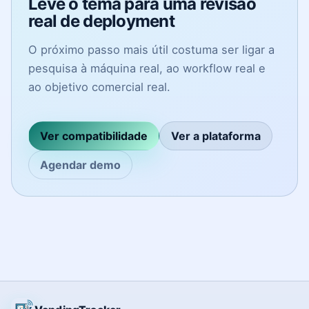
Leve o tema para uma revisão
real de deployment
O próximo passo mais útil costuma ser ligar a
pesquisa à máquina real, ao workflow real e
ao objetivo comercial real.
Ver compatibilidade
Ver a plataforma
Agendar demo