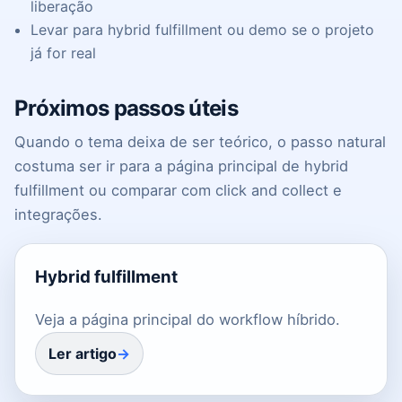
liberação
Levar para hybrid fulfillment ou demo se o projeto
já for real
Próximos passos úteis
Quando o tema deixa de ser teórico, o passo natural
costuma ser ir para a página principal de hybrid
fulfillment ou comparar com click and collect e
integrações.
Hybrid fulfillment
Veja a página principal do workflow híbrido.
Ler artigo