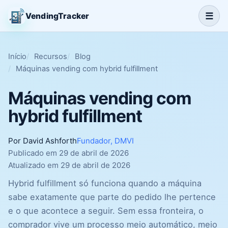
☰
VendingTracker
Início
Recursos
Blog
Máquinas vending com hybrid fulfillment
Máquinas vending com
hybrid fulfillment
Por David Ashforth
Fundador, DMVI
Publicado em 29 de abril de 2026
Atualizado em 29 de abril de 2026
Hybrid fulfillment só funciona quando a máquina
sabe exatamente que parte do pedido lhe pertence
e o que acontece a seguir. Sem essa fronteira, o
comprador vive um processo meio automático, meio