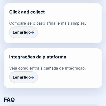
Click and collect
Compare se o caso afinal é mais simples.
Ler artigo
Integrações da plataforma
Veja como entra a camada de integração.
Ler artigo
FAQ