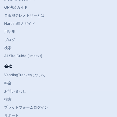
QR決済ガイド
自販機テレメトリーとは
Narcan導入ガイド
用語集
ブログ
検索
AI Site Guide (llms.txt)
会社
VendingTrackerについて
料金
お問い合わせ
検索
プラットフォームログイン
サポート