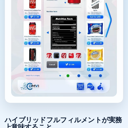
ハイブリッドフルフィルメントが実務
上意味すること