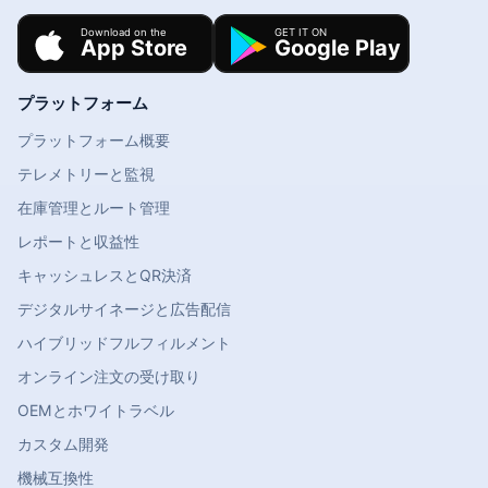
プラットフォーム
プラットフォーム概要
テレメトリーと監視
在庫管理とルート管理
レポートと収益性
キャッシュレスとQR決済
デジタルサイネージと広告配信
ハイブリッドフルフィルメント
オンライン注文の受け取り
OEMとホワイトラベル
カスタム開発
機械互換性