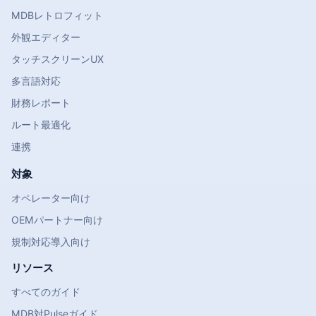
MDBレトロフィット
外観エディター
タッチスクリーンUX
多言語対応
財務レポート
ルート最適化
連携
対象
オペレーター向け
OEMパートナー向け
規制対応導入向け
リソース
すべてのガイド
MDB対Pulseガイド