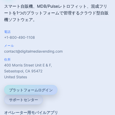
スマート自販機、MDB/Pulseレトロフィット、混成フリ
ートを1つのプラットフォームで管理するクラウド型自販
機ソフトウェア。
電話
+1-800-490-1108
メール
contact@digitalmediavending.com
住所
400 Morris Street Unit E & F,
Sebastopol, CA 95472
United States
プラットフォームログイン
サポートセンター
オペレーター用モバイルアプリ