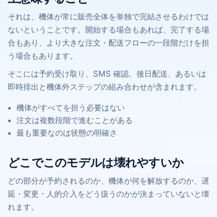
それは、機体が常に販売全体を単独で完結させるわけでは
ないということです。開始する場合もあれば、完了する場
合もあり、より大きな注文・配送フローの一段階だけを担
う場合もあります。
そこには予約受け取り、SMS 確認、後日配送、あるいは
即時排出と機体外ステップの組み合わせが含まれます。
機体がすべてを担う必要はない
注文は複数段階で進むことがある
最も重要なのは状態の明確さ
どこでこのモデルは壊れやすいか
どの部分が予約されるのか、機体が何を解放するのか、遅
延・変更・人的介入をどう扱うのかが決まっていないと壊
れます。