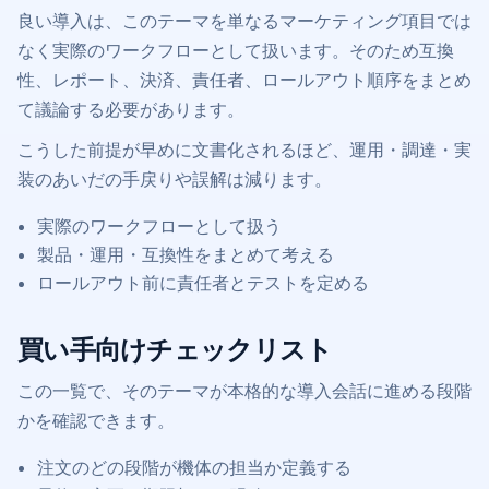
良い導入は、このテーマを単なるマーケティング項目では
なく実際のワークフローとして扱います。そのため互換
性、レポート、決済、責任者、ロールアウト順序をまとめ
て議論する必要があります。
こうした前提が早めに文書化されるほど、運用・調達・実
装のあいだの手戻りや誤解は減ります。
実際のワークフローとして扱う
製品・運用・互換性をまとめて考える
ロールアウト前に責任者とテストを定める
買い手向けチェックリスト
この一覧で、そのテーマが本格的な導入会話に進める段階
かを確認できます。
注文のどの段階が機体の担当か定義する