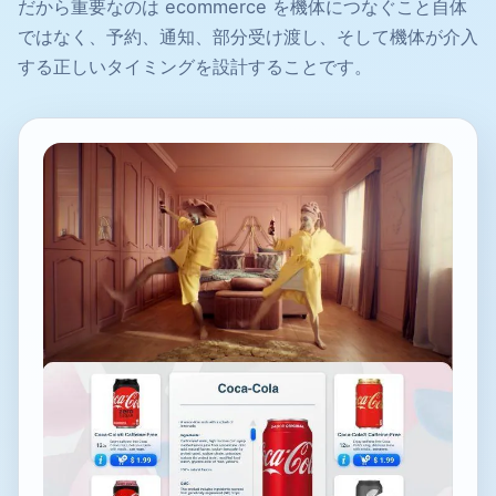
だから重要なのは ecommerce を機体につなぐこと自体
ではなく、予約、通知、部分受け渡し、そして機体が介入
する正しいタイミングを設計することです。