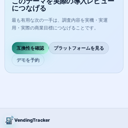
このテーマを実際の導入レビュー
につなげる
最も有用な次の一手は、調査内容を実機・実運
用・実際の商業目標につなげることです。
互換性を確認
プラットフォームを見る
デモを予約
VendingTracker