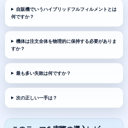
自販機でいうハイブリッドフルフィルメントとは
何ですか？
機体は注文全体を物理的に保持する必要がありま
すか？
最も多い失敗は何ですか？
次の正しい一手は？