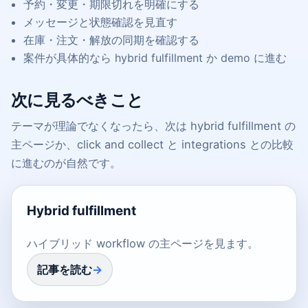
予約・変更・期限切れを明確にする
メッセージと状態確認を見直す
在庫・注文・解放の同期を確認する
案件が具体的なら hybrid fulfillment か demo に進む
次に見るべきこと
テーマが理論でなくなったら、次は hybrid fulfillment の
主ページか、click and collect と integrations との比較
に進むのが自然です。
Hybrid fulfillment
ハイブリッド workflow の主ページを見ます。
記事を読む