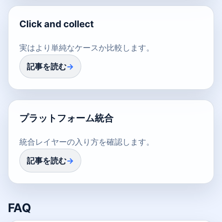
Click and collect
実はより単純なケースか比較します。
記事を読む
プラットフォーム統合
統合レイヤーの入り方を確認します。
記事を読む
FAQ