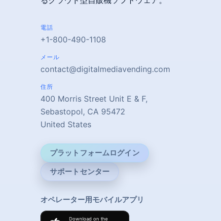
るクラウド型自販機ソフトウェア。
電話
+1-800-490-1108
メール
contact@digitalmediavending.com
住所
400 Morris Street Unit E & F,
Sebastopol, CA 95472
United States
プラットフォームログイン
サポートセンター
オペレーター用モバイルアプリ