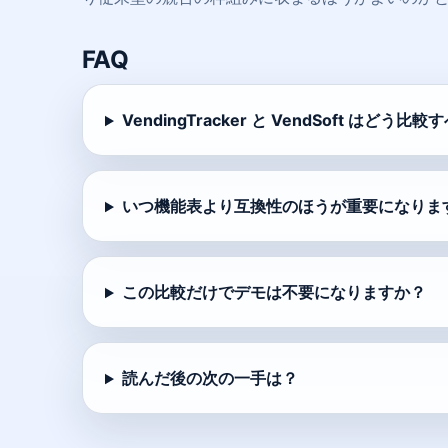
FAQ
VendingTracker と VendSoft はどう
いつ機能表より互換性のほうが重要になりま
この比較だけでデモは不要になりますか？
読んだ後の次の一手は？