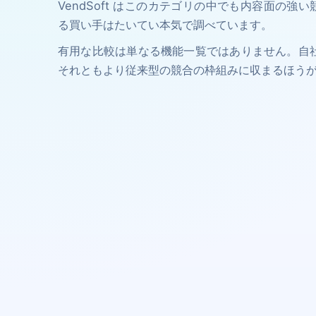
VendSoft はこのカテゴリの中でも内容面の強い競合
る買い手はたいてい本気で調べています。
有用な比較は単なる機能一覧ではありません。自
それともより従来型の競合の枠組みに収まるほう